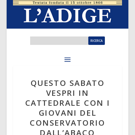
QUESTO SABATO
VESPRI IN
CATTEDRALE CON I
GIOVANI DEL
CONSERVATORIO
DALL’ABACO