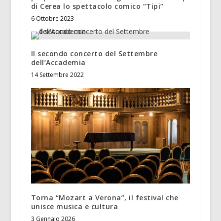
di Cerea lo spettacolo comico “Tipi”
6 Ottobre 2023
Il secondo concerto del Settembre
dell’Accademia
14 Settembre 2022
Torna “Mozart a Verona”, il festival che
unisce musica e cultura
3 Gennaio 2026