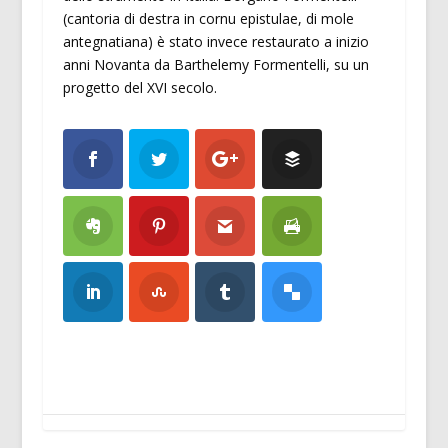
(cantoria di destra in cornu epistulae, di mole
antegnatiana) è stato invece restaurato a inizio
anni Novanta da Barthelemy Formentelli, su un
progetto del XVI secolo.