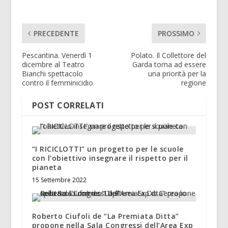
PRECEDENTE
PROSSIMO
Pescantina. Venerdì 1
Polato. Il Collettore del
dicembre al Teatro
Garda torna ad essere
Bianchi spettacolo
una priorità per la
contro il femminicidio
regione
POST CORRELATI
“I RICICLOTTI” un progetto per le scuole
con l’obiettivo insegnare il rispetto per il
pianeta
15 Settembre 2022
Roberto Ciufoli de “La Premiata Ditta”
propone nella Sala Congressi dell’Area Exp