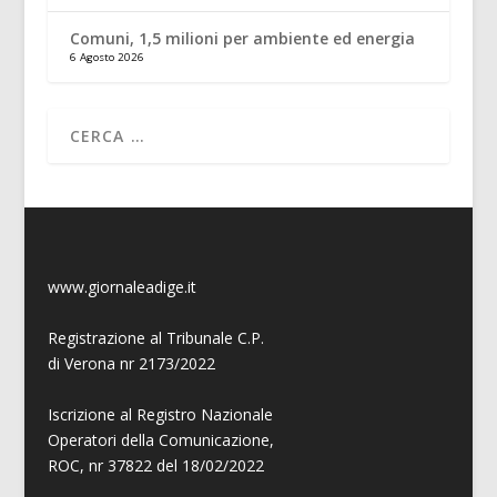
Comuni, 1,5 milioni per ambiente ed energia
6 Agosto 2026
www.giornaleadige.it
Registrazione al Tribunale C.P.
di Verona nr 2173/2022
Iscrizione al Registro Nazionale
Operatori della Comunicazione,
ROC, nr 37822 del 18/02/2022