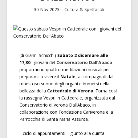
30 Nov 2023
|
Cultura & Spettacoli
(di Gianni Schicchi)
Sabato 2 dicembre alle
17,30
i giovani del
Conservatorio Dall’Abaco
proporranno quattro meditazioni musicali per
prepararsi a vivere il
Natale
, accompagnati dal
maestoso suono degli organi e immersi nella
bellezza della
Cattedrale di Verona
. Torna così
la rassegna Vespri in Cattedrale, organizzata dal
Conservatorio di Verona Dall’Abaco, in
collaborazione con Fondazione Cariverona e la
Parrocchia di Santa Maria Assunta.
Il ciclo di appuntamenti – giunto alla quinta