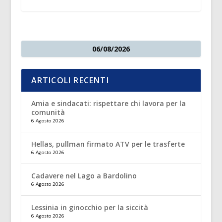
06/08/2026
ARTICOLI RECENTI
Amia e sindacati: rispettare chi lavora per la
comunità
6 Agosto 2026
Hellas, pullman firmato ATV per le trasferte
6 Agosto 2026
Cadavere nel Lago a Bardolino
6 Agosto 2026
Lessinia in ginocchio per la siccità
6 Agosto 2026