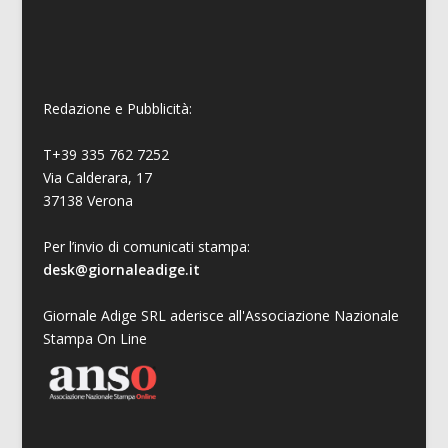
Redazione e Pubblicità:
T+39 335 762 7252
Via Calderara, 17
37138 Verona
Per l’invio di comunicati stampa:
desk@giornaleadige.it
Giornale Adige SRL aderisce all'Associazione Nazionale
Stampa On Line