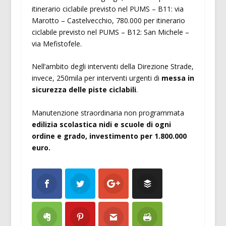
itinerario ciclabile previsto nel PUMS – B11: via
Marotto – Castelvecchio, 780.000 per itinerario
ciclabile previsto nel PUMS – B12: San Michele –
via Mefistofele.
Nell’ambito degli interventi della Direzione Strade,
invece, 250mila per interventi urgenti di
messa in
sicurezza delle piste ciclabili
.
Manutenzione straordinaria non programmata
edilizia scolastica nidi e scuole di ogni
ordine e grado, investimento per 1.800.000
euro.