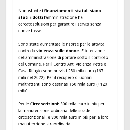
Nonostante i
finanziamenti statali siano
stati ridotti
l’amministrazione ha
cercatosoluzioni per garantire i servizi senza
nuove tasse.
Sono state aumentate le risorse per le attività
contro la
violenza sulle donne.
E’ intenzione
dell’amministrazione di portare sotto il controllo
del Comune. Per il Centro Anti Violenza Petra e
Casa Rifugio sono previsti 250 mila euro (167
mila nel 2022). Per il recupero di uomini
maltrattanti sono destinati 150 mila euro (+120
mila).
Per le
Circoscrizioni:
300 mila euro in più per
la manutenzione ordinaria delle strade
circoscrizionali, e 800 mila euro in più per la loro
manutenzione straordinaria.