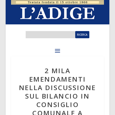
2 MILA
EMENDAMENTI
NELLA DISCUSSIONE
SUL BILANCIO IN
CONSIGLIO
COMUNALE A