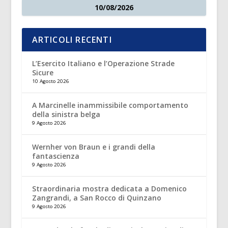
10/08/2026
ARTICOLI RECENTI
L’Esercito Italiano e l’Operazione Strade
Sicure
10 Agosto 2026
A Marcinelle inammissibile comportamento
della sinistra belga
9 Agosto 2026
Wernher von Braun e i grandi della
fantascienza
9 Agosto 2026
Straordinaria mostra dedicata a Domenico
Zangrandi, a San Rocco di Quinzano
9 Agosto 2026