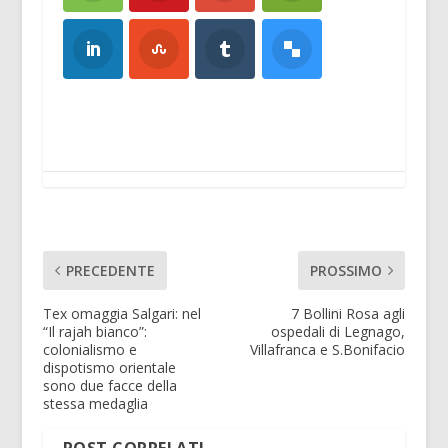
PRECEDENTE
PROSSIMO
Tex omaggia Salgari: nel
7 Bollini Rosa agli
“Il rajah bianco”:
ospedali di Legnago,
colonialismo e
Villafranca e S.Bonifacio
dispotismo orientale
sono due facce della
stessa medaglia