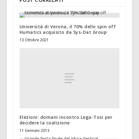
POST CORRELATI
Università di Verona, il 70% dello spin off
Humatics acquisito da Sys-Dat Group
13 Ottobre 2021
Elezioni: domani incontro Lega-Tosi per
decidere la coalizione
11 Gennaio 2013