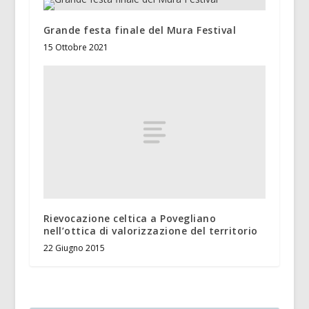
Grande festa finale del Mura Festival
15 Ottobre 2021
Rievocazione celtica a Povegliano
nell’ottica di valorizzazione del territorio
22 Giugno 2015