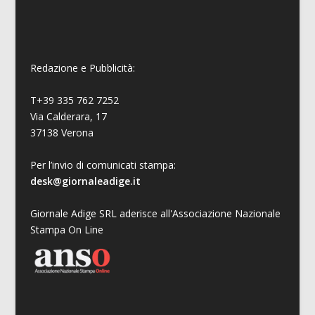
Redazione e Pubblicità:
T+39 335 762 7252
Via Calderara, 17
37138 Verona
Per l’invio di comunicati stampa:
desk@giornaleadige.it
Giornale Adige SRL aderisce all'Associazione Nazionale
Stampa On Line