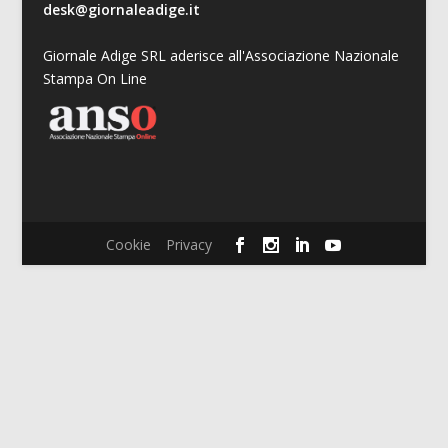
desk@giornaleadige.it
Giornale Adige SRL aderisce all'Associazione Nazionale
Stampa On Line
Cookie
Privacy