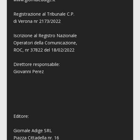
Registrazione al Tribunale C.P.
di Verona nr 2173/2022
Iscrizione al Registro Nazionale
Operatori della Comunicazione,
ROC, nr 37822 del 18/02/2022
Direttore responsabile:
Giovanni
Perez
Editore:
Giornale Adige SRL
Piazza Cittadella nr. 16