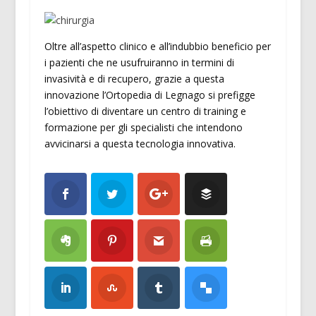
Oltre all’aspetto clinico e all’indubbio beneficio per
i pazienti che ne usufruiranno in termini di
invasività e di recupero, grazie a questa
innovazione l’Ortopedia di Legnago si prefigge
l’obiettivo di diventare un centro di training e
formazione per gli specialisti che intendono
avvicinarsi a questa tecnologia innovativa.