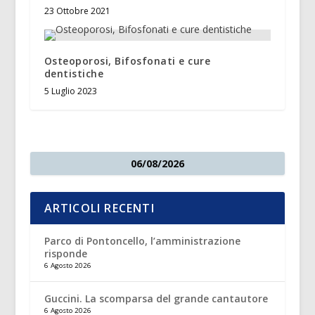
23 Ottobre 2021
Osteoporosi, Bifosfonati e cure
dentistiche
5 Luglio 2023
06/08/2026
ARTICOLI RECENTI
Parco di Pontoncello, l’amministrazione
risponde
6 Agosto 2026
Guccini. La scomparsa del grande cantautore
6 Agosto 2026