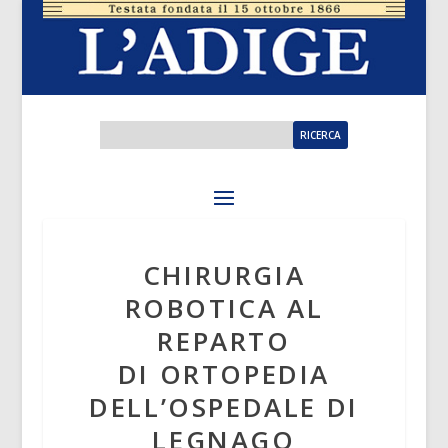
CHIRURGIA
ROBOTICA AL
REPARTO
DI ORTOPEDIA
DELL’OSPEDALE DI
LEGNAGO