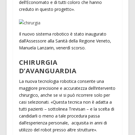
dell’Economato e di tutti coloro che hanno
creduto in questo progetto».
Il nuovo sistema robotico è stato inaugurato
dall’Assessore alla Sanità della Regione Veneto,
Manuela Lanzarin, venerdì scorso.
CHIRURGIA
D’AVANGUARDIA
La nuova tecnologia robotica consente una
maggiore precisione e accuratezza dell’intervento
chirurgico, anche se vi si può ricorrere solo per
casi selezionati. «Questa tecnica non è adatta a
tutti pazienti – sottolinea Trevisan – e la scelta di
candidarli o meno a tale procedura passa
dall’esperienza personale, acquisita in anni di
utilizzo del robot presso altre strutture».