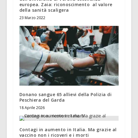
europea. Zaia: riconoscimento al valore
della sanità scaligera
23 Marzo 2022
Donano sangue 65 allievi della Polizia di
Peschiera del Garda
18 Aprile 2026
Contagi in aumento in Italia. Ma grazie al
vaccino non i ricoveri e i morti