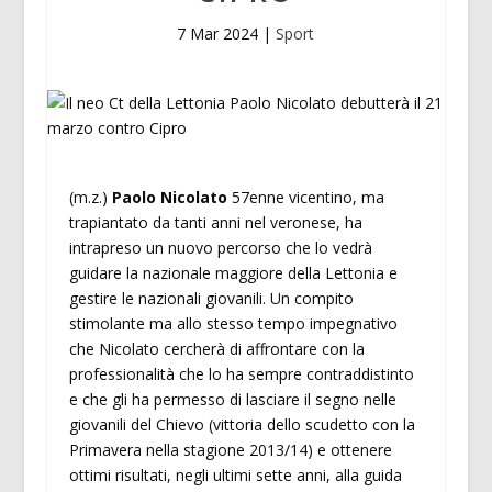
7 Mar 2024
|
Sport
(m.z.)
Paolo Nicolato
57enne vicentino, ma
trapiantato da tanti anni nel veronese, ha
intrapreso un nuovo percorso che lo vedrà
guidare la nazionale maggiore della Lettonia e
gestire le nazionali giovanili. Un compito
stimolante ma allo stesso tempo impegnativo
che Nicolato cercherà di affrontare con la
professionalità che lo ha sempre contraddistinto
e che gli ha permesso di lasciare il segno nelle
giovanili del Chievo (vittoria dello scudetto con la
Primavera nella stagione 2013/14) e ottenere
ottimi risultati, negli ultimi sette anni, alla guida