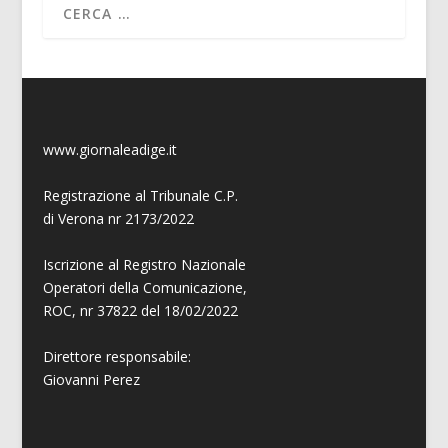
www.giornaleadige.it
Registrazione al Tribunale C.P.
di Verona nr 2173/2022
Iscrizione al Registro Nazionale
Operatori della Comunicazione,
ROC, nr 37822 del 18/02/2022
Direttore responsabile:
Giovanni
Perez