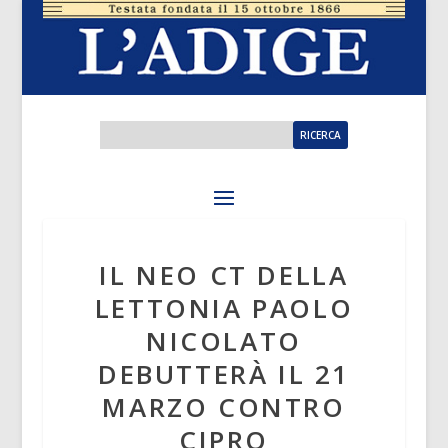
IL NEO CT DELLA
LETTONIA PAOLO
NICOLATO
DEBUTTERÀ IL 21
MARZO CONTRO
CIPRO