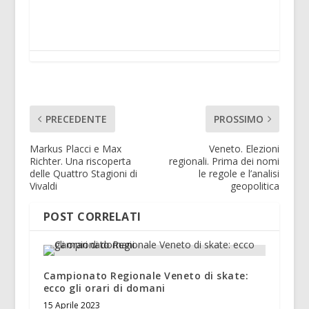
PRECEDENTE
PROSSIMO
Markus Placci e Max
Veneto. Elezioni
Richter. Una riscoperta
regionali. Prima dei nomi
delle Quattro Stagioni di
le regole e l’analisi
Vivaldi
geopolitica
POST CORRELATI
Campionato Regionale Veneto di skate:
ecco gli orari di domani
15 Aprile 2023