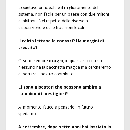
L’obiettivo principale è il miglioramento del
sistema, non facile per un paese con due milioni
di abitanti. Nel rispetto delle risorse a
disposizione e delle tradizioni locali.
Il calcio lettone lo conosci? Ha margini di
crescita?
Ci sono sempre margini, in qualsiasi contesto.
Nessuno ha la bacchetta magica ma cercheremo
di portare il nostro contributo.
Ci sono giocatori che possono ambire a
campionati prestigiosi?
Al momento fatico a pensarlo, in futuro
speriamo.
A settembre, dopo sette anni hai lasciato la