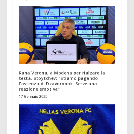
Rana Verona, a Modena per rialzare la
testa. Stoytchev: “Stiamo pagando
l’assenza di Dzavoronok. Serve una
reazione emotiva”
17 Gennaio 2025