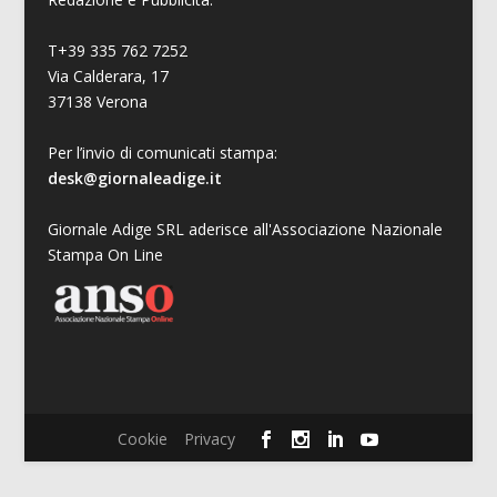
T+39 335 762 7252
Via Calderara, 17
37138 Verona
Per l’invio di comunicati stampa:
desk@giornaleadige.it
Giornale Adige SRL aderisce all'Associazione Nazionale
Stampa On Line
Cookie
Privacy