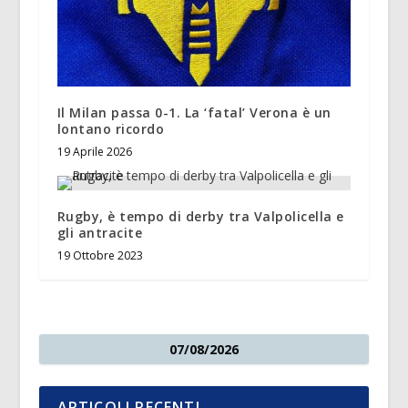
Il Milan passa 0-1. La ‘fatal’ Verona è un
lontano ricordo
19 Aprile 2026
Rugby, è tempo di derby tra Valpolicella e
gli antracite
19 Ottobre 2023
07/08/2026
ARTICOLI RECENTI