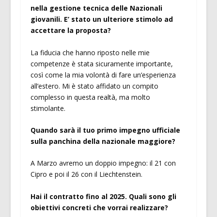
nella gestione tecnica delle Nazionali
giovanili. E’ stato un ulteriore stimolo ad
accettare la proposta?
La fiducia che hanno riposto nelle mie
competenze è stata sicuramente importante,
così come la mia volontà di fare un’esperienza
all’estero. Mi è stato affidato un compito
complesso in questa realtà, ma molto
stimolante.
Quando sarà il tuo primo impegno ufficiale
sulla panchina della nazionale maggiore?
A Marzo avremo un doppio impegno: il 21 con
Cipro e poi il 26 con il Liechtenstein.
Hai il contratto fino al 2025. Quali sono gli
obiettivi concreti che vorrai realizzare?