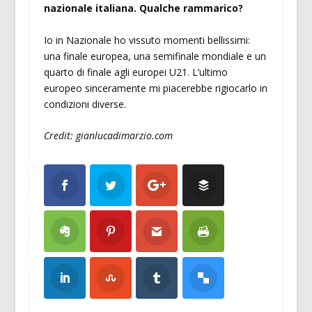
nazionale italiana. Qualche rammarico?
Io in Nazionale ho vissuto momenti bellissimi:
una finale europea, una semifinale mondiale e un
quarto di finale agli europei U21. L’ultimo
europeo sinceramente mi piacerebbe rigiocarlo in
condizioni diverse.
Credit: gianlucadimarzio.com