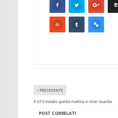
PRECEDENTE
Il G7 è iniziato questa mattina in Gran Guardia
POST CORRELATI