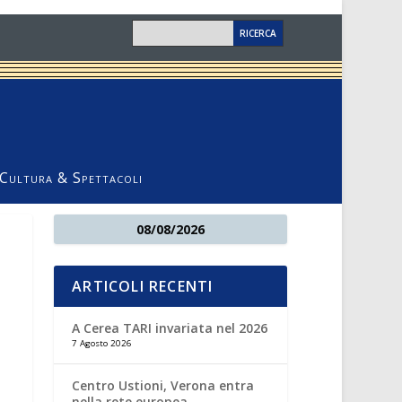
Cultura & Spettacoli
08/08/2026
ARTICOLI RECENTI
A Cerea TARI invariata nel 2026
7 Agosto 2026
Centro Ustioni, Verona entra
nella rete europea