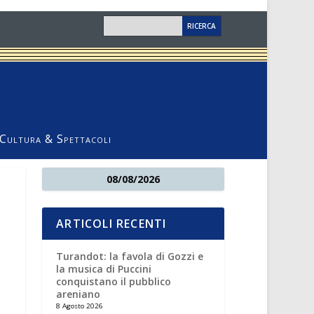
Cultura & Spettacoli
08/08/2026
ARTICOLI RECENTI
Turandot: la favola di Gozzi e
la musica di Puccini
conquistano il pubblico
areniano
8 Agosto 2026