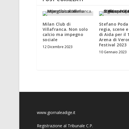
Milan Club di
Stefano Poda
Villafranca. Non solo
regia, scene 
calcio ma impegno
di Aida per il 
sociale
Arena di Ver
Festival 2023
12 Dicembre 2023
10 Gennaio 2023
www.giornaleadige.it
Registrazione al Tribunale C.P.