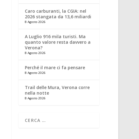
Caro carburanti, la CGIA: nel
2026 stangata da 13,6 miliardi
8 Agosto 2026
A Luglio 916 mila turisti. Ma
quanto valore resta davvero a
Verona?
8 Agosto 2026
Perché il mare ci fa pensare
8 Agosto 2026
Trail delle Mura, Verona corre
nella notte
8 Agosto 2026