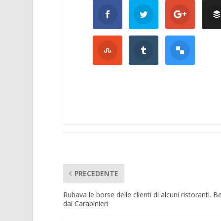
PRECEDENTE
Rubava le borse delle clienti di alcuni ristoranti. 
dai Carabinieri