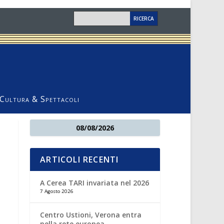
Cultura & Spettacoli
08/08/2026
ARTICOLI RECENTI
A Cerea TARI invariata nel 2026
7 Agosto 2026
Centro Ustioni, Verona entra
nella rete europea