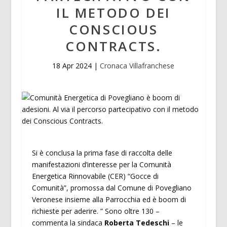
IL METODO DEI
CONSCIOUS
CONTRACTS.
18 Apr 2024
|
Cronaca Villafranchese
Si è conclusa la prima fase di raccolta delle
manifestazioni d’interesse per la Comunità
Energetica Rinnovabile (CER) “Gocce di
Comunità”, promossa dal Comune di Povegliano
Veronese insieme alla Parrocchia ed è boom di
richieste per aderire. ” Sono oltre 130 –
commenta la sindaca
Roberta Tedeschi
– le