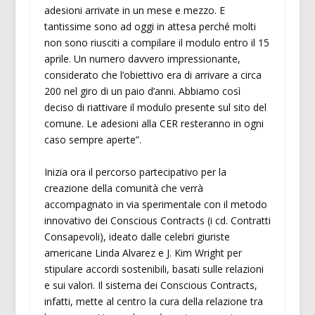
adesioni arrivate in un mese e mezzo. E
tantissime sono ad oggi in attesa perché molti
non sono riusciti a compilare il modulo entro il 15
aprile. Un numero davvero impressionante,
considerato che l’obiettivo era di arrivare a circa
200 nel giro di un paio d’anni. Abbiamo così
deciso di riattivare il modulo presente sul sito del
comune. Le adesioni alla CER resteranno in ogni
caso sempre aperte”.
Inizia ora il percorso partecipativo per la
creazione della comunità che verrà
accompagnato in via sperimentale con il metodo
innovativo dei Conscious Contracts (i cd. Contratti
Consapevoli), ideato dalle celebri giuriste
americane Linda Alvarez e J. Kim Wright per
stipulare accordi sostenibili, basati sulle relazioni
e sui valori. Il sistema dei Conscious Contracts,
infatti, mette al centro la cura della relazione tra