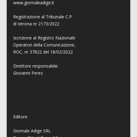
www.giornaleadige.it
Registrazione al Tribunale C.P.
di Verona nr 2173/2022
Iscrizione al Registro Nazionale
Operatori della Comunicazione,
ROC, nr 37822 del 18/02/2022
Direttore responsabile:
Giovanni
Perez
Editore:
Giornale Adige SRL