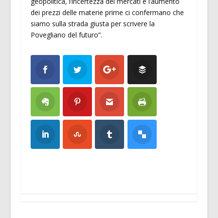
geopolitica, l’incertezza dei mercati e l’aumento
dei prezzi delle materie prime ci confermano che
siamo sulla strada giusta per scrivere la
Povegliano del futuro”.