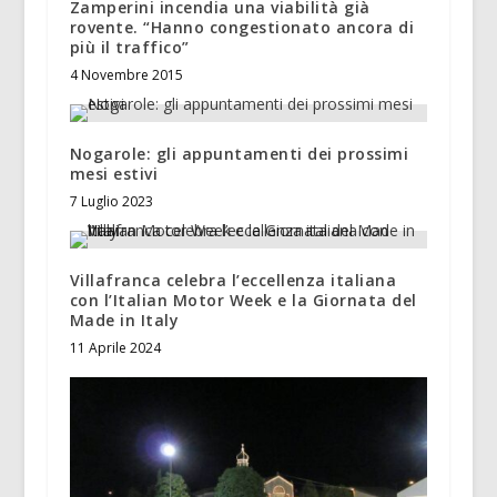
Zamperini incendia una viabilità già
rovente. “Hanno congestionato ancora di
più il traffico”
4 Novembre 2015
Nogarole: gli appuntamenti dei prossimi
mesi estivi
7 Luglio 2023
Villafranca celebra l’eccellenza italiana
con l’Italian Motor Week e la Giornata del
Made in Italy
11 Aprile 2024