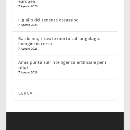
europea
7 Agosto 2026
Il giallo del tenente assassino
7 Agosto 2026
Bardolino, trovato morto sul lungolago.
Indagini in corso
7 Agosto 2026
Amia punta sull’Intelligenza artificiale per i
rifiuti
7 Agosto 2026