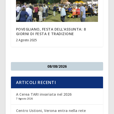
POVEGLIANO, FESTA DELL’ASSUNTA: 8
GIORNI DI FESTA E TRADIZIONE
2 Agosto 2025
08/08/2026
ARTICOLI RECENTI
A Cerea TARI invariata nel 2026
7 Agosto 2026
Centro Ustioni, Verona entra nella rete