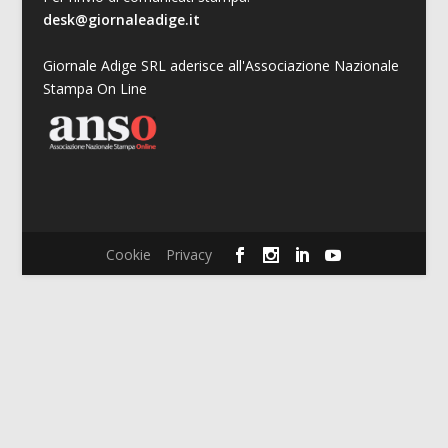
desk@giornaleadige.it
Giornale Adige SRL aderisce all'Associazione Nazionale
Stampa On Line
Cookie
Privacy