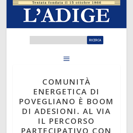
COMUNITÀ
ENERGETICA DI
POVEGLIANO È BOOM
DI ADESIONI. AL VIA
IL PERCORSO
PARTECIPATIVO CON