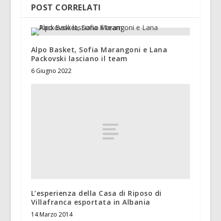
POST CORRELATI
Alpo Basket, Sofia Marangoni e Lana
Packovski lasciano il team
6 Giugno 2022
L’esperienza della Casa di Riposo di
Villafranca esportata in Albania
14 Marzo 2014