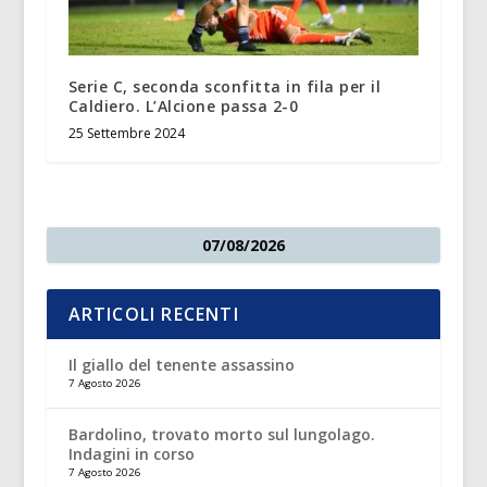
Serie C, seconda sconfitta in fila per il
Caldiero. L’Alcione passa 2-0
25 Settembre 2024
07/08/2026
ARTICOLI RECENTI
Il giallo del tenente assassino
7 Agosto 2026
Bardolino, trovato morto sul lungolago.
Indagini in corso
7 Agosto 2026