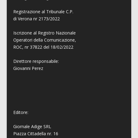
Registrazione al Tribunale C.P.
di Verona nr 2173/2022
Iscrizione al Registro Nazionale
Operatori della Comunicazione,
ROC, nr 37822 del 18/02/2022
Direttore responsabile:
Giovanni
Perez
Editore:
Giornale Adige SRL
Piazza Cittadella nr. 16