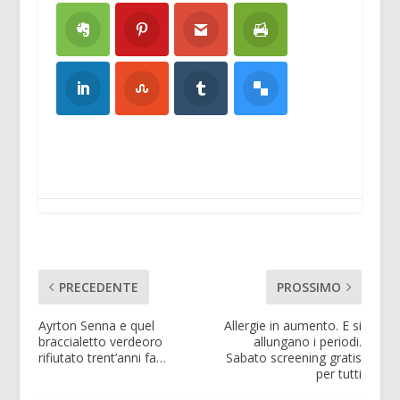
PRECEDENTE
PROSSIMO
Ayrton Senna e quel
Allergie in aumento. E si
braccialetto verdeoro
allungano i periodi.
rifiutato trent’anni fa…
Sabato screening gratis
per tutti