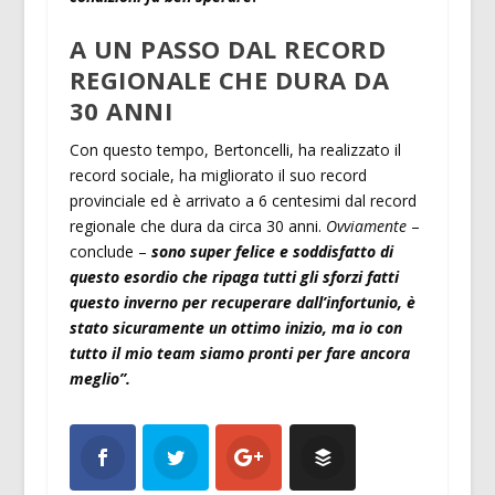
A UN PASSO DAL RECORD
REGIONALE CHE DURA DA
30 ANNI
Con questo tempo, Bertoncelli, ha realizzato il
record sociale, ha migliorato il suo record
provinciale ed è arrivato a 6 centesimi dal record
regionale che dura da circa 30 anni.
Ovviamente
–
conclude –
sono super felice e soddisfatto di
questo esordio che ripaga tutti gli sforzi fatti
questo inverno per recuperare dall’infortunio, è
stato sicuramente un ottimo inizio, ma io con
tutto il mio team siamo pronti per fare ancora
meglio”.