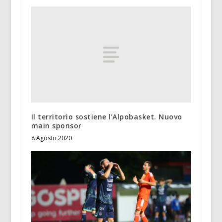
Il territorio sostiene l’Alpobasket. Nuovo
main sponsor
8 Agosto 2020