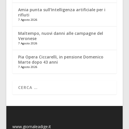
Amia punta sull’Intelligenza artificiale per i
rifiuti
7 Agosto 2026
Maltempo, nuovi danni alle campagne del
Veronese
7 Agosto 2026
Pia Opera Ciccarelli, in pensione Domenico
Marte dopo 43 anni
7 Agosto 2026
www.giornaleadige.it