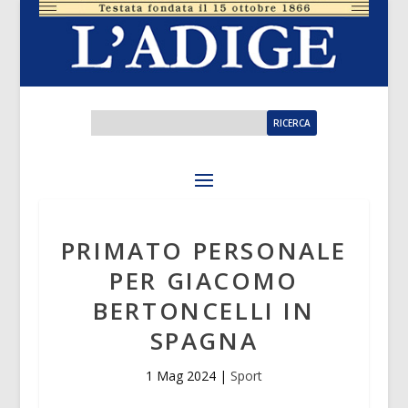
PRIMATO PERSONALE
PER GIACOMO
BERTONCELLI IN
SPAGNA
1 Mag 2024
|
Sport