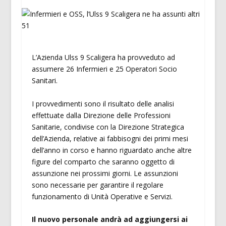
L’Azienda Ulss 9 Scaligera ha provveduto ad
assumere 26 Infermieri e 25 Operatori Socio
Sanitari.
I provvedimenti sono il risultato delle analisi
effettuate dalla Direzione delle Professioni
Sanitarie, condivise con la Direzione Strategica
dell’Azienda, relative ai fabbisogni dei primi mesi
dell’anno in corso e hanno riguardato anche altre
figure del comparto che saranno oggetto di
assunzione nei prossimi giorni. Le assunzioni
sono necessarie per garantire il regolare
funzionamento di Unità Operative e Servizi.
Il nuovo personale andrà ad aggiungersi ai