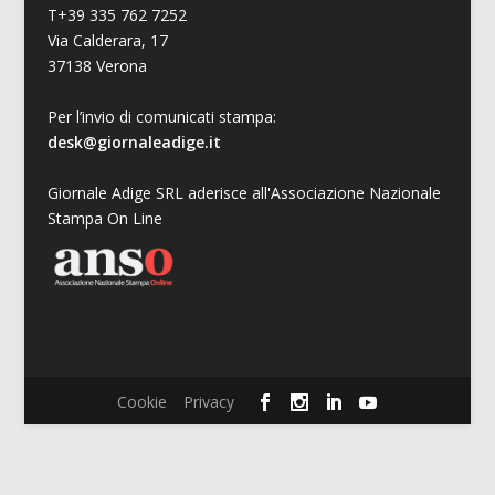
T+39 335 762 7252
Via Calderara, 17
37138 Verona
Per l’invio di comunicati stampa:
desk@giornaleadige.it
Giornale Adige SRL aderisce all'Associazione Nazionale
Stampa On Line
Cookie
Privacy