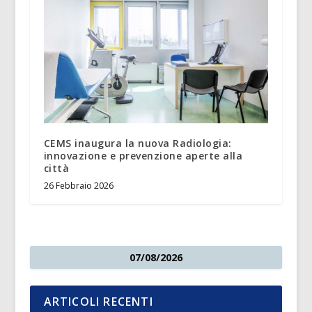
CEMS inaugura la nuova Radiologia:
innovazione e prevenzione aperte alla
città
26 Febbraio 2026
07/08/2026
ARTICOLI RECENTI