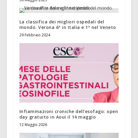
La classifica dei migliori ospedali del
mondo. Verona 6ª in Italia e 1ª nel Veneto
29 Febbraio 2024
Infiammazioni croniche dell’esofago: open
day gratuito in Aoui il 14 maggio
12 Maggio 2026