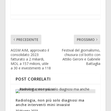
PRECEDENTE
PROSSIMO
AGSM AIM, approvato il
Festival del giornalismo,
consolidato 2023:
chiusura col botto con
fatturato a 2 miliardi,
Attilio Geroni e Gabriele
MOL a 157 milioni, utile
Battaglia
a 30 e investimenti a 118
POST CORRELATI
Radiologia, non più solo diagnosi ma
anche interventi mini invasivi
30 Maggio 2023