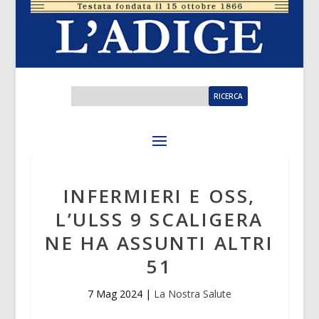
INFERMIERI E OSS,
L’ULSS 9 SCALIGERA
NE HA ASSUNTI ALTRI
51
7 Mag 2024
|
La Nostra Salute