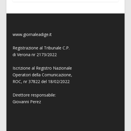
www.giornaleadige.it
Registrazione al Tribunale C.P.
di Verona nr 2173/2022
Iscrizione al Registro Nazionale
Operatori della Comunicazione,
ROC, nr 37822 del 18/02/2022
Direttore responsabile:
Giovanni
Perez