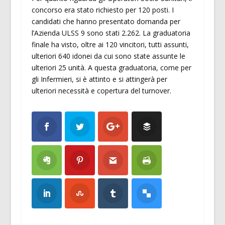
concorso era stato richiesto per 120 posti. I
candidati che hanno presentato domanda per
l’Azienda ULSS 9 sono stati 2.262. La graduatoria
finale ha visto, oltre ai 120 vincitori, tutti assunti,
ulteriori 640 idonei da cui sono state assunte le
ulteriori 25 unità. A questa graduatoria, come per
gli Infermieri, si è attinto e si attingerà per
ulteriori necessità e copertura del turnover.