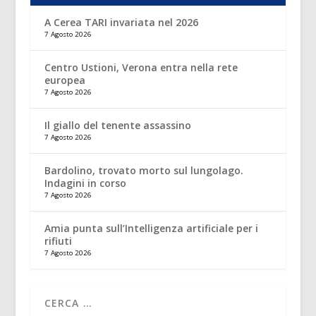
A Cerea TARI invariata nel 2026
7 Agosto 2026
Centro Ustioni, Verona entra nella rete
europea
7 Agosto 2026
Il giallo del tenente assassino
7 Agosto 2026
Bardolino, trovato morto sul lungolago.
Indagini in corso
7 Agosto 2026
Amia punta sull’Intelligenza artificiale per i
rifiuti
7 Agosto 2026