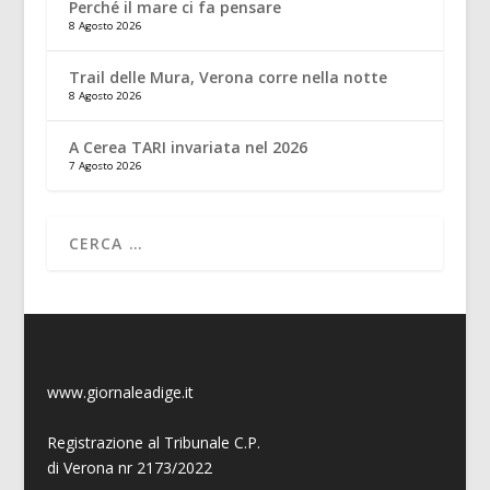
Perché il mare ci fa pensare
8 Agosto 2026
Trail delle Mura, Verona corre nella notte
8 Agosto 2026
A Cerea TARI invariata nel 2026
7 Agosto 2026
www.giornaleadige.it
Registrazione al Tribunale C.P.
di Verona nr 2173/2022