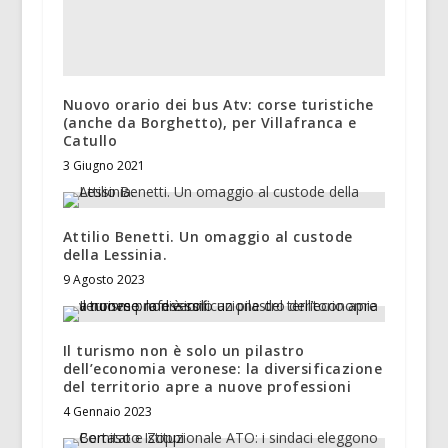
Nuovo orario dei bus Atv: corse turistiche
(anche da Borghetto), per Villafranca e
Catullo
3 Giugno 2021
Attilio Benetti. Un omaggio al custode
della Lessinia.
9 Agosto 2023
Il turismo non è solo un pilastro
dell’economia veronese: la diversificazione
del territorio apre a nuove professioni
4 Gennaio 2023