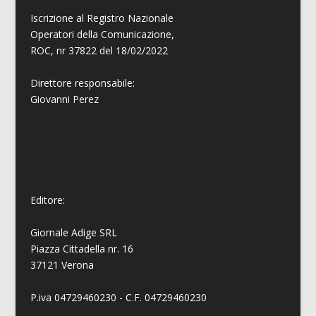
Iscrizione al Registro Nazionale
Operatori della Comunicazione,
ROC, nr 37822 del 18/02/2022
Direttore responsabile:
Giovanni
Perez
Editore:
Giornale Adige SRL
Piazza Cittadella nr. 16
37121 Verona
P.iva 04729460230 - C.F. 04729460230