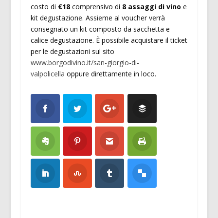
costo di
€18
comprensivo di
8 assaggi di vino
e
kit degustazione. Assieme al voucher verrà
consegnato un kit composto da sacchetta e
calice degustazione. È possibile acquistare il ticket
per le degustazioni sul sito
www.borgodivino.it/san-giorgio-di-
valpolicella
oppure direttamente in loco.