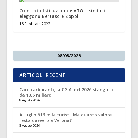
Comitato Istituzionale ATO: i sindaci
eleggono Bertaso e Zoppi
16 Febbraio 2022
08/08/2026
ARTICOLI RECENTI
Caro carburanti, la CGIA: nel 2026 stangata
da 13,6 miliardi
8 Agosto 2026
A Luglio 916 mila turisti. Ma quanto valore
resta davvero a Verona?
8 Agosto 2026