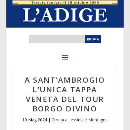
A SANT’AMBROGIO
L’UNICA TAPPA
VENETA DEL TOUR
BORGO DIVINO
10 Mag 2024
|
Cronaca Lessinia e Montagna