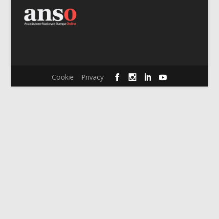
Cookie
Privacy