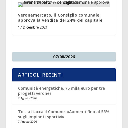
Veronamercato, il Consiglio comunale
approva la vendita del 24% del capitale
17 Dicembre 2021
07/08/2026
ARTICOLI RECENTI
Comunità energetiche, 75 mila euro per tre
progetti veronesi
7 Agosto 2026
Tosi attacca il Comune: «Aumenti fino al 55%
sugli impianti sportivi»
7 Agosto 2026