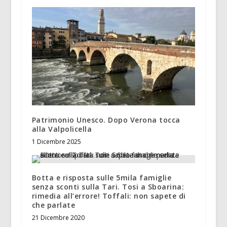
Patrimonio Unesco. Dopo Verona tocca
alla Valpolicella
1 Dicembre 2025
Botta e risposta sulle 5mila famiglie
senza sconti sulla Tari. Tosi a Sboarina:
rimedia all’errore! Toffali: non sapete di
che parlate
21 Dicembre 2020