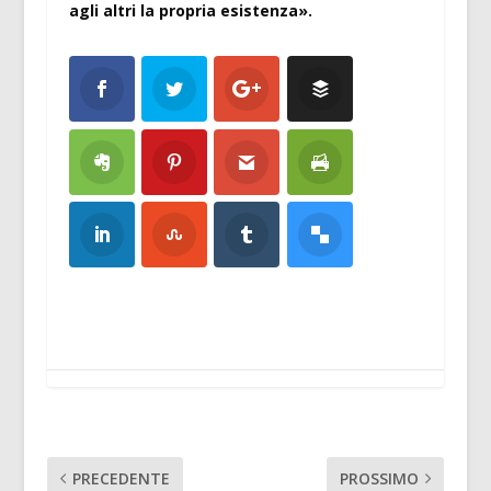
agli altri la propria esistenza».
PRECEDENTE
PROSSIMO