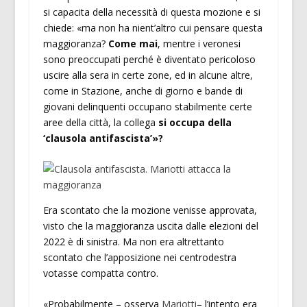
si capacita della necessità di questa mozione e si
chiede: «ma non ha nient’altro cui pensare questa
maggioranza?
Come mai
, mentre i veronesi
sono preoccupati perché è diventato pericoloso
uscire alla sera in certe zone, ed in alcune altre,
come in Stazione, anche di giorno e bande di
giovani delinquenti occupano stabilmente certe
aree della città, la collega
si occupa della
‘clausola antifascista’»?
Era scontato che la mozione venisse approvata,
visto che la maggioranza uscita dalle elezioni del
2022 è di sinistra. Ma non era altrettanto
scontato che l’apposizione nei centrodestra
votasse compatta contro.
«Probabilmente – osserva
Mariotti
– l’intento era