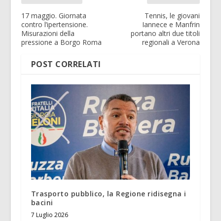
17 maggio. Giornata
Tennis, le giovani
contro l’ipertensione.
Iannece e Manfrin
Misurazioni della
portano altri due titoli
pressione a Borgo Roma
regionali a Verona
POST CORRELATI
Trasporto pubblico, la Regione ridisegna i
bacini
7 Luglio 2026