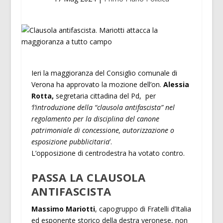
Ieri la maggioranza del Consiglio comunale di
Verona ha approvato la mozione dell’on.
Alessia
Rotta,
segretaria cittadina del Pd, per
‘l’introduzione della “clausola antifascista” nel
regolamento per la disciplina del canone
patrimoniale di concessione, autorizzazione o
esposizione pubblicitaria
’.
L’opposizione di centrodestra ha votato contro.
PASSA LA CLAUSOLA
ANTIFASCISTA
Massimo Mariotti
, capogruppo di Fratelli d’Italia
ed esponente storico della destra veronese, non