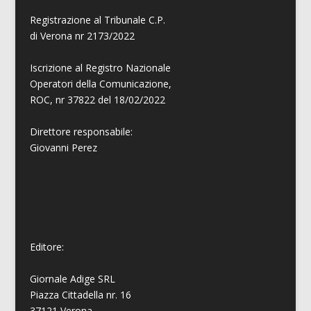
Registrazione al Tribunale C.P.
di Verona nr 2173/2022
Iscrizione al Registro Nazionale
Operatori della Comunicazione,
ROC, nr 37822 del 18/02/2022
Direttore responsabile:
Giovanni
Perez
Editore:
Giornale Adige SRL
Piazza Cittadella nr. 16
37121 Verona