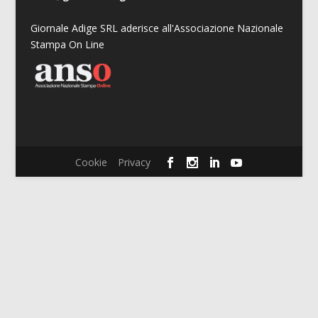
Giornale Adige SRL aderisce all'Associazione Nazionale
Stampa On Line
Cookie
Privacy