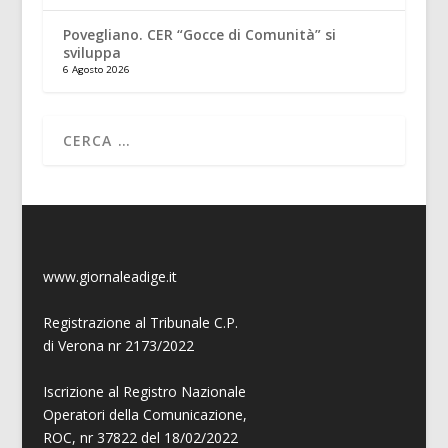
Povegliano. CER “Gocce di Comunità” si
sviluppa
6 Agosto 2026
www.giornaleadige.it
Registrazione al Tribunale C.P.
di Verona nr 2173/2022
Iscrizione al Registro Nazionale
Operatori della Comunicazione,
ROC, nr 37822 del 18/02/2022