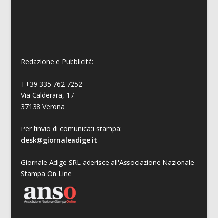
Redazione e Pubblicità:
T+39 335 762 7252
Via Calderara, 17
37138 Verona
Per l’invio di comunicati stampa:
desk@giornaleadige.it
Giornale Adige SRL aderisce all'Associazione Nazionale
Stampa On Line