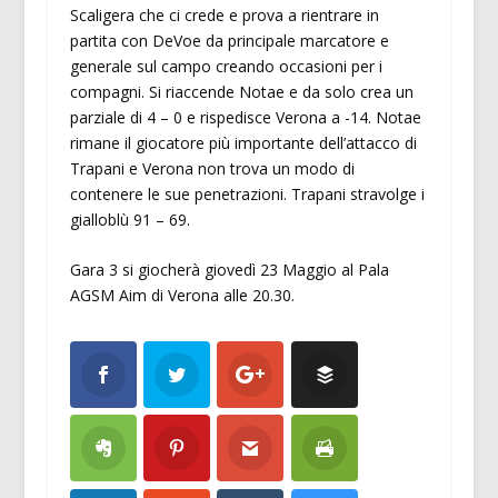
Scaligera che ci crede e prova a rientrare in
partita con DeVoe da principale marcatore e
generale sul campo creando occasioni per i
compagni. Si riaccende Notae e da solo crea un
parziale di 4 – 0 e rispedisce Verona a -14. Notae
rimane il giocatore più importante dell’attacco di
Trapani e Verona non trova un modo di
contenere le sue penetrazioni. Trapani stravolge i
gialloblù 91 – 69.
Gara 3 si giocherà giovedì 23 Maggio al Pala
AGSM Aim di Verona alle 20.30.