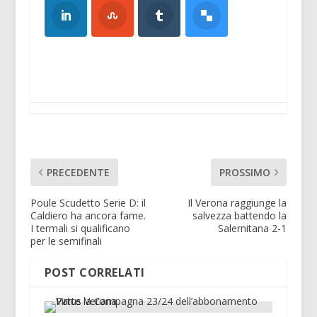
PRECEDENTE
PROSSIMO
Poule Scudetto Serie D: il
Il Verona raggiunge la
Caldiero ha ancora fame.
salvezza battendo la
I termali si qualificano
Salernitana 2-1
per le semifinali
POST CORRELATI