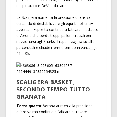
dal pitturato e DeVoe dall’arco.
La Scaligera aumenta la pressione difensiva
cercando di destabilizzare gli equilibri offensivi
avversari. Esposito continua a faticare in attacco
e Verona che perde troppi palloni cruciali per
riavvicinarsi agli Sharks. Trapani viaggia su alte
percentuali e chiude il primo tempo in vantaggio
46 – 35.
SCALIGERA BASKET,
SECONDO TEMPO TUTTO
GRANATA
Terzo quarto
: Verona aumenta la pressione
difensiva ma continua a faticare a trovare