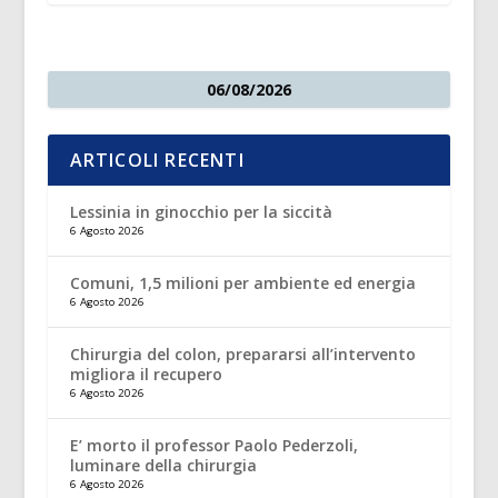
06/08/2026
ARTICOLI RECENTI
Lessinia in ginocchio per la siccità
6 Agosto 2026
Comuni, 1,5 milioni per ambiente ed energia
6 Agosto 2026
Chirurgia del colon, prepararsi all’intervento
migliora il recupero
6 Agosto 2026
E’ morto il professor Paolo Pederzoli,
luminare della chirurgia
6 Agosto 2026