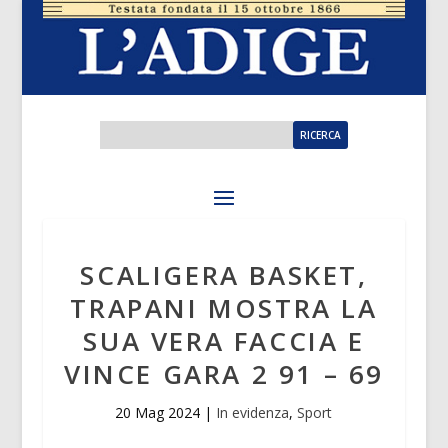
SCALIGERA BASKET,
TRAPANI MOSTRA LA
SUA VERA FACCIA E
VINCE GARA 2 91 – 69
20 Mag 2024
|
In evidenza
,
Sport