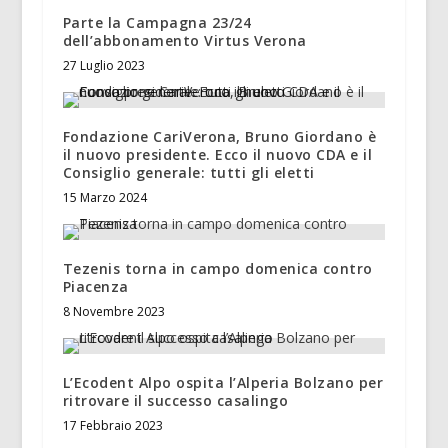
Parte la Campagna 23/24
dell’abbonamento Virtus Verona
27 Luglio 2023
Fondazione CariVerona, Bruno Giordano è
il nuovo presidente. Ecco il nuovo CDA e il
Consiglio generale: tutti gli eletti
15 Marzo 2024
Tezenis torna in campo domenica contro
Piacenza
8 Novembre 2023
L’Ecodent Alpo ospita l’Alperia Bolzano per
ritrovare il successo casalingo
17 Febbraio 2023