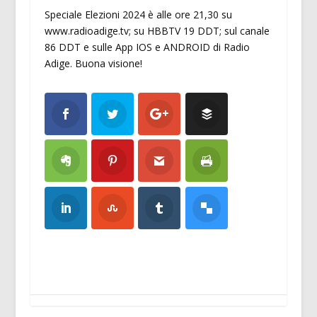
Speciale Elezioni 2024 è alle ore 21,30 su
www.radioadige.tv; su HBBTV 19 DDT; sul canale
86 DDT e sulle App IOS e ANDROID di Radio
Adige. Buona visione!