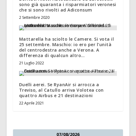
sono già quaranta i risparmiatori veronesi
che si sono rivolti ad Adiconsum
2 Settembre 2020
Mattarella ha sciolto le Camere. Si vota il
25 settembre. Maschio: io ero per l’unità
del centrodestra anche a Verona. A
differenza di qualcun altro…
21 Luglio 2022
Duelli aerei. Se RyanAir si arrocca a
Treviso, al Catullo arriva Volotea con
quattro Airbus e 21 destinazioni
22 Aprile 2021
07/08/2026