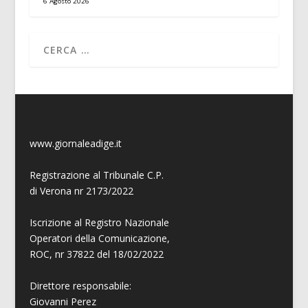
6 Agosto 2026
www.giornaleadige.it
Registrazione al Tribunale C.P.
di Verona nr 2173/2022
Iscrizione al Registro Nazionale
Operatori della Comunicazione,
ROC, nr 37822 del 18/02/2022
Direttore responsabile:
Giovanni
Perez