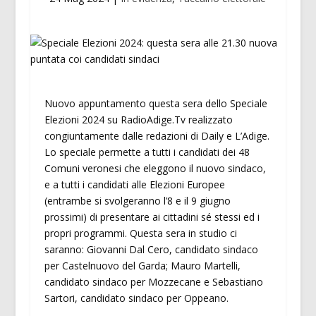
Nuovo appuntamento questa sera dello Speciale
Elezioni 2024 su RadioAdige.Tv realizzato
congiuntamente dalle redazioni di Daily e L’Adige.
Lo speciale permette a tutti i candidati dei 48
Comuni veronesi che eleggono il nuovo sindaco,
e a tutti i candidati alle Elezioni Europee
(entrambe si svolgeranno l’8 e il 9 giugno
prossimi) di presentare ai cittadini sé stessi ed i
propri programmi. Questa sera in studio ci
saranno: Giovanni Dal Cero, candidato sindaco
per Castelnuovo del Garda; Mauro Martelli,
candidato sindaco per Mozzecane e Sebastiano
Sartori, candidato sindaco per Oppeano.