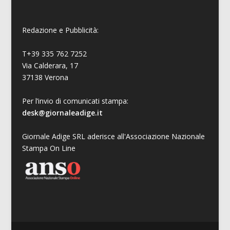
Redazione e Pubblicità:
T+39 335 762 7252
Via Calderara, 17
37138 Verona
Per l’invio di comunicati stampa:
desk@giornaleadige.it
Giornale Adige SRL aderisce all'Associazione Nazionale
Stampa On Line