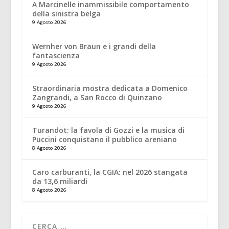
A Marcinelle inammissibile comportamento
della sinistra belga
9 Agosto 2026
Wernher von Braun e i grandi della
fantascienza
9 Agosto 2026
Straordinaria mostra dedicata a Domenico
Zangrandi, a San Rocco di Quinzano
9 Agosto 2026
Turandot: la favola di Gozzi e la musica di
Puccini conquistano il pubblico areniano
8 Agosto 2026
Caro carburanti, la CGIA: nel 2026 stangata
da 13,6 miliardi
8 Agosto 2026