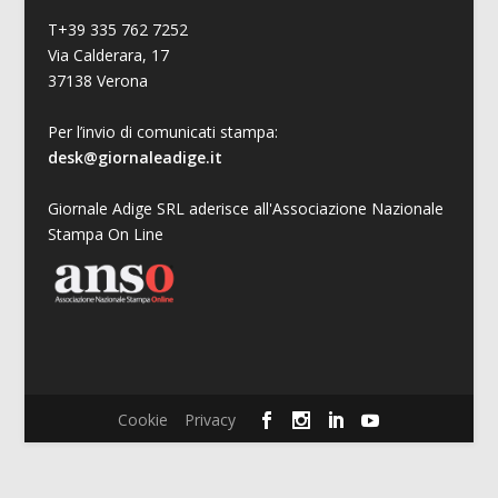
T+39 335 762 7252
Via Calderara, 17
37138 Verona
Per l’invio di comunicati stampa:
desk@giornaleadige.it
Giornale Adige SRL aderisce all'Associazione Nazionale
Stampa On Line
Cookie
Privacy