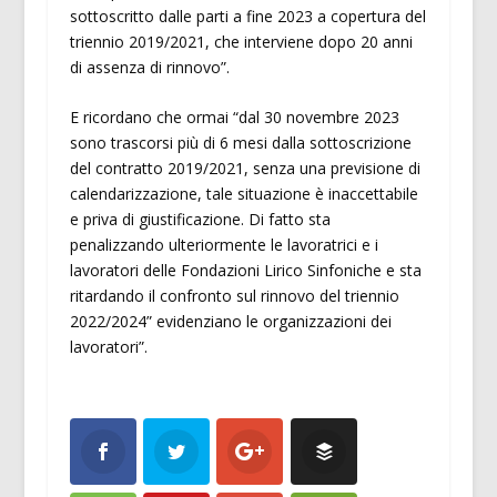
sottoscritto dalle parti a fine 2023 a copertura del
triennio 2019/2021, che interviene dopo 20 anni
di assenza di rinnovo”.
E ricordano che ormai “dal 30 novembre 2023
sono trascorsi più di 6 mesi dalla sottoscrizione
del contratto 2019/2021, senza una previsione di
calendarizzazione, tale situazione è inaccettabile
e priva di giustificazione. Di fatto sta
penalizzando ulteriormente le lavoratrici e i
lavoratori delle Fondazioni Lirico Sinfoniche e sta
ritardando il confronto sul rinnovo del triennio
2022/2024” evidenziano le organizzazioni dei
lavoratori”.