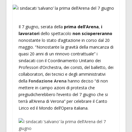
Il 7 giugno, serata della
prima dell’Arena
,
i
lavoratori
dello spettacolo
non sciopereranno
nonostante lo stato d’agitazione in corso dal 20
maggio. “Nonostante la gravità della mancanza di
quasi 20 anni di un rinnovo contrattuale” i
sindacati con il Coordinamento Unitario dei
Professori d’Orchestra, dei coristi, del balletto, dei
collaboratori, dei tecnici e degli amministrativi
della
Fondazione Arena
hanno deciso “di non
mettere in campo azioni di protesta che
pregiudicherebbero l’evento del 7 giugno che si
terrà all’Arena di Verona” per celebrare il Canto
Lirico ed il Mondo dell’Opera italiana.