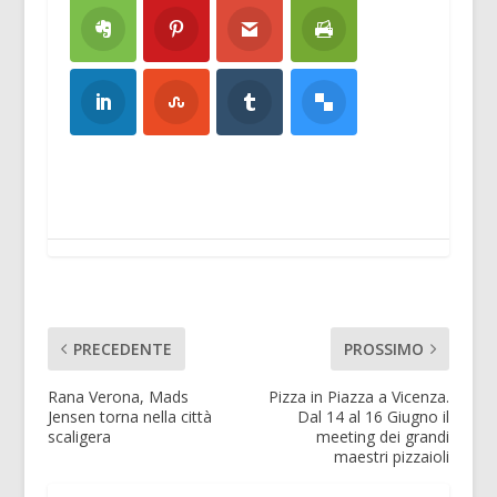
PRECEDENTE
PROSSIMO
Rana Verona, Mads
Pizza in Piazza a Vicenza.
Jensen torna nella città
Dal 14 al 16 Giugno il
scaligera
meeting dei grandi
maestri pizzaioli