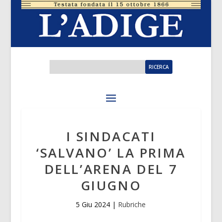
I SINDACATI
‘SALVANO’ LA PRIMA
DELL’ARENA DEL 7
GIUGNO
5 Giu 2024
|
Rubriche