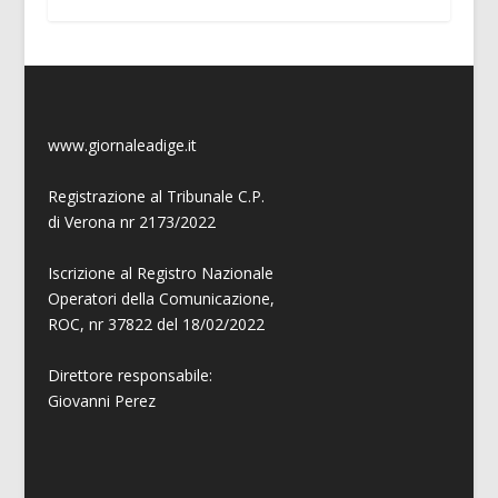
www.giornaleadige.it
Registrazione al Tribunale C.P.
di Verona nr 2173/2022
Iscrizione al Registro Nazionale
Operatori della Comunicazione,
ROC, nr 37822 del 18/02/2022
Direttore responsabile:
Giovanni
Perez