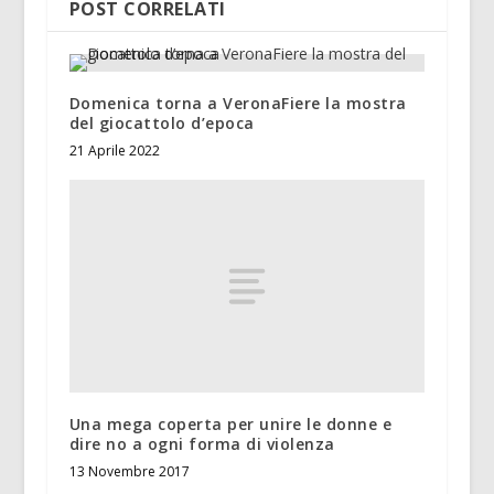
POST CORRELATI
Domenica torna a VeronaFiere la mostra
del giocattolo d’epoca
21 Aprile 2022
Una mega coperta per unire le donne e
dire no a ogni forma di violenza
13 Novembre 2017