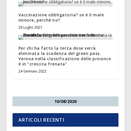
Vaccinazione obbligatoria? se è il male
minore, perchè no?
26 Luglio 2021
Per chi ha fatto la terza dose verrà
eliminata la scadenza del green pass.
Verona nella classificazione delle province
è in “crescita frenata”
24 Gennaio 2022
10/08/2026
ARTICOLI RECENTI