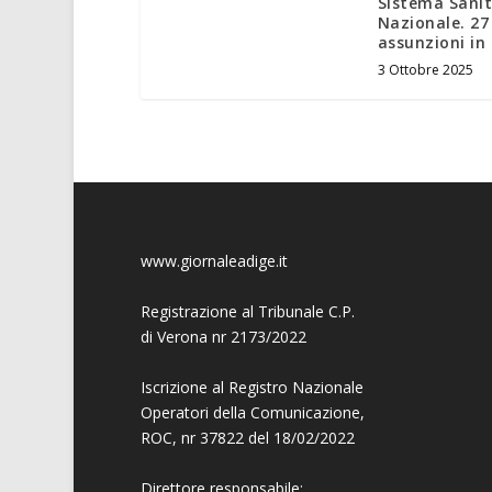
Sistema Sanit
Nazionale. 27
assunzioni in
3 Ottobre 2025
www.giornaleadige.it
Registrazione al Tribunale C.P.
di Verona nr 2173/2022
Iscrizione al Registro Nazionale
Operatori della Comunicazione,
ROC, nr 37822 del 18/02/2022
Direttore responsabile: