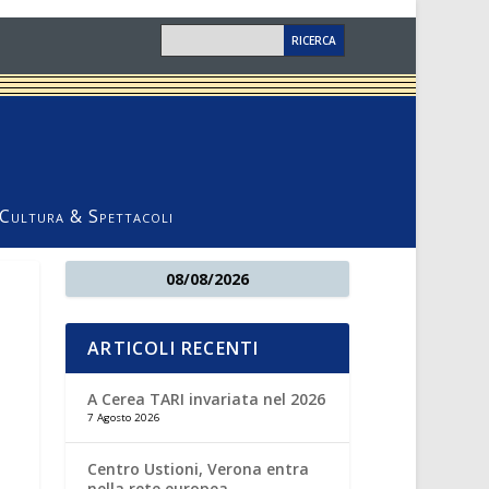
Cultura & Spettacoli
08/08/2026
ARTICOLI RECENTI
A Cerea TARI invariata nel 2026
7 Agosto 2026
Centro Ustioni, Verona entra
nella rete europea