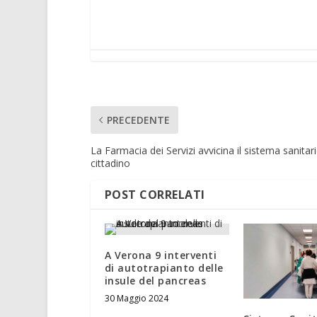
PRECEDENTE
La Farmacia dei Servizi avvicina il sistema sanitari
cittadino
POST CORRELATI
A Verona 9 interventi
di autotrapianto delle
insule del pancreas
30 Maggio 2024