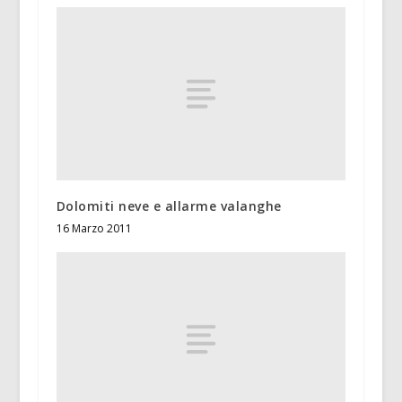
Dolomiti neve e allarme valanghe
16 Marzo 2011