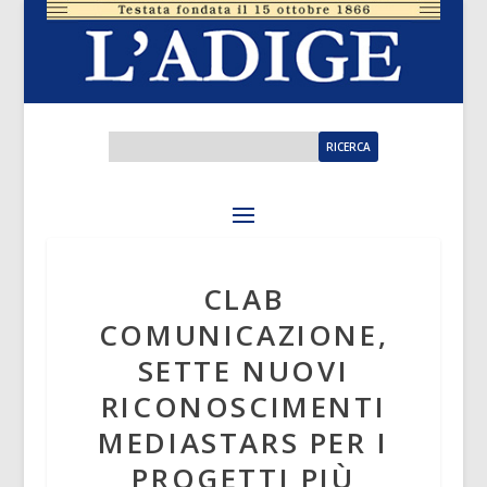
CLAB
COMUNICAZIONE,
SETTE NUOVI
RICONOSCIMENTI
MEDIASTARS PER I
PROGETTI PIÙ