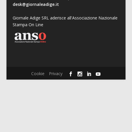
desk@giornaleadige.it
Giornale Adige SRL aderisce all'Associazione Nazionale
Stampa On Line
Cookie
Privacy