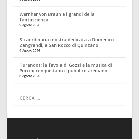
Wernher von Braun e i grandi della
fantascienza
9 Agosto 2026
Straordinaria mostra dedicata a Domenico
Zangrandi, a San Rocco di Quinzano
9 Agosto 2026
Turandot: la favola di Gozzi e la musica di
Puccini conquistano il pubblico areniano
8 Agosto 2026