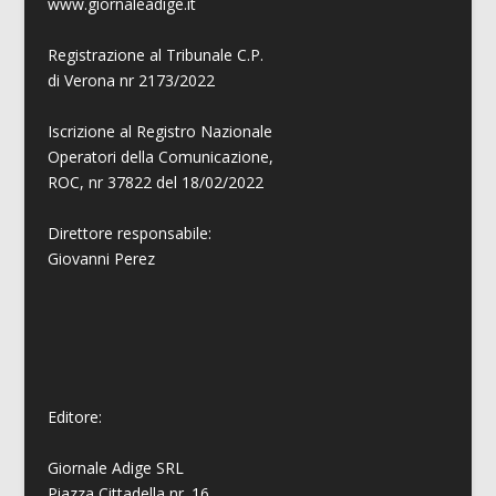
www.giornaleadige.it
Registrazione al Tribunale C.P.
di Verona nr 2173/2022
Iscrizione al Registro Nazionale
Operatori della Comunicazione,
ROC, nr 37822 del 18/02/2022
Direttore responsabile:
Giovanni
Perez
Editore:
Giornale Adige SRL
Piazza Cittadella nr. 16