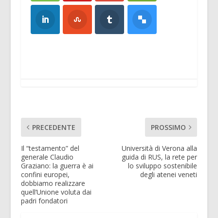
PRECEDENTE
PROSSIMO
Il “testamento” del
Università di Verona alla
generale Claudio
guida di RUS, la rete per
Graziano: la guerra è ai
lo sviluppo sostenibile
confini europei,
degli atenei veneti
dobbiamo realizzare
quell’Unione voluta dai
padri fondatori