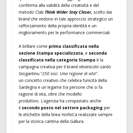
conferma alla validità della creatività e del
metodo Clab
Think Wider Stay Closer,
scelto dai
brand che vedono in tale approccio strategico un
rafforzamento della propria identità e un
miglioramento per le performance commerciali.
A brillare come
prima classificata
nella
sezione Stampa specializzata
, e
seconda
classificata nella categoria Stampa
è la
campagna creativa per il brand vitivinicolo sardo
Giogantinu “
250 soci. Una regione di vita
“:
un concetto creativo che celebra l’unicità della
Sardegna e un legame tra persone che si fa
ragione di vita, oltre che modello
produttivo. L’agenzia ha conquistato anche
il
secondo posto nel settore packaging
per
le etichette della linea HoReCa realizzate sempre
per la storica cantina della Gallura.