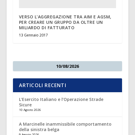
VERSO L’AGGREGAZIONE TRA AIM E AGSM,
PER CREARE UN GRUPPO DA OLTRE UN
MILIARDO DI FATTURATO
13 Gennaio 2017
10/08/2026
ARTICOLI RECENTI
L’Esercito Italiano e l’Operazione Strade
Sicure
10 Agosto 2026
A Marcinelle inammissibile comportamento
della sinistra belga
9 Agosto 2026