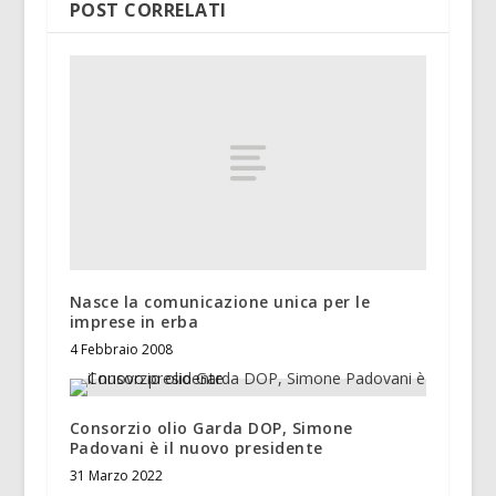
POST CORRELATI
Nasce la comunicazione unica per le
imprese in erba
4 Febbraio 2008
Consorzio olio Garda DOP, Simone
Padovani è il nuovo presidente
31 Marzo 2022