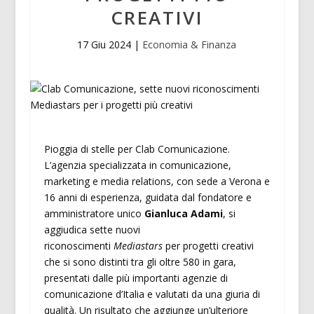
CREATIVI
17 Giu 2024
|
Economia & Finanza
Pioggia di stelle per Clab Comunicazione.
L’agenzia specializzata in comunicazione,
marketing e media relations, con sede a Verona e
16 anni di esperienza, guidata dal fondatore e
amministratore unico
Gianluca Adami
, si
aggiudica sette nuovi
riconoscimenti
Mediastars
per progetti creativi
che si sono distinti tra gli oltre 580 in gara,
presentati dalle più importanti agenzie di
comunicazione d’Italia e valutati da una giuria di
qualità. Un risultato che aggiunge un’ulteriore