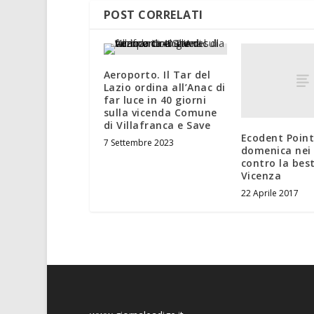
POST CORRELATI
Aeroporto. Il Tar del
Lazio ordina all’Anac di
far luce in 40 giorni
sulla vicenda Comune
di Villafranca e Save
Ecodent Point
7 Settembre 2023
domenica nei 
contro la bes
Vicenza
22 Aprile 2017