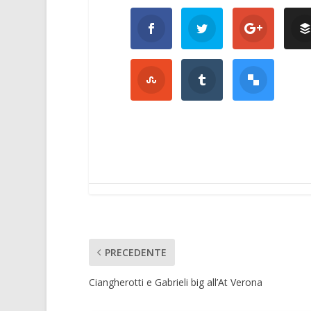
PRECEDENTE
Ciangherotti e Gabrieli big all’At Verona