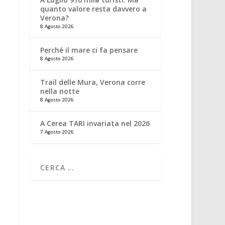
quanto valore resta davvero a
Verona?
8 Agosto 2026
Perché il mare ci fa pensare
8 Agosto 2026
Trail delle Mura, Verona corre
nella notte
8 Agosto 2026
A Cerea TARI invariata nel 2026
7 Agosto 2026