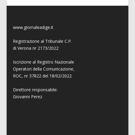
www.giornaleadige.it
Registrazione al Tribunale C.P.
di Verona nr 2173/2022
Iscrizione al Registro Nazionale
Operatori della Comunicazione,
ROC, nr 37822 del 18/02/2022
Direttore responsabile:
Giovanni
Perez