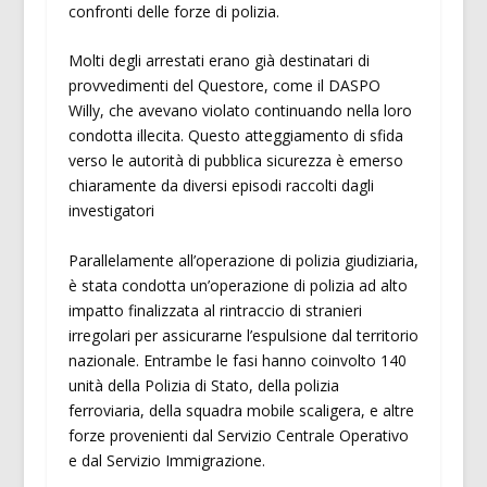
confronti delle forze di polizia.
Molti degli arrestati erano già destinatari di
provvedimenti del Questore, come il DASPO
Willy, che avevano violato continuando nella loro
condotta illecita. Questo atteggiamento di sfida
verso le autorità di pubblica sicurezza è emerso
chiaramente da diversi episodi raccolti dagli
investigatori
Parallelamente all’operazione di polizia giudiziaria,
è stata condotta un’operazione di polizia ad alto
impatto finalizzata al rintraccio di stranieri
irregolari per assicurarne l’espulsione dal territorio
nazionale. Entrambe le fasi hanno coinvolto 140
unità della Polizia di Stato, della polizia
ferroviaria, della squadra mobile scaligera, e altre
forze provenienti dal Servizio Centrale Operativo
e dal Servizio Immigrazione.