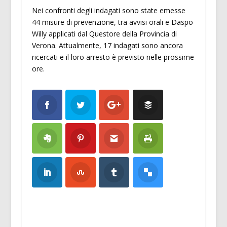
Nei confronti degli indagati sono state emesse
44 misure di prevenzione, tra avvisi orali e Daspo
Willy applicati dal Questore della Provincia di
Verona. Attualmente, 17 indagati sono ancora
ricercati e il loro arresto è previsto nelle prossime
ore.