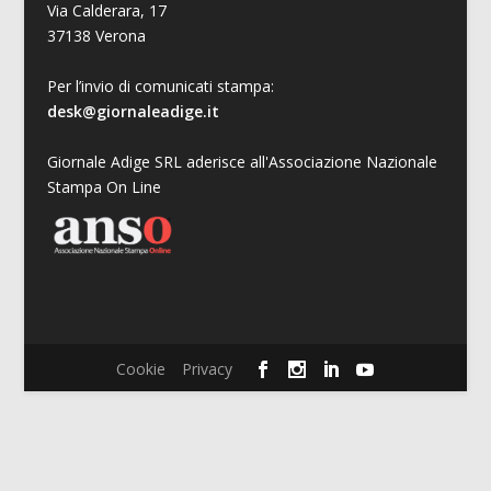
Via Calderara, 17
37138 Verona
Per l’invio di comunicati stampa:
desk@giornaleadige.it
Giornale Adige SRL aderisce all'Associazione Nazionale
Stampa On Line
Cookie
Privacy