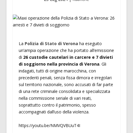
La
Polizia di Stato di Verona
ha eseguito
un’ampia operazione che ha portato all’emissione
di
26 custodie cautelari in carcere e 7 divieti
di soggiorno nella provincia di Verona
. Gli
indagati, tutti di origine marocchina, con
precedenti penali, senza fissa dimora e irregolari
sul territorio nazionale, sono accusati di far parte
di una rete criminale consolidata e specializzata
nella commissione seriale di vari reati,
soprattutto contro il patrimonio, spesso
accompagnati dall’uso della violenza.
https://youtu.be/NMVQVBUuT4I