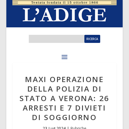
MAXI OPERAZIONE
DELLA POLIZIA DI
STATO A VERONA: 26
ARRESTI E 7 DIVIETI
DI SOGGIORNO
23 Lug 2024
|
Rubriche