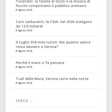
Turandot: la favola di Gozzi e la musica di
Puccini conquistano il pubblico areniano
8 Agosto 2026
Caro carburanti, la CGIA: nel 2026 stangata
da 13,6 miliardi
8 Agosto 2026
A Luglio 916 mila turisti. Ma quanto valore
resta davvero a Verona?
8 Agosto 2026
Perché il mare ci fa pensare
8 Agosto 2026
Trail delle Mura, Verona corre nella notte
8 Agosto 2026