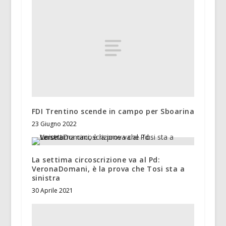
FDI Trentino scende in campo per Sboarina
23 Giugno 2022
La settima circoscrizione va al Pd:
VeronaDomani, è la prova che Tosi sta a
sinistra
30 Aprile 2021