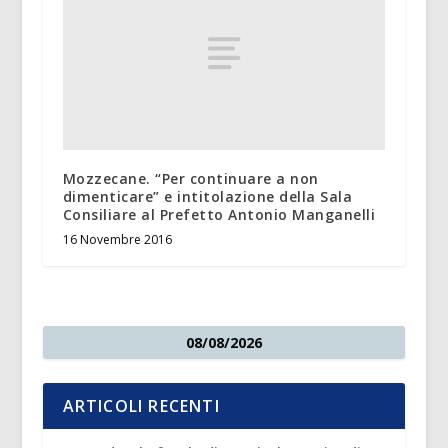
Mozzecane. “Per continuare a non
dimenticare” e intitolazione della Sala
Consiliare al Prefetto Antonio Manganelli
16 Novembre 2016
08/08/2026
ARTICOLI RECENTI