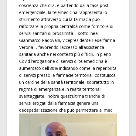
coscienza che ora, e partendo dalla fase post-
emergenziale, la telemedicina rappresenta lo
strumento attraverso cui la farmacia può
rafforzare la propria centralità come fornitore di
servizi sanitari di prossimità – sottolinea
Gianmarco Padovani, vicepresidente Federfarma
Verona -, favorendo l’accesso all’assistenza
sanitaria anche nei contesti più difficili. In pieno
Covid l’erogazione di servizi di telemedicina è
aumentato dell’80% indicando come la reperibilità
di servizi presso le farmacie territoriali costituisca
un cardine della sanità territoriale, soprattutto in
regime di emergenza e in realtà territoriali
svantaggiate. Inoltre quest’ultima tranche di
servizi erogati dalla farmacia genera una
deospedalizzazione che può permettere al medi