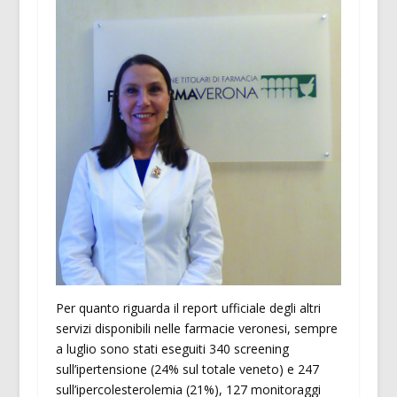
Per quanto riguarda il report ufficiale degli altri
servizi disponibili nelle farmacie veronesi, sempre
a luglio sono stati eseguiti 340 screening
sull’ipertensione (24% sul totale veneto) e 247
sull’ipercolesterolemia (21%), 127 monitoraggi