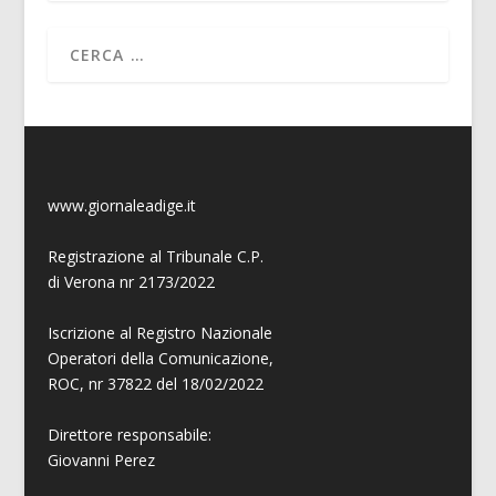
www.giornaleadige.it
Registrazione al Tribunale C.P.
di Verona nr 2173/2022
Iscrizione al Registro Nazionale
Operatori della Comunicazione,
ROC, nr 37822 del 18/02/2022
Direttore responsabile:
Giovanni
Perez