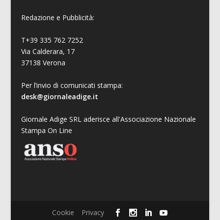
Redazione e Pubblicità:
T+39 335 762 7252
Via Calderara, 17
37138 Verona
Per l’invio di comunicati stampa:
desk@giornaleadige.it
Giornale Adige SRL aderisce all'Associazione Nazionale
Stampa On Line
Cookie
Privacy