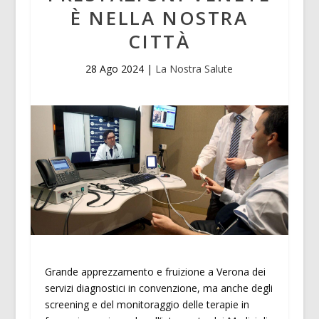
È NELLA NOSTRA
CITTÀ
28 Ago 2024
|
La Nostra Salute
Grande apprezzamento e fruizione a Verona dei
servizi diagnostici in convenzione, ma anche degli
screening e del monitoraggio delle terapie in