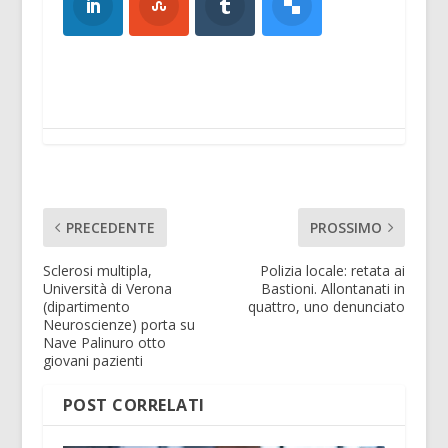
PRECEDENTE
PROSSIMO
Sclerosi multipla,
Polizia locale: retata ai
Università di Verona
Bastioni. Allontanati in
(dipartimento
quattro, uno denunciato
Neuroscienze) porta su
Nave Palinuro otto
giovani pazienti
POST CORRELATI