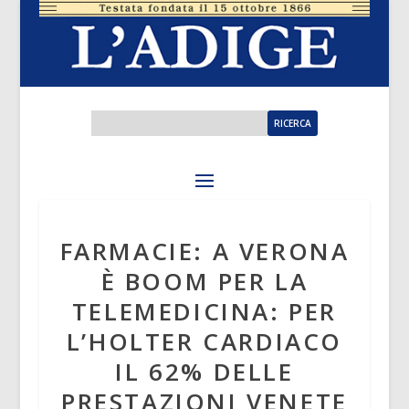
FARMACIE: A VERONA
È BOOM PER LA
TELEMEDICINA: PER
L’HOLTER CARDIACO
IL 62% DELLE
PRESTAZIONI VENETE