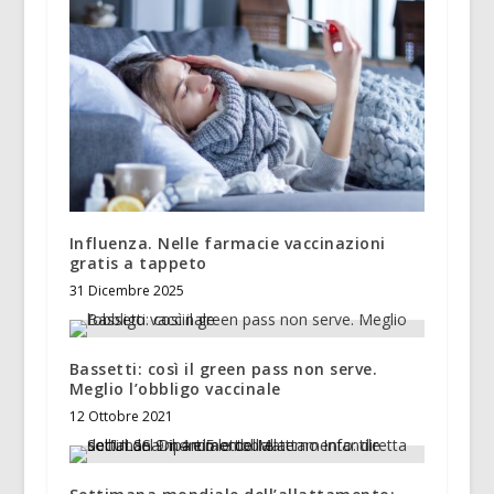
Influenza. Nelle farmacie vaccinazioni
gratis a tappeto
31 Dicembre 2025
Bassetti: così il green pass non serve.
Meglio l’obbligo vaccinale
12 Ottobre 2021