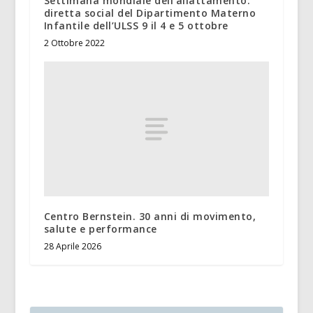
Settimana mondiale dell’allattamento:
diretta social del Dipartimento Materno
Infantile dell’ULSS 9 il 4 e 5 ottobre
2 Ottobre 2022
Centro Bernstein. 30 anni di movimento,
salute e performance
28 Aprile 2026