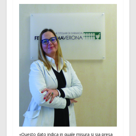
«Questo dato indica in quale misura si sia presa