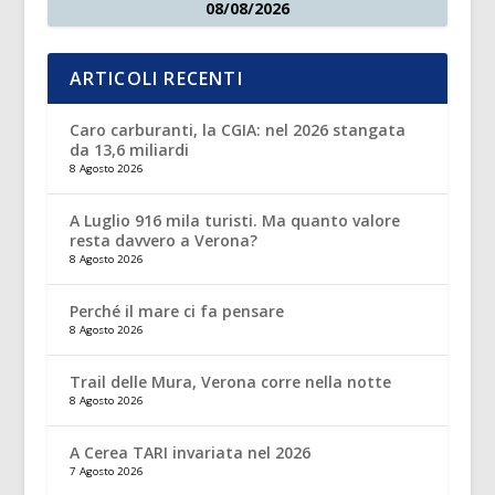
08/08/2026
ARTICOLI RECENTI
Caro carburanti, la CGIA: nel 2026 stangata
da 13,6 miliardi
8 Agosto 2026
A Luglio 916 mila turisti. Ma quanto valore
resta davvero a Verona?
8 Agosto 2026
Perché il mare ci fa pensare
8 Agosto 2026
Trail delle Mura, Verona corre nella notte
8 Agosto 2026
A Cerea TARI invariata nel 2026
7 Agosto 2026