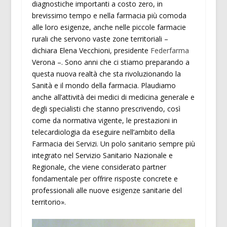
diagnostiche importanti a costo zero, in
brevissimo tempo e nella farmacia più comoda
alle loro esigenze, anche nelle piccole farmacie
rurali che servono vaste zone territoriali –
dichiara Elena Vecchioni, presidente
Federfarma
Verona –. Sono anni che ci stiamo preparando a
questa nuova realtà che sta rivoluzionando la
Sanità e il mondo della farmacia. Plaudiamo
anche all’attività dei medici di medicina generale e
degli specialisti che stanno prescrivendo, così
come da normativa vigente, le prestazioni in
telecardiologia da eseguire nell’ambito della
Farmacia dei Servizi. Un polo sanitario sempre più
integrato nel Servizio Sanitario Nazionale e
Regionale, che viene considerato partner
fondamentale per offrire risposte concrete e
professionali alle nuove esigenze sanitarie del
territorio».