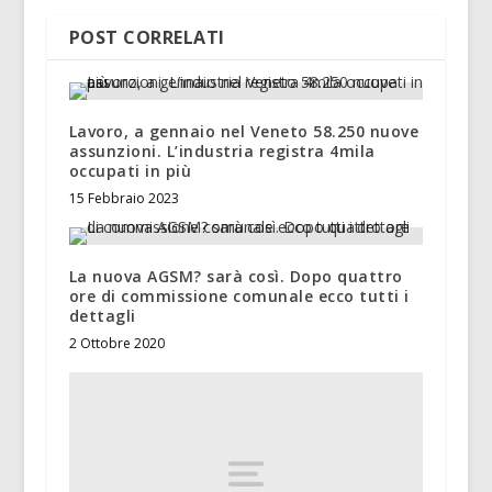
POST CORRELATI
Lavoro, a gennaio nel Veneto 58.250 nuove
assunzioni. L’industria registra 4mila
occupati in più
15 Febbraio 2023
La nuova AGSM? sarà così. Dopo quattro
ore di commissione comunale ecco tutti i
dettagli
2 Ottobre 2020