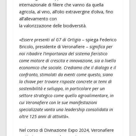
internazionale di filiere che vanno da quella
agricola, al vino, all’olio extravergine d’oliva, fino
all’allevamento con
la valorizzazione delle biodiversità.
«
Essere presenti al G7 di Ortigia
– spiega Federico
Bricolo, presidente di Veronafiere –
significa per
noi ribadire l’importanza del sistema fieristico
come motore di crescita e innovazione, sia a livello
economico che sociale. Crediamo che il dialogo e il
confronto, stimolati da eventi come questo, siano
la chiave per trovare risposte concrete ai temi di
sostenibilità e sviluppo, in particolare per un
settore strategico come quello agroalimentare, in
cui Veronafiere con le sue manifestazioni
specializzate vanta una leadership consolidata in
oltre 125 anni di attività
».
Nel corso di Divinazione Expo 2024, Veronafiere