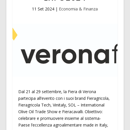
11 Set 2024
|
Economia & Finanza
Dal 21 al 29 settembre, la Fiera di Verona
partecipa all’evento con i suoi brand Fieragricola,
Fieragricola Tech, Vinitaly, SOL – International
Olive Oil Trade Show e Fieracavalli. Obiettivo:
celebrare e promuovere insieme al sistema-
Paese l’eccellenza agroalimentare made in Italy,