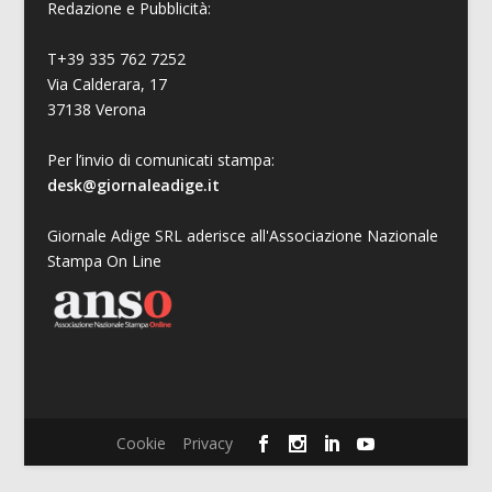
Redazione e Pubblicità:
T+39 335 762 7252
Via Calderara, 17
37138 Verona
Per l’invio di comunicati stampa:
desk@giornaleadige.it
Giornale Adige SRL aderisce all'Associazione Nazionale
Stampa On Line
Cookie
Privacy