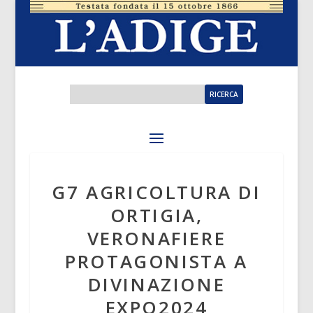
G7 AGRICOLTURA DI
ORTIGIA,
VERONAFIERE
PROTAGONISTA A
DIVINAZIONE
EXPO2024