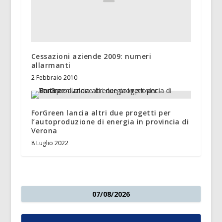
Cessazioni aziende 2009: numeri
allarmanti
2 Febbraio 2010
ForGreen lancia altri due progetti per
l’autoproduzione di energia in provincia di
Verona
8 Luglio 2022
07/08/2026