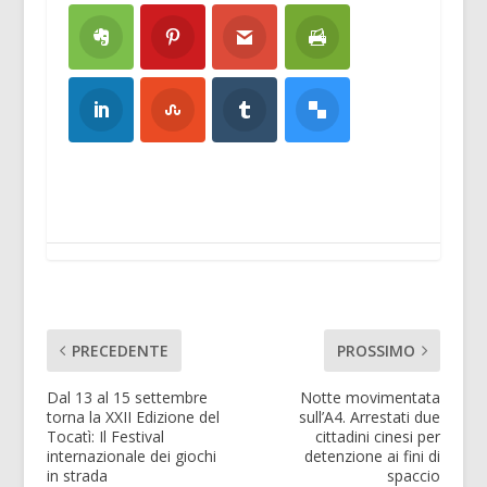
PRECEDENTE
PROSSIMO
Dal 13 al 15 settembre
Notte movimentata
torna la XXII Edizione del
sull’A4. Arrestati due
Tocatì: Il Festival
cittadini cinesi per
internazionale dei giochi
detenzione ai fini di
in strada
spaccio