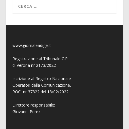
www.giornaleadige.it
Registrazione al Tribunale C.P.
di Verona nr 2173/2022
Iscrizione al Registro Nazionale
Operatori della Comunicazione,
ROC, nr 37822 del 18/02/2022
Direttore responsabile:
Giovanni
Perez