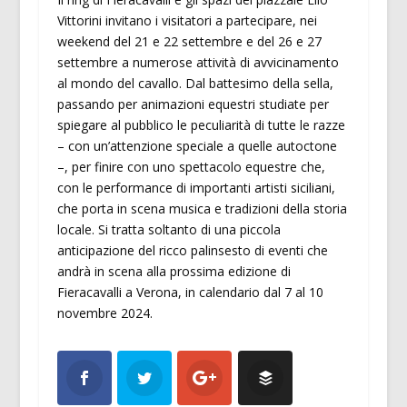
Vittorini invitano i visitatori a partecipare, nei
weekend del 21 e 22 settembre e del 26 e 27
settembre a numerose attività di avvicinamento
al mondo del cavallo. Dal battesimo della sella,
passando per animazioni equestri studiate per
spiegare al pubblico le peculiarità di tutte le razze
– con un’attenzione speciale a quelle autoctone
–, per finire con uno spettacolo equestre che,
con le performance di importanti artisti siciliani,
che porta in scena musica e tradizioni della storia
locale. Si tratta soltanto di una piccola
anticipazione del ricco palinsesto di eventi che
andrà in scena alla prossima edizione di
Fieracavalli a Verona, in calendario dal 7 al 10
novembre 2024.