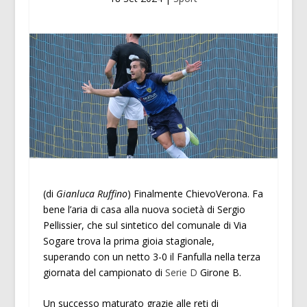
(di
Gianluca Ruffino
) Finalmente ChievoVerona. Fa
bene l’aria di casa alla nuova società di Sergio
Pellissier, che sul sintetico del comunale di Via
Sogare trova la prima gioia stagionale,
superando con un netto 3-0 il Fanfulla nella terza
giornata del campionato di
Serie D
Girone B.
Un successo maturato grazie alle reti di