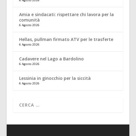
6 Agosto 2026
Amia e sindacati: rispettare chi lavora per la
comunità
6 Agosto 2026
Hellas, pullman firmato ATV per le trasferte
6 Agosto 2026
Cadavere nel Lago a Bardolino
6 Agosto 2026
Lessinia in ginocchio per la siccità
6 Agosto 2026