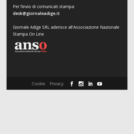
Per l’invio di comunicati stampa:
desk@giornaleadige.it
Giornale Adige SRL aderisce all'Associazione Nazionale
Stampa On Line
Cookie
Privacy