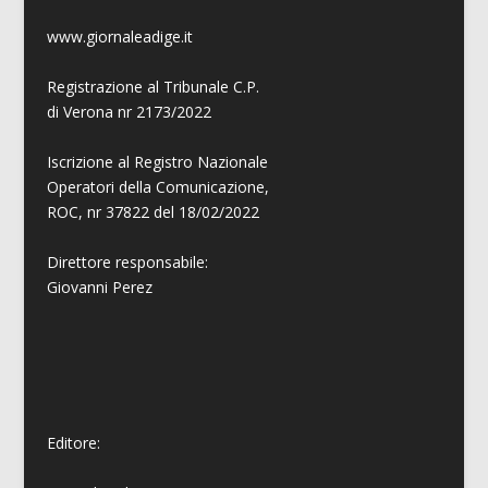
www.giornaleadige.it
Registrazione al Tribunale C.P.
di Verona nr 2173/2022
Iscrizione al Registro Nazionale
Operatori della Comunicazione,
ROC, nr 37822 del 18/02/2022
Direttore responsabile:
Giovanni
Perez
Editore: