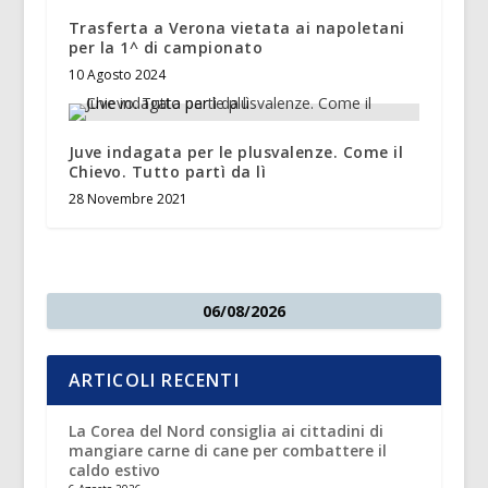
Trasferta a Verona vietata ai napoletani
per la 1^ di campionato
10 Agosto 2024
Juve indagata per le plusvalenze. Come il
Chievo. Tutto partì da lì
28 Novembre 2021
06/08/2026
ARTICOLI RECENTI
La Corea del Nord consiglia ai cittadini di
mangiare carne di cane per combattere il
caldo estivo