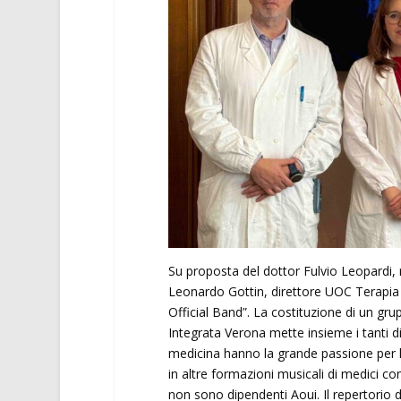
Su proposta del dottor Fulvio Leopardi, 
Leonardo Gottin, direttore UOC Terapia 
Official Band”. La costituzione di un gru
Integrata Verona mette insieme i tanti di
medicina hanno la grande passione per 
in altre formazioni musicali di medici c
non sono dipendenti Aoui. Il repertorio