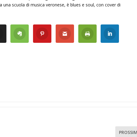
 una scuola di musica veronese, è blues e soul, con cover di
PROSSI