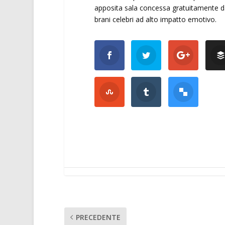
apposita sala concessa gratuitamente da
brani celebri ad alto impatto emotivo.
PRECEDENTE