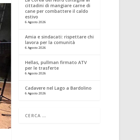
cittadini di mangiare carne di
cane per combattere il caldo
estivo
6 Agosto 2026
Amia e sindacati: rispettare chi
lavora per la comunità
6 Agosto 2026
Hellas, pullman firmato ATV
per le trasferte
6 Agosto 2026
Cadavere nel Lago a Bardolino
6 Agosto 2026