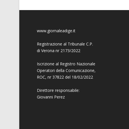
www.giornaleadige.it
Registrazione al Tribunale C.P.
di Verona nr 2173/2022
Iscrizione al Registro Nazionale
Operatori della Comunicazione,
ROC, nr 37822 del 18/02/2022
Direttore responsabile:
Giovanni
Perez