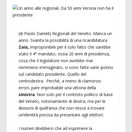
(di Paolo Danieli) Regionali del Veneto. Manca un
anno. Svanita la possibilità di una ricandidatura
Zaia,
improponibile per il solo fatto che sarebbe
stato il 4° mandato, ossia 20 anni di presidenza,
cosa che il legislatore non avrebbe mai
nemmeno immaginato, si sono fatte varie ipotesi
sul candidato presidente. Quello del
centrodestra. Perché, a meno di clamorosi
errori, pare improbabile una vittoria della
sinistra
. Non solo per il contesto politico di base
del Veneto, notoriamente di destra, ma per le
divisioni di quell’area che non riesce a trovare
un’identità precisa da presentare agli elettori.
I numeri direbbero che ad esprimere la