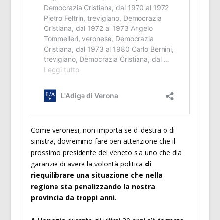
Come veronesi, non importa se di destra o di
sinistra, dovremmo fare ben attenzione che il
prossimo presidente del Veneto sia uno che dia
garanzie di avere la volontà politica
di
riequilibrare una situazione che nella
regione sta penalizzando la nostra
provincia da troppi anni.