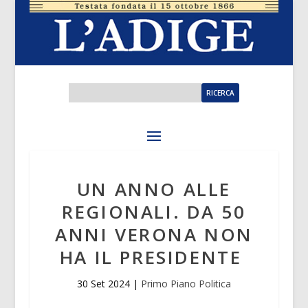
UN ANNO ALLE
REGIONALI. DA 50
ANNI VERONA NON
HA IL PRESIDENTE
30 Set 2024
|
Primo Piano Politica