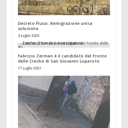
Decreto Flussi. Remigrazione unica
soluzione
3 Luglio 2025
Fabrizio Zerman è il candidato del Fronte
delle Civiche di San Giovanni Lupatoto
17 Luglio 2021