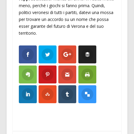
meno, perché i giochi si fanno prima. Quindi,
politici veronesi di tutti i partiti, datevi una mossa
per trovare un accordo su un nome che possa
esser garante del futuro di Verona e del suo
territorio.