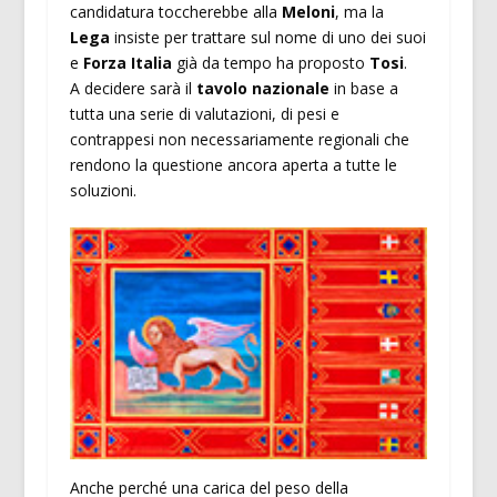
candidatura toccherebbe alla
Meloni
, ma la
Lega
insiste per trattare sul nome di uno dei suoi
e
Forza Italia
già da tempo ha proposto
Tosi
.
A decidere sarà il
tavolo nazionale
in base a
tutta una serie di valutazioni, di pesi e
contrappesi non necessariamente regionali che
rendono la questione ancora aperta a tutte le
soluzioni.
Anche perché una carica del peso della