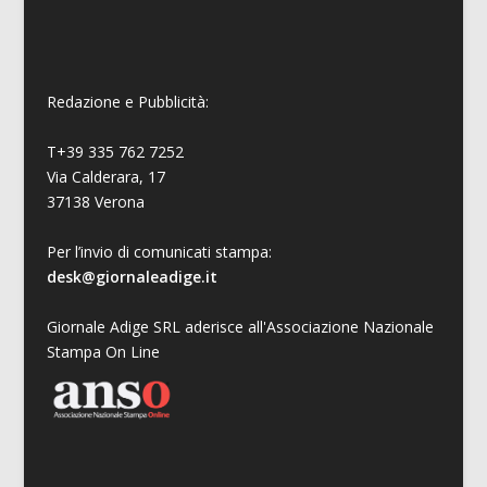
Redazione e Pubblicità:
T+39 335 762 7252
Via Calderara, 17
37138 Verona
Per l’invio di comunicati stampa:
desk@giornaleadige.it
Giornale Adige SRL aderisce all'Associazione Nazionale
Stampa On Line