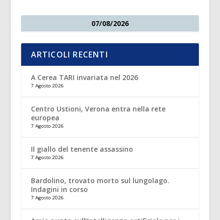
07/08/2026
ARTICOLI RECENTI
A Cerea TARI invariata nel 2026
7 Agosto 2026
Centro Ustioni, Verona entra nella rete
europea
7 Agosto 2026
Il giallo del tenente assassino
7 Agosto 2026
Bardolino, trovato morto sul lungolago.
Indagini in corso
7 Agosto 2026