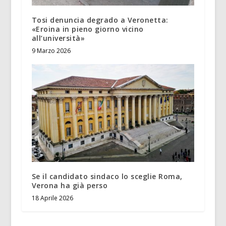
Tosi denuncia degrado a Veronetta:
«Eroina in pieno giorno vicino
all’università»
9 Marzo 2026
Se il candidato sindaco lo sceglie Roma,
Verona ha già perso
18 Aprile 2026