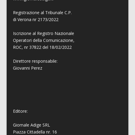
Registrazione al Tribunale C.P.
di Verona nr 2173/2022
Iscrizione al Registro Nazionale
Operatori della Comunicazione,
ROC, nr 37822 del 18/02/2022
Direttore responsabile:
Giovanni
Perez
Editore:
Giornale Adige SRL
Piazza Cittadella nr. 16