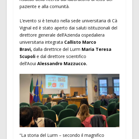
paziente e alla comunità.
L’evento si è tenuto nella sede universitaria di Cà
Vignal ed è stato aperto dai saluti istituzionali del
direttore generale dell’Azienda ospedaliera
universitaria integrata
Callisto Marco
Bravi,
dalla direttrice del Lurm
Maria Teresa
Scupoli
e dal direttore scientifico
dell’Aoui
Alessandro Mazzucco.
“La storia del Lurm – secondo il magnifico