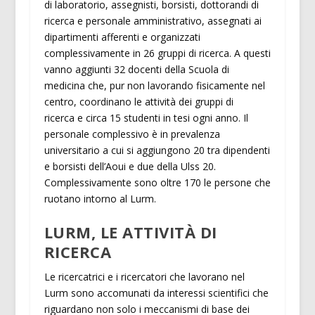
di laboratorio, assegnisti, borsisti, dottorandi di
ricerca e personale amministrativo, assegnati ai
dipartimenti afferenti e organizzati
complessivamente in 26 gruppi di ricerca. A questi
vanno aggiunti 32 docenti della Scuola di
medicina che, pur non lavorando fisicamente nel
centro, coordinano le attività dei gruppi di
ricerca e circa 15 studenti in tesi ogni anno. Il
personale complessivo è in prevalenza
universitario a cui si aggiungono 20 tra dipendenti
e borsisti dell’Aoui e due della Ulss 20.
Complessivamente sono oltre 170 le persone che
ruotano intorno al Lurm.
LURM, LE ATTIVITÀ DI
RICERCA
Le ricercatrici e i ricercatori che lavorano nel
Lurm sono accomunati da interessi scientifici che
riguardano non solo i meccanismi di base dei