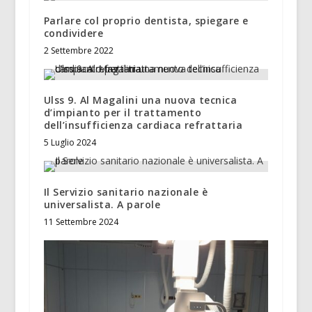
Parlare col proprio dentista, spiegare e
condividere
2 Settembre 2022
Ulss 9. Al Magalini una nuova tecnica
d’impianto per il trattamento
dell’insufficienza cardiaca refrattaria
5 Luglio 2024
Il Servizio sanitario nazionale è
universalista. A parole
11 Settembre 2024