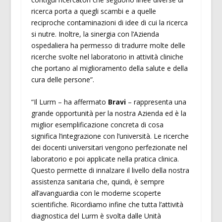
ricerca porta a quegli scambi e a quelle
reciproche contaminazioni di idee di cui la ricerca
si nutre. Inoltre, la sinergia con l’Azienda
ospedaliera ha permesso di tradurre molte delle
ricerche svolte nel laboratorio in attività cliniche
che portano al miglioramento della salute e della
cura delle persone”.
“Il Lurm – ha affermato
Bravi
– rappresenta una
grande opportunità per la nostra Azienda ed è la
miglior esemplificazione concreta di cosa
significa l’integrazione con l’università. Le ricerche
dei docenti universitari vengono perfezionate nel
laboratorio e poi applicate nella pratica clinica.
Questo permette di innalzare il livello della nostra
assistenza sanitaria che, quindi, è sempre
all’avanguardia con le moderne scoperte
scientifiche. Ricordiamo infine che tutta l’attività
diagnostica del Lurm è svolta dalle Unità