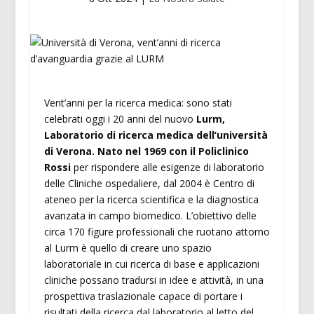
Vent’anni per la ricerca medica: sono stati
celebrati oggi i 20 anni del nuovo
Lurm,
Laboratorio di ricerca medica dell’università
di Verona. Nato nel 1969 con il Policlinico
Rossi
per rispondere alle esigenze di laboratorio
delle Cliniche ospedaliere, dal 2004 è Centro di
ateneo per la ricerca scientifica e la diagnostica
avanzata in campo biomedico. L’obiettivo delle
circa 170 figure professionali che ruotano attorno
al Lurm è quello di creare uno spazio
laboratoriale in cui ricerca di base e applicazioni
cliniche possano tradursi in idee e attività, in una
prospettiva traslazionale capace di portare i
risultati della ricerca dal laboratorio al letto del