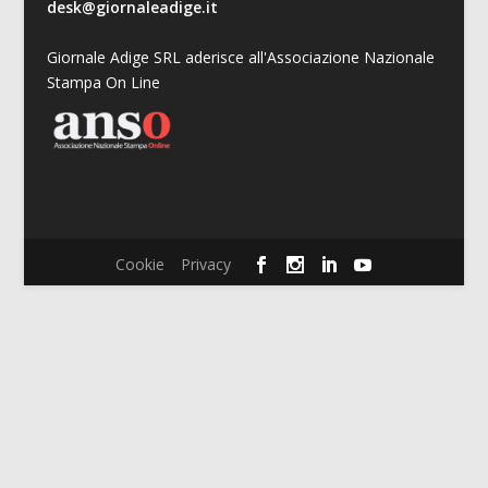
desk@giornaleadige.it
Giornale Adige SRL aderisce all'Associazione Nazionale
Stampa On Line
Cookie
Privacy