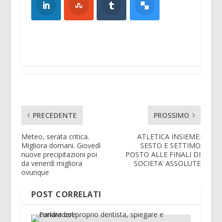
PRECEDENTE
PROSSIMO
Meteo, serata critica.
ATLETICA INSIEME:
Migliora domani. Giovedì
SESTO E SETTIMO
nuove precipitazioni poi
POSTO ALLE FINALI DI
da venerdì migliora
SOCIETA’ ASSOLUTE
ovunque
POST CORRELATI