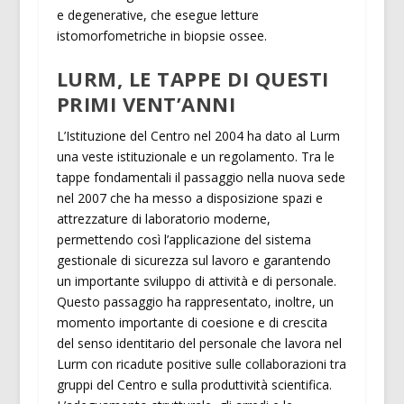
e degenerative, che esegue letture
istomorfometriche in biopsie ossee.
LURM, LE TAPPE DI QUESTI
PRIMI VENT’ANNI
L’Istituzione del Centro nel 2004 ha dato al Lurm
una veste istituzionale e un regolamento. Tra le
tappe fondamentali il passaggio nella nuova sede
nel 2007 che ha messo a disposizione spazi e
attrezzature di laboratorio moderne,
permettendo così l’applicazione del sistema
gestionale di sicurezza sul lavoro e garantendo
un importante sviluppo di attività e di personale.
Questo passaggio ha rappresentato, inoltre, un
momento importante di coesione e di crescita
del senso identitario del personale che lavora nel
Lurm con ricadute positive sulle collaborazioni tra
gruppi del Centro e sulla produttività scientifica.