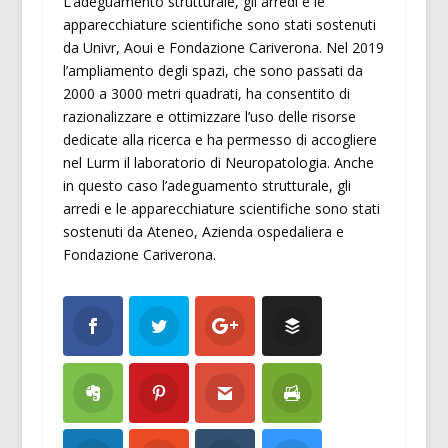
L’adeguamento strutturale, gli arredi e le
apparecchiature scientifiche sono stati sostenuti
da Univr, Aoui e Fondazione Cariverona. Nel 2019
l’ampliamento degli spazi, che sono passati da
2000 a 3000 metri quadrati, ha consentito di
razionalizzare e ottimizzare l’uso delle risorse
dedicate alla ricerca e ha permesso di accogliere
nel Lurm il laboratorio di Neuropatologia. Anche
in questo caso l’adeguamento strutturale, gli
arredi e le apparecchiature scientifiche sono stati
sostenuti da Ateneo, Azienda ospedaliera e
Fondazione Cariverona.