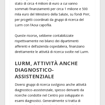
stato di circa 4 milioni di euro a cui vanno
sommati finanziamenti per circa 1 milione e 500
mila euro del Ministero della Salute, su fondi Pnrr,
per progetti coordinati da gruppi di ricerca del
Lurm con l’Aoui capofila.
Queste risorse
,
sebbene contabilizzate
rispettivamente nei bilanci dei dipartimenti
afferenti e dell’azienda ospedaliera, finanziano
direttamente le attività di ricerca svolte nel Lurm.
LURM, ATTIVITÀ ANCHE
DIAGNOSTICO-
ASSISTENZIALE
Diversi gruppi di ricerca svolgono anche attività
diagnostico-assistenziale, spesso derivanti da
ricerche condotte nel Centro poi sviluppate in
esami diagnostici. Generalmente si tratta di