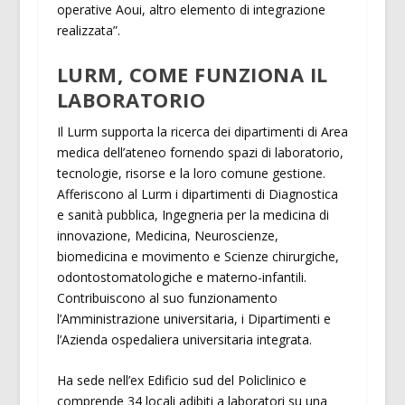
operative Aoui, altro elemento di integrazione
realizzata”.
LURM, COME FUNZIONA IL
LABORATORIO
Il Lurm supporta la ricerca dei dipartimenti di Area
medica dell’ateneo fornendo spazi di laboratorio,
tecnologie, risorse e la loro comune gestione.
Afferiscono al Lurm i dipartimenti di Diagnostica
e sanità pubblica, Ingegneria per la medicina di
innovazione, Medicina, Neuroscienze,
biomedicina e movimento e Scienze chirurgiche,
odontostomatologiche e materno-infantili.
Contribuiscono al suo funzionamento
l’Amministrazione universitaria, i Dipartimenti e
l’Azienda ospedaliera universitaria integrata.
Ha sede nell’ex Edificio sud del Policlinico e
comprende 34 locali adibiti a laboratori su una