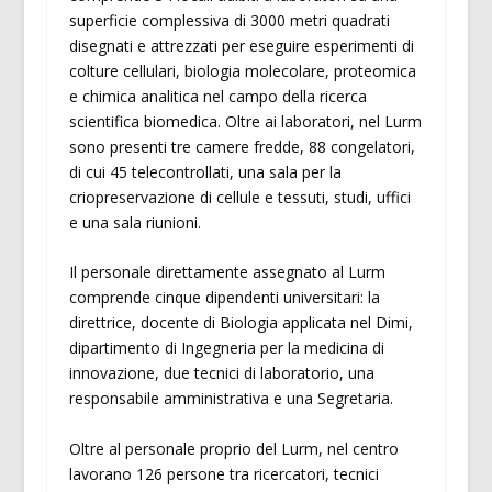
superficie complessiva di 3000 metri quadrati
disegnati e attrezzati per eseguire esperimenti di
colture cellulari, biologia molecolare, proteomica
e chimica analitica nel campo della ricerca
scientifica biomedica. Oltre ai laboratori, nel Lurm
sono presenti tre camere fredde, 88 congelatori,
di cui 45 telecontrollati, una sala per la
criopreservazione di cellule e tessuti, studi, uffici
e una sala riunioni.
Il personale direttamente assegnato al Lurm
comprende cinque dipendenti universitari: la
direttrice, docente di Biologia applicata nel Dimi,
dipartimento di Ingegneria per la medicina di
innovazione, due tecnici di laboratorio, una
responsabile amministrativa e una Segretaria.
Oltre al personale proprio del Lurm, nel centro
lavorano 126 persone tra ricercatori, tecnici