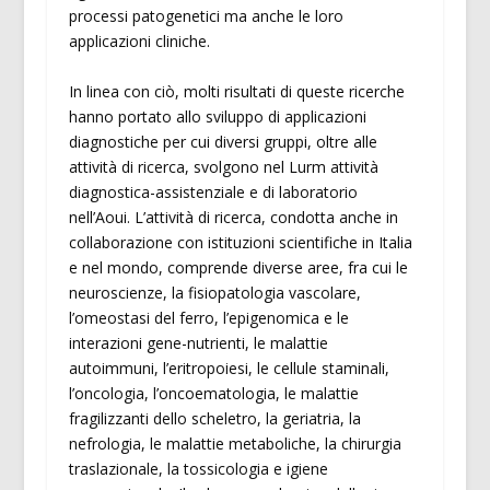
processi patogenetici ma anche le loro
applicazioni cliniche.
In linea con ciò, molti risultati di queste ricerche
hanno portato allo sviluppo di applicazioni
diagnostiche per cui diversi gruppi, oltre alle
attività di ricerca, svolgono nel Lurm attività
diagnostica-assistenziale e di laboratorio
nell’Aoui. L’attività di ricerca, condotta anche in
collaborazione con istituzioni scientifiche in Italia
e nel mondo, comprende diverse aree, fra cui le
neuroscienze, la fisiopatologia vascolare,
l’omeostasi del ferro, l’epigenomica e le
interazioni gene-nutrienti, le malattie
autoimmuni, l’eritropoiesi, le cellule staminali,
l’oncologia, l’oncoematologia, le malattie
fragilizzanti dello scheletro, la geriatria, la
nefrologia, le malattie metaboliche, la chirurgia
traslazionale, la tossicologia e igiene