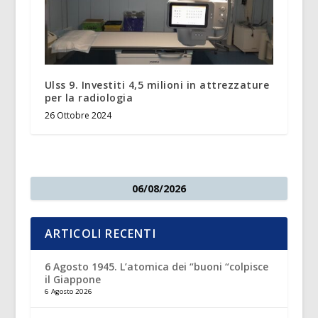
Ulss 9. Investiti 4,5 milioni in attrezzature
per la radiologia
26 Ottobre 2024
06/08/2026
ARTICOLI RECENTI
6 Agosto 1945. L’atomica dei “buoni “colpisce
il Giappone
6 Agosto 2026