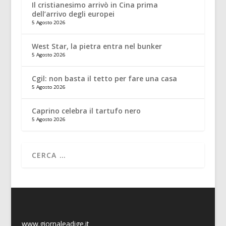
Il cristianesimo arrivò in Cina prima
dell’arrivo degli europei
5 Agosto 2026
West Star, la pietra entra nel bunker
5 Agosto 2026
Cgil: non basta il tetto per fare una casa
5 Agosto 2026
Caprino celebra il tartufo nero
5 Agosto 2026
www.giornaleadige.it