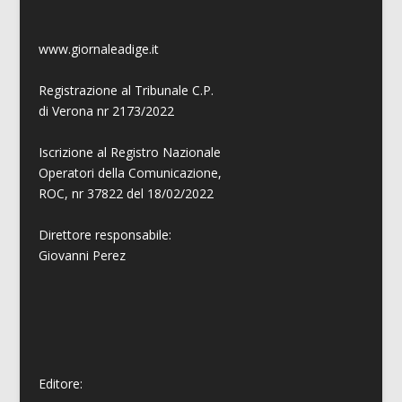
www.giornaleadige.it
Registrazione al Tribunale C.P.
di Verona nr 2173/2022
Iscrizione al Registro Nazionale
Operatori della Comunicazione,
ROC, nr 37822 del 18/02/2022
Direttore responsabile:
Giovanni
Perez
Editore: