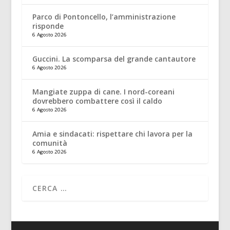
Parco di Pontoncello, l’amministrazione
risponde
6 Agosto 2026
Guccini. La scomparsa del grande cantautore
6 Agosto 2026
Mangiate zuppa di cane. I nord-coreani
dovrebbero combattere così il caldo
6 Agosto 2026
Amia e sindacati: rispettare chi lavora per la
comunità
6 Agosto 2026