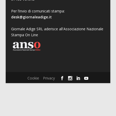
Per l’invio di comunicati stampa:
desk@giornaleadige.it
Giornale Adige SRL aderisce all'Associazione Nazionale
Stampa On Line
Cookie
Privacy