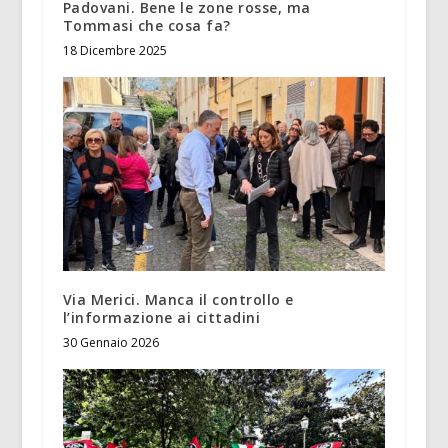
Padovani. Bene le zone rosse, ma
Tommasi che cosa fa?
18 Dicembre 2025
Via Merici. Manca il controllo e
l’informazione ai cittadini
30 Gennaio 2026