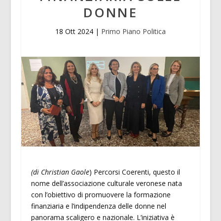
DONNE
18 Ott 2024
|
Primo Piano Politica
(di Christian Gaole
) Percorsi Coerenti, questo il
nome dell’associazione culturale veronese nata
con l’obiettivo di promuovere la formazione
finanziaria e l’indipendenza delle donne nel
panorama scaligero e nazionale. L’iniziativa è