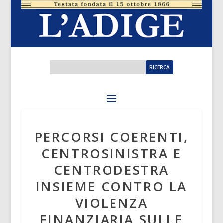
PERCORSI COERENTI,
CENTROSINISTRA E
CENTRODESTRA
INSIEME CONTRO LA
VIOLENZA
FINANZIARIA SULLE