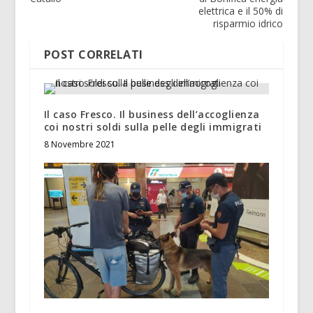
elettrica e il 50% di
risparmio idrico
POST CORRELATI
Il caso Fresco. Il business dell’accoglienza
coi nostri soldi sulla pelle degli immigrati
8 Novembre 2021