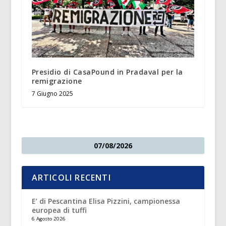
Presidio di CasaPound in Pradaval per la
remigrazione
7 Giugno 2025
07/08/2026
ARTICOLI RECENTI
E’ di Pescantina Elisa Pizzini, campionessa
europea di tuffi
6 Agosto 2026