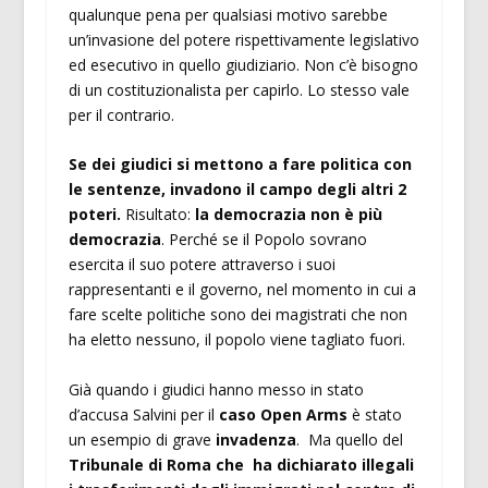
qualunque pena per qualsiasi motivo sarebbe
un’invasione del potere rispettivamente legislativo
ed esecutivo in quello giudiziario. Non c’è bisogno
di un costituzionalista per capirlo. Lo stesso vale
per il contrario.
Se dei giudici si mettono a fare politica con
le sentenze, invadono il campo degli altri 2
poteri.
Risultato:
la democrazia non è più
democrazia
. Perché se il Popolo sovrano
esercita il suo potere attraverso i suoi
rappresentanti e il governo, nel momento in cui a
fare scelte politiche sono dei magistrati che non
ha eletto nessuno, il popolo viene tagliato fuori.
Già quando i giudici hanno messo in stato
d’accusa Salvini per il
caso Open Arms
è stato
un esempio di grave
invadenza
. Ma quello del
Tribunale di Roma che ha dichiarato illegali