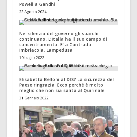
Powell a Gandhi
23 Agosto 2024
Nel silenzio del governo gli sbarchi
continuano. L’Italia ha il suo campo di
concentramento. E’ a Contrada
Imbriacola, Lampedusa
10 Luglio 2022
Elisabetta Belloni al DIS? La sicurezza del
Paese ringrazia. Ecco perché è molto
meglio che non sia salita al Quirinale
31 Gennaio 2022