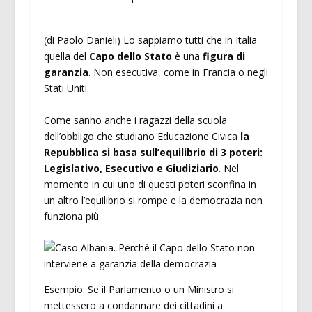
(di Paolo Danieli) Lo sappiamo tutti che in Italia
quella del
Capo dello Stato
è una
figura di
garanzia
. Non esecutiva, come in Francia o negli
Stati Uniti.
Come sanno anche i ragazzi della scuola
dell’obbligo che studiano Educazione Civica
la
Repubblica si basa sull’equilibrio di 3 poteri:
Legislativo, Esecutivo e Giudiziario
. Nel
momento in cui uno di questi poteri sconfina in
un altro l’equilibrio si rompe e la democrazia non
funziona più.
Esempio. Se il Parlamento o un Ministro si
mettessero a condannare dei cittadini a