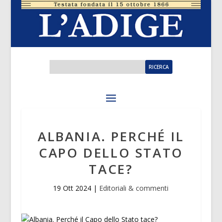
ALBANIA. PERCHÉ IL
CAPO DELLO STATO
TACE?
19 Ott 2024
|
Editoriali & commenti