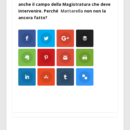
anche il campo della Magistratura che deve
intervenire. Perché
Mattarella
non non la
ancora fatto?