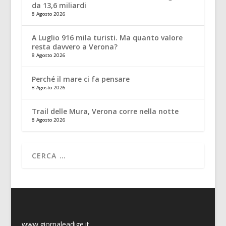
da 13,6 miliardi
8 Agosto 2026
A Luglio 916 mila turisti. Ma quanto valore
resta davvero a Verona?
8 Agosto 2026
Perché il mare ci fa pensare
8 Agosto 2026
Trail delle Mura, Verona corre nella notte
8 Agosto 2026
www.giornaleadige.it