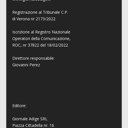
Registrazione al Tribunale C.P.
di Verona nr 2173/2022
Iscrizione al Registro Nazionale
Operatori della Comunicazione,
ROC, nr 37822 del 18/02/2022
Direttore responsabile:
Giovanni
Perez
Editore:
Giornale Adige SRL
Piazza Cittadella nr. 16