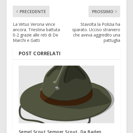
PRECEDENTE
PROSSIMO
La Virtus Verona vince
Stavolta la Polizia ha
ancora. Triestina battuta
sparato. Ucciso straniero
0-2 grazie alle reti di De
che aveva aggredito una
Marchi e Gatti
pattuglia
POST CORRELATI
Semel Scout Semper Scout. Da Baden