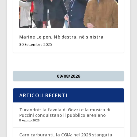
Marine Le pen. Nè destra, nè sinistra
30 Settembre 2025
09/08/2026
ARTICOLI RECENTI
Turandot: la favola di Gozzi e la musica di
Puccini conquistano il pubblico areniano
8 Agosto 2026
Caro carburanti, la CGIA: nel 2026 stangata