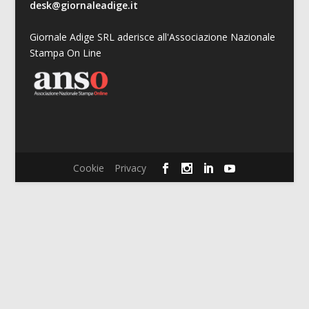
desk@giornaleadige.it
Giornale Adige SRL aderisce all'Associazione Nazionale
Stampa On Line
Cookie
Privacy