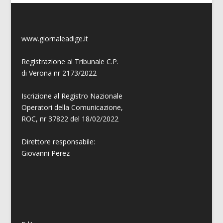
www.giornaleadige.it
Registrazione al Tribunale C.P.
di Verona nr 2173/2022
Iscrizione al Registro Nazionale
Operatori della Comunicazione,
ROC, nr 37822 del 18/02/2022
Direttore responsabile:
Giovanni
Perez