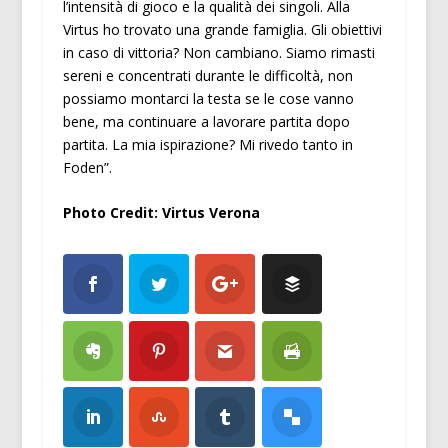
l’intensità di gioco e la qualità dei singoli. Alla
Virtus ho trovato una grande famiglia. Gli obiettivi
in caso di vittoria? Non cambiano. Siamo rimasti
sereni e concentrati durante le difficoltà, non
possiamo montarci la testa se le cose vanno
bene, ma continuare a lavorare partita dopo
partita. La mia ispirazione? Mi rivedo tanto in
Foden”.
Photo Credit: Virtus Verona