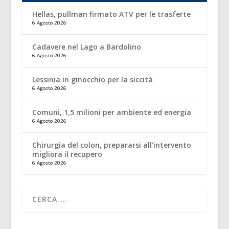
Hellas, pullman firmato ATV per le trasferte
6 Agosto 2026
Cadavere nel Lago a Bardolino
6 Agosto 2026
Lessinia in ginocchio per la siccità
6 Agosto 2026
Comuni, 1,5 milioni per ambiente ed energia
6 Agosto 2026
Chirurgia del colon, prepararsi all’intervento
migliora il recupero
6 Agosto 2026