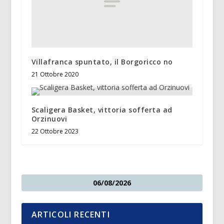
Villafranca spuntato, il Borgoricco no
21 Ottobre 2020
Scaligera Basket, vittoria sofferta ad
Orzinuovi
22 Ottobre 2023
06/08/2026
ARTICOLI RECENTI