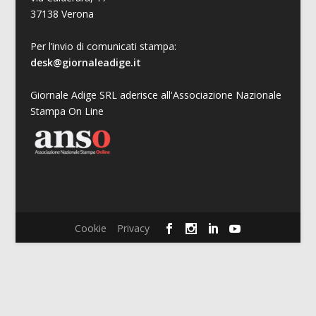
37138 Verona
Per l’invio di comunicati stampa:
desk@giornaleadige.it
Giornale Adige SRL aderisce all'Associazione Nazionale
Stampa On Line
Cookie
Privacy