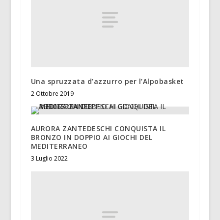
Una spruzzata d’azzurro per l’Alpobasket
2 Ottobre 2019
AURORA ZANTEDESCHI CONQUISTA IL
BRONZO IN DOPPIO AI GIOCHI DEL
MEDITERRANEO
3 Luglio 2022