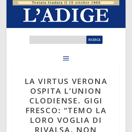
LA VIRTUS VERONA
OSPITA L’UNION
CLODIENSE. GIGI
FRESCO: “TEMO LA
LORO VOGLIA DI
RIVALSA. NON