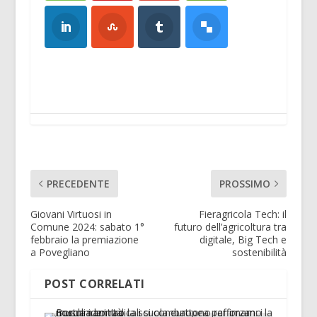
PRECEDENTE
PROSSIMO
Giovani Virtuosi in
Fieragricola Tech: il
Comune 2024: sabato 1°
futuro dell’agricoltura tra
febbraio la premiazione
digitale, Big Tech e
a Povegliano
sostenibilità
POST CORRELATI