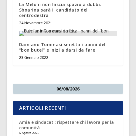
La Meloni non lascia spazio a dubbi.
Sboarina sarà il candidato del
centrodestra
24 Novembre 2021
Damiano Tommasi smetta i panni del
“bon butel” e inizi a darsi da fare
23 Gennaio 2022
06/08/2026
ARTICOLI RECENTI
Amia e sindacati: rispettare chi lavora per la
comunità
6 Agosto 2026