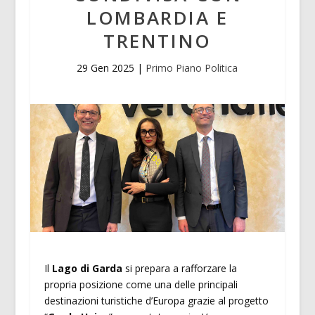
LOMBARDIA E
TRENTINO
29 Gen 2025
|
Primo Piano Politica
Il
Lago di Garda
si prepara a rafforzare la
propria posizione come una delle principali
destinazioni turistiche d’Europa grazie al progetto