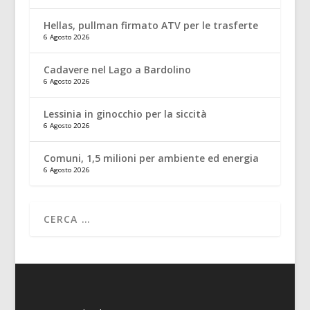
Hellas, pullman firmato ATV per le trasferte
6 Agosto 2026
Cadavere nel Lago a Bardolino
6 Agosto 2026
Lessinia in ginocchio per la siccità
6 Agosto 2026
Comuni, 1,5 milioni per ambiente ed energia
6 Agosto 2026