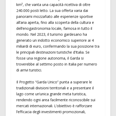
km², che vanta una capacità ricettiva di oltre
240.000 posti letto. La sua offerta varia dai
panorami mozzafiato alle esperienze sportive
all’aria aperta, fino alla scoperta della cultura e
dell’enogastronomia locale, famosa in tutto il
mondo. Nel 2023, il turismo gardesano ha
generato un indotto economico superiore ai 4
miliardi di euro, confermando la sua posizione tra
le principali destinazioni turistiche d’Italia. Se
fosse una regione autonoma, il Garda si
troverebbe al settimo posto in Italia per numero
di arrivi turistici.
Il Progetto “Garda Unico” punta a superare le
tradizionali divisioni territoriali e a presentare il
lago come un’unica grande meta turistica,
rendendo ogni area facilmente riconoscibile sui
mercati internazionali. L’obiettivo è rafforzare
l’efficacia degli investimenti promozionali,