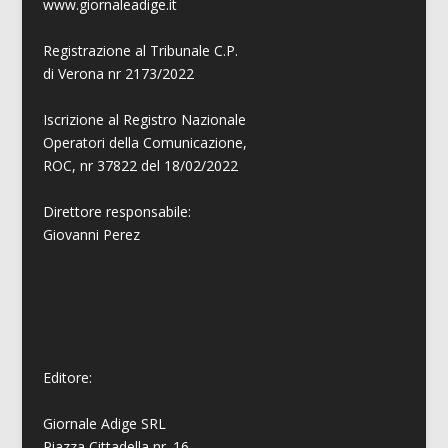
www.giornaleadige.it
Registrazione al Tribunale C.P.
di Verona nr 2173/2022
Iscrizione al Registro Nazionale
Operatori della Comunicazione,
ROC, nr 37822 del 18/02/2022
Direttore responsabile:
Giovanni
Perez
Editore:
Giornale Adige SRL
Piazza Cittadella nr. 16