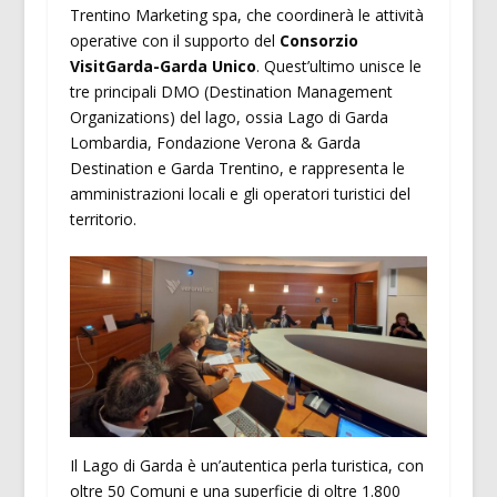
Trentino Marketing spa, che coordinerà le attività
operative con il supporto del
Consorzio
VisitGarda-Garda Unico
. Quest’ultimo unisce le
tre principali DMO (Destination Management
Organizations) del lago, ossia Lago di Garda
Lombardia, Fondazione Verona & Garda
Destination e Garda Trentino, e rappresenta le
amministrazioni locali e gli operatori turistici del
territorio.
Il Lago di Garda è un’autentica perla turistica, con
oltre 50 Comuni e una superficie di oltre 1.800