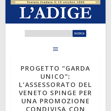
PROGETTO “GARDA
UNICO”:
L’ASSESSORATO DEL
VENETO SPINGE PER
UNA PROMOZIONE
CONDIVISA CON