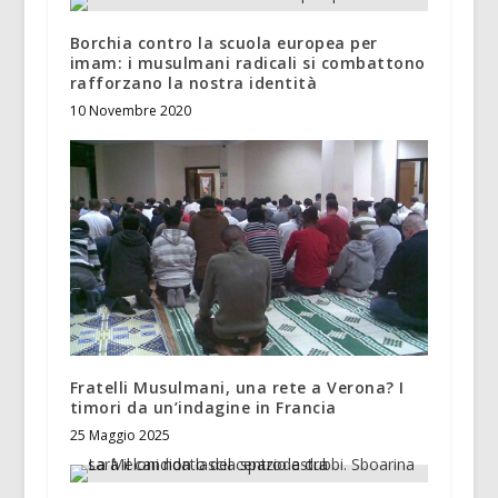
Borchia contro la scuola europea per
imam: i musulmani radicali si combattono
rafforzano la nostra identità
10 Novembre 2020
Fratelli Musulmani, una rete a Verona? I
timori da un’indagine in Francia
25 Maggio 2025