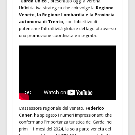
“
Garda Unico
”, presentato oggi a Verona.
Un’iniziativa strategica che coinvolge la
Regione
Veneto, la Regione Lombardia e la Provincia
autonoma di Trento
, con l’obiettivo di
potenziare l’attrattività globale del lago attraverso
una promozione coordinata e integrata.
L’assessore regionale del Veneto,
Federico
Caner
, ha spiegato i numeri impressionanti che
confermano l’importanza turistica del Garda: nei
primi 11 mesi del 2024, la sola parte veneta del