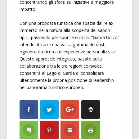
concentrando gli sforzi su iniziative a maggiore
impatto.
Con una proposta turistica che spazia dal relax
immerso nella natura alla scoperta dei sapori
tipici, passando per sport e cultura, “Garda Unico”
intende attrarre una vasta gamma di turisti,
ognuno alla ricerca di esperienze personalizzate.
Questo approccio integrato, basato sulla
collaborazione tra le tre regioni coinvolte,
consentirà al Lago di Garda di consolidare
ulteriormente la propria posizione di leadership
nel panorama turistico europeo.