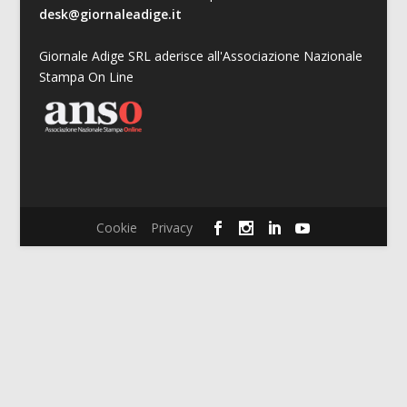
desk@giornaleadige.it
Giornale Adige SRL aderisce all'Associazione Nazionale
Stampa On Line
Cookie
Privacy