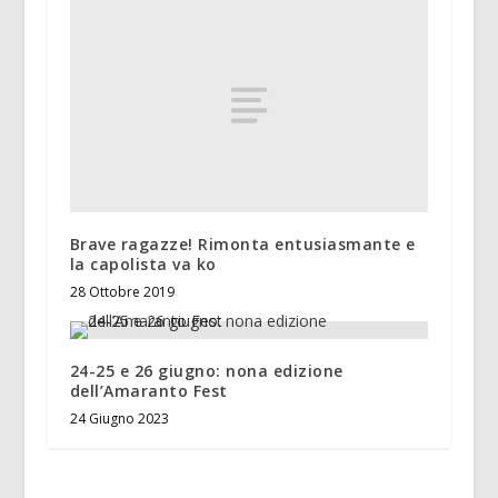
Brave ragazze! Rimonta entusiasmante e
la capolista va ko
28 Ottobre 2019
24-25 e 26 giugno: nona edizione
dell’Amaranto Fest
24 Giugno 2023