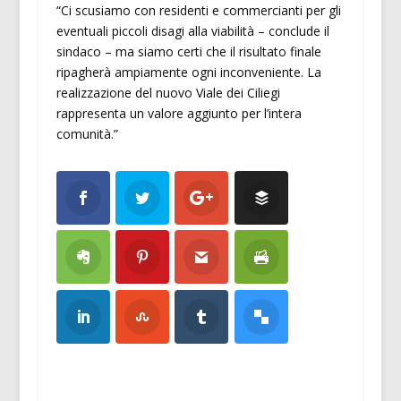
“Ci scusiamo con residenti e commercianti per gli
eventuali piccoli disagi alla viabilità – conclude il
sindaco – ma siamo certi che il risultato finale
ripagherà ampiamente ogni inconveniente. La
realizzazione del nuovo Viale dei Ciliegi
rappresenta un valore aggiunto per l’intera
comunità.”