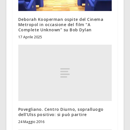
Deborah Kooperman ospite del Cinema
Metropol in occasione del film “A
Complete Unknown” su Bob Dylan
17 Aprile 2025
Povegliano. Centro Diurno, sopralluogo
dell’Ulss positivo: si può partire
24 Maggio 2016