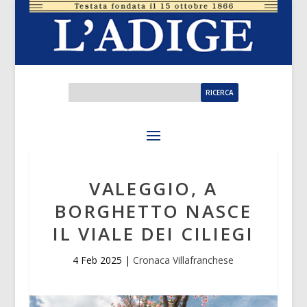
VALEGGIO, A
BORGHETTO NASCE
IL VIALE DEI CILIEGI
4 Feb 2025
|
Cronaca Villafranchese