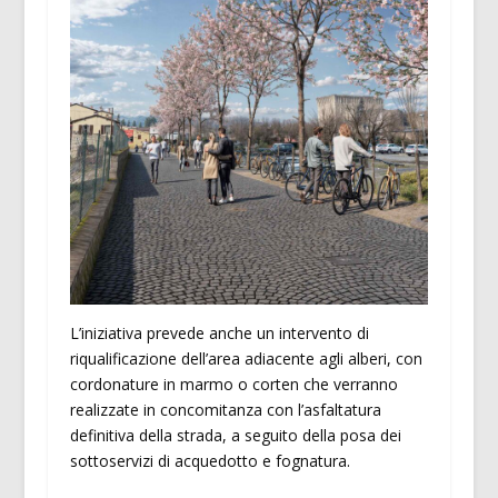
L’iniziativa prevede anche un intervento di
riqualificazione dell’area adiacente agli alberi, con
cordonature in marmo o corten che verranno
realizzate in concomitanza con l’asfaltatura
definitiva della strada, a seguito della posa dei
sottoservizi di acquedotto e fognatura.