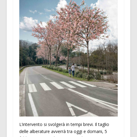
L’intervento si svolgerà in tempi brevi. Il taglio
delle alberature avverrà tra oggi e domani, 5