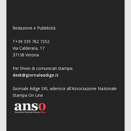
Redazione e Pubblicità:
T+39 335 762 7252
Via Calderara, 17
37138 Verona
Per l’invio di comunicati stampa:
desk@giornaleadige.it
Giornale Adige SRL aderisce all'Associazione Nazionale
Stampa On Line