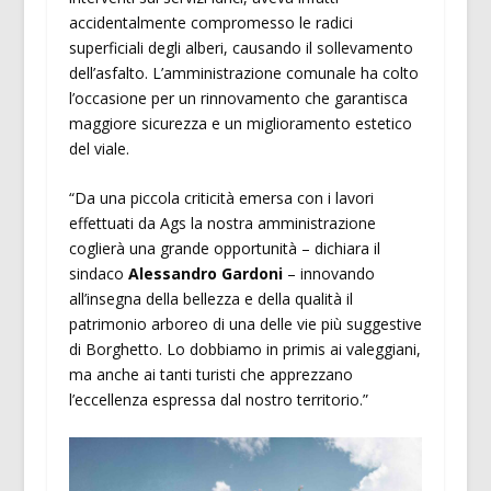
accidentalmente compromesso le radici
superficiali degli alberi, causando il sollevamento
dell’asfalto. L’amministrazione comunale ha colto
l’occasione per un rinnovamento che garantisca
maggiore sicurezza e un miglioramento estetico
del viale.
“Da una piccola criticità emersa con i lavori
effettuati da Ags la nostra amministrazione
coglierà una grande opportunità – dichiara il
sindaco
Alessandro Gardoni
– innovando
all’insegna della bellezza e della qualità il
patrimonio arboreo di una delle vie più suggestive
di Borghetto. Lo dobbiamo in primis ai valeggiani,
ma anche ai tanti turisti che apprezzano
l’eccellenza espressa dal nostro territorio.”