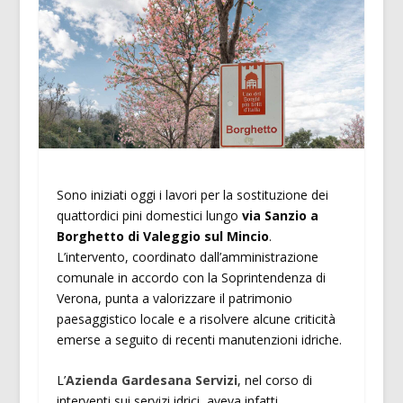
Sono iniziati oggi i lavori per la sostituzione dei
quattordici pini domestici lungo
via Sanzio a
Borghetto di Valeggio sul Mincio
.
L’intervento, coordinato dall’amministrazione
comunale in accordo con la Soprintendenza di
Verona, punta a valorizzare il patrimonio
paesaggistico locale e a risolvere alcune criticità
emerse a seguito di recenti manutenzioni idriche.
L’
Azienda Gardesana Servizi
, nel corso di
interventi sui servizi idrici, aveva infatti