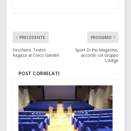
PRECEDENTE
PROSSIMO
Peschiera. Teatro
Sport Di Più Magazine,
Ragazzi al Civico Gandini
accordo col Gruppo
L’Adige
POST CORRELATI