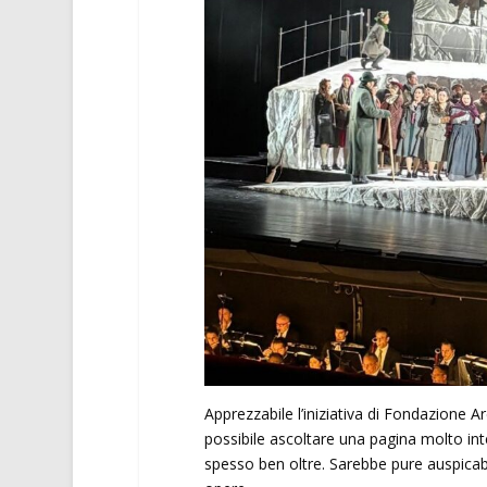
Apprezzabile l’iniziativa di Fondazione 
possibile ascoltare una pagina molto int
spesso ben oltre. Sarebbe pure auspicabil