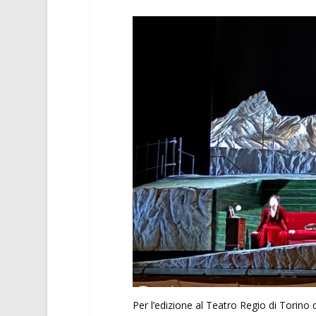
Per l’edizione al Teatro Regio di Torino 