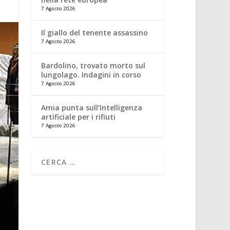
7 Agosto 2026
Il giallo del tenente assassino
7 Agosto 2026
Bardolino, trovato morto sul
lungolago. Indagini in corso
7 Agosto 2026
Amia punta sull’Intelligenza
artificiale per i rifiuti
7 Agosto 2026