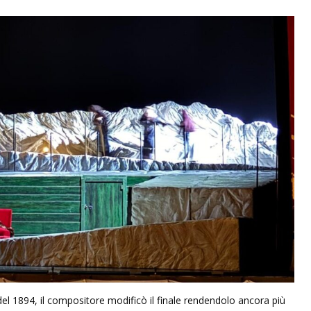
del 1894, il compositore modificò il finale rendendolo ancora più