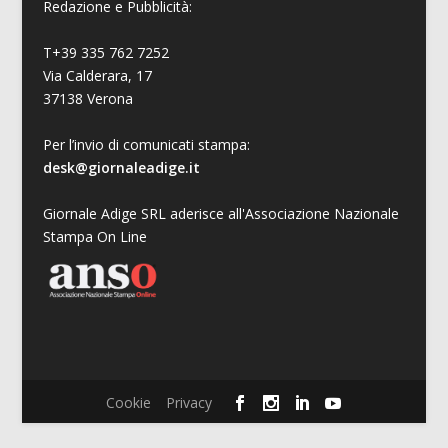
Redazione e Pubblicità:
T+39 335 762 7252
Via Calderara, 17
37138 Verona
Per l’invio di comunicati stampa:
desk@giornaleadige.it
Giornale Adige SRL aderisce all'Associazione Nazionale
Stampa On Line
Cookie
Privacy