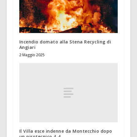
Incendio domato alla Stena Recycling di
Angiari
2 Maggio 2025
Il Villa esce indenne da Montecchio dopo
un pirotecnico 4-4