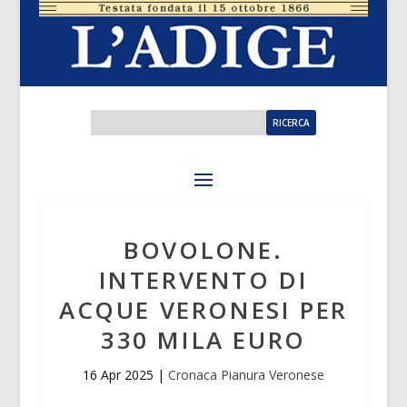
BOVOLONE.
INTERVENTO DI
ACQUE VERONESI PER
330 MILA EURO
16 Apr 2025
|
Cronaca Pianura Veronese