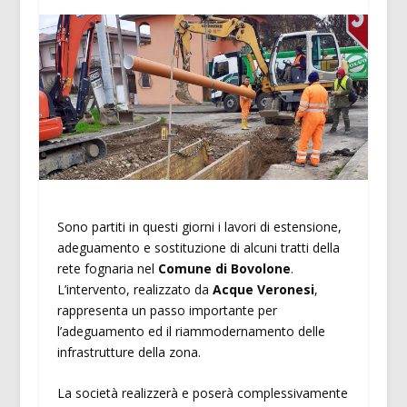
Sono partiti in questi giorni i lavori di estensione,
adeguamento e sostituzione di alcuni tratti della
rete fognaria nel
Comune di Bovolone
.
L’intervento, realizzato da
Acque Veronesi
,
rappresenta un passo importante per
l’adeguamento ed il riammodernamento delle
infrastrutture della zona.
La società realizzerà e poserà complessivamente