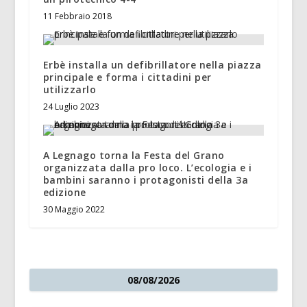
11 Febbraio 2018
Erbè installa un defibrillatore nella piazza
principale e forma i cittadini per
utilizzarlo
24 Luglio 2023
A Legnago torna la Festa del Grano
organizzata dalla pro loco. L’ecologia e i
bambini saranno i protagonisti della 3a
edizione
30 Maggio 2022
08/08/2026