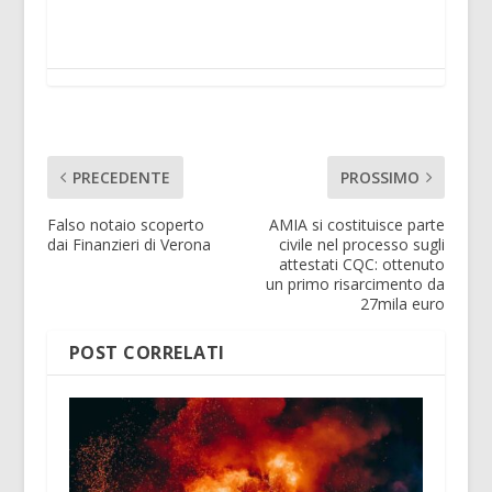
PRECEDENTE
PROSSIMO
Falso notaio scoperto
AMIA si costituisce parte
dai Finanzieri di Verona
civile nel processo sugli
attestati CQC: ottenuto
un primo risarcimento da
27mila euro
POST CORRELATI