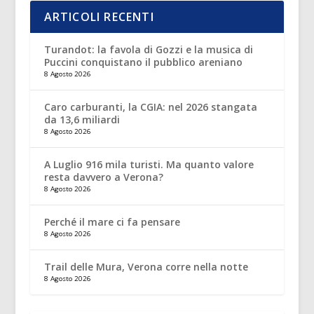
ARTICOLI RECENTI
Turandot: la favola di Gozzi e la musica di
Puccini conquistano il pubblico areniano
8 Agosto 2026
Caro carburanti, la CGIA: nel 2026 stangata
da 13,6 miliardi
8 Agosto 2026
A Luglio 916 mila turisti. Ma quanto valore
resta davvero a Verona?
8 Agosto 2026
Perché il mare ci fa pensare
8 Agosto 2026
Trail delle Mura, Verona corre nella notte
8 Agosto 2026