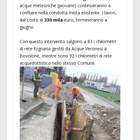
acque meteoriche (piovane) continueranno a
confluire nella condotta mista esistente. I lavori,
dal costo di
330 mila
euro, termineranno a
giugno.
Con questo intervento salgono a 83 i chilometri
di rete fognaria gestiti da Acque Veronesi a
Bovolone, mentre sono 92
i chilometri di rete
acquedottistica nello stesso Comune.