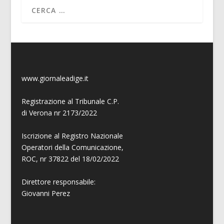
www.giornaleadige.it
Registrazione al Tribunale C.P.
di Verona nr 2173/2022
Iscrizione al Registro Nazionale
Operatori della Comunicazione,
ROC, nr 37822 del 18/02/2022
Direttore responsabile:
Giovanni
Perez