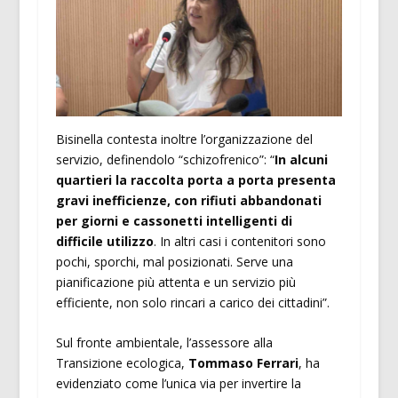
Bisinella contesta inoltre l’organizzazione del
servizio, definendolo “schizofrenico”: “
In alcuni
quartieri la raccolta porta a porta presenta
gravi inefficienze, con rifiuti abbandonati
per giorni e cassonetti intelligenti di
difficile utilizzo
. In altri casi i contenitori sono
pochi, sporchi, mal posizionati. Serve una
pianificazione più attenta e un servizio più
efficiente, non solo rincari a carico dei cittadini”.
Sul fronte ambientale, l’assessore alla
Transizione ecologica,
Tommaso Ferrari
, ha
evidenziato come l’unica via per invertire la