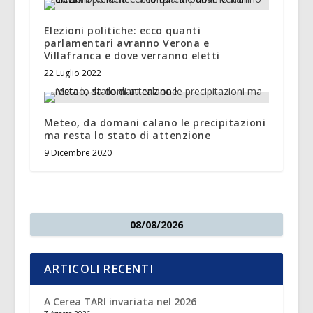
Elezioni politiche: ecco quanti
parlamentari avranno Verona e
Villafranca e dove verranno eletti
22 Luglio 2022
Meteo, da domani calano le precipitazioni
ma resta lo stato di attenzione
9 Dicembre 2020
08/08/2026
ARTICOLI RECENTI
A Cerea TARI invariata nel 2026