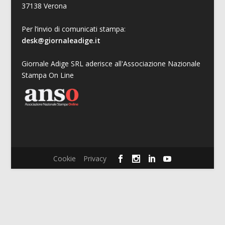
37138 Verona
Per l’invio di comunicati stampa:
desk@giornaleadige.it
Giornale Adige SRL aderisce all'Associazione Nazionale
Stampa On Line
Cookie
Privacy