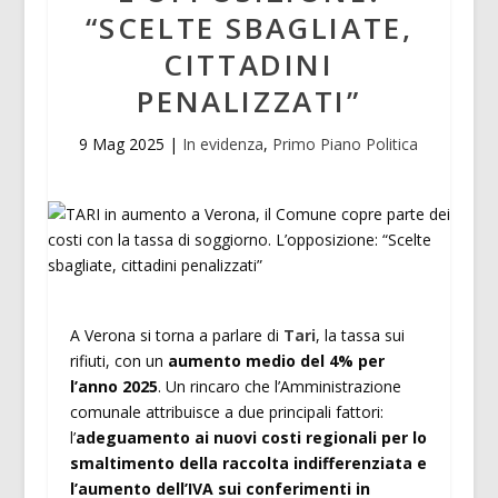
“SCELTE SBAGLIATE,
CITTADINI
PENALIZZATI”
9 Mag 2025
|
In evidenza
,
Primo Piano Politica
A Verona si torna a parlare di
Tari
, la tassa sui
rifiuti, con un
aumento medio del 4% per
l’anno 2025
. Un rincaro che l’Amministrazione
comunale attribuisce a due principali fattori:
l’
adeguamento ai nuovi costi regionali per lo
smaltimento della raccolta indifferenziata e
l’aumento dell’IVA sui conferimenti in