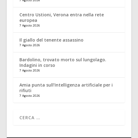
7 Agosto 2026
Centro Ustioni, Verona entra nella rete
europea
7 Agosto 2026
Il giallo del tenente assassino
7 Agosto 2026
Bardolino, trovato morto sul lungolago.
Indagini in corso
7 Agosto 2026
Amia punta sull’Intelligenza artificiale per i
rifiuti
7 Agosto 2026