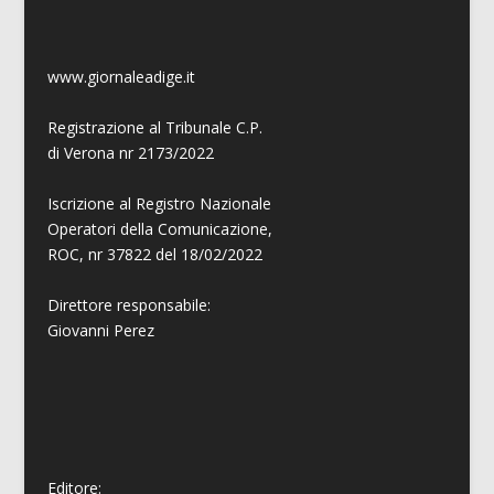
www.giornaleadige.it
Registrazione al Tribunale C.P.
di Verona nr 2173/2022
Iscrizione al Registro Nazionale
Operatori della Comunicazione,
ROC, nr 37822 del 18/02/2022
Direttore responsabile:
Giovanni
Perez
Editore: