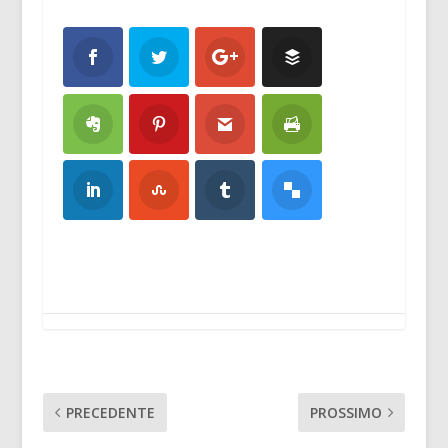
PRECEDENTE
PROSSIMO