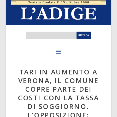
TARI IN AUMENTO A
VERONA, IL COMUNE
COPRE PARTE DEI
COSTI CON LA TASSA
DI SOGGIORNO.
L’OPPOSIZIONE: