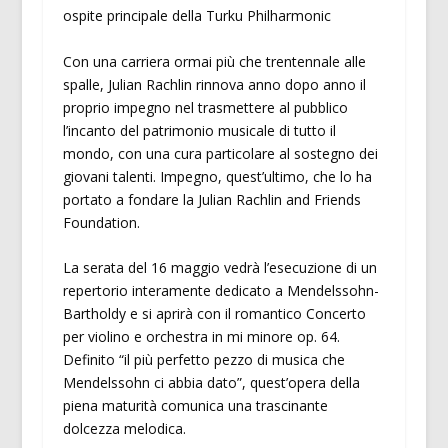
ospite principale della Turku Philharmonic
Con una carriera ormai più che trentennale alle
spalle, Julian Rachlin rinnova anno dopo anno il
proprio impegno nel trasmettere al pubblico
l’incanto del patrimonio musicale di tutto il
mondo, con una cura particolare al sostegno dei
giovani talenti. Impegno, quest’ultimo, che lo ha
portato a fondare la Julian Rachlin and Friends
Foundation.
La serata del 16 maggio vedrà l’esecuzione di un
repertorio interamente dedicato a Mendelssohn-
Bartholdy e si aprirà con il romantico Concerto
per violino e orchestra in mi minore op. 64.
Definito “il più perfetto pezzo di musica che
Mendelssohn ci abbia dato”, quest’opera della
piena maturità comunica una trascinante
dolcezza melodica.