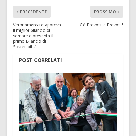
PRECEDENTE
PROSSIMO
Veronamercato approva
C’è Prevost e Prevost!
il miglior bilancio di
sempre e presenta il
primo Bilancio di
Sostenibilità
POST CORRELATI