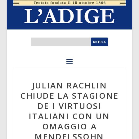
JULIAN RACHLIN
CHIUDE LA STAGIONE
DE I VIRTUOSI
ITALIANI CON UN
OMAGGIO A
MENDELSSOHN