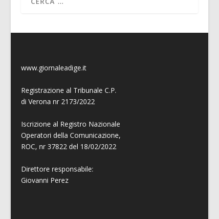
www.giornaleadige.it
Registrazione al Tribunale C.P.
di Verona nr 2173/2022
Iscrizione al Registro Nazionale
Operatori della Comunicazione,
ROC, nr 37822 del 18/02/2022
Direttore responsabile:
Giovanni
Perez