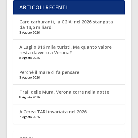
ARTICOLI RECENTI
Caro carburanti, la CGIA: nel 2026 stangata
da 13,6 miliardi
8 Agosto 2026
A Luglio 916 mila turisti. Ma quanto valore
resta davvero a Verona?
8 Agosto 2026
Perché il mare ci fa pensare
8 Agosto 2026
Trail delle Mura, Verona corre nella notte
8 Agosto 2026
A Cerea TARI invariata nel 2026
7 Agosto 2026