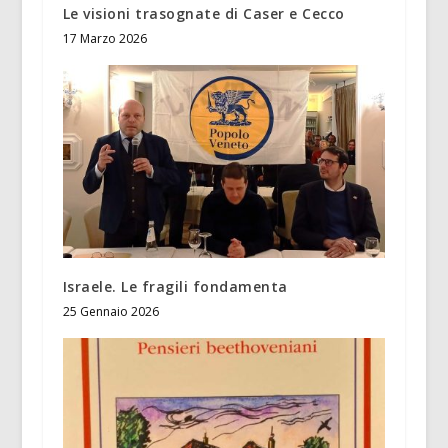
Le visioni trasognate di Caser e Cecco
17 Marzo 2026
Israele. Le fragili fondamenta
25 Gennaio 2026