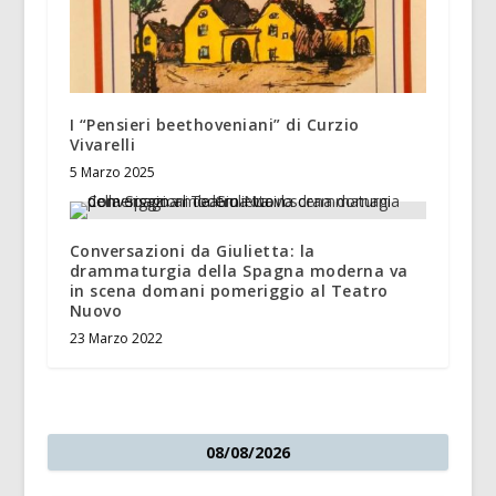
I “Pensieri beethoveniani” di Curzio
Vivarelli
5 Marzo 2025
Conversazioni da Giulietta: la
drammaturgia della Spagna moderna va
in scena domani pomeriggio al Teatro
Nuovo
23 Marzo 2022
08/08/2026