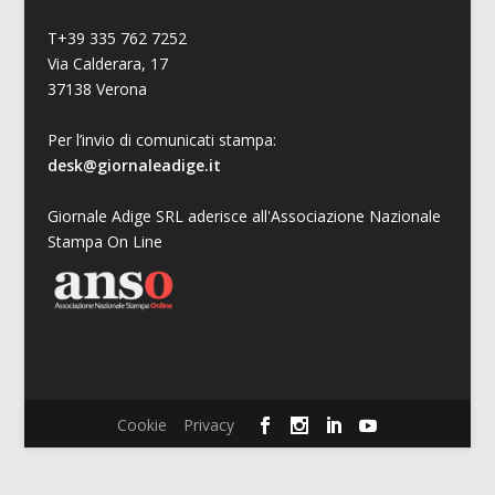
T+39 335 762 7252
Via Calderara, 17
37138 Verona
Per l’invio di comunicati stampa:
desk@giornaleadige.it
Giornale Adige SRL aderisce all'Associazione Nazionale
Stampa On Line
Cookie
Privacy