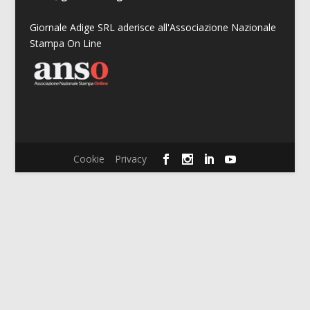
Giornale Adige SRL aderisce all'Associazione Nazionale
Stampa On Line
Cookie
Privacy