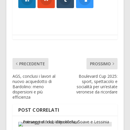
PRECEDENTE
PROSSIMO
AGS, conclusi i lavori al
Boulevard Cup 2025:
nuovo acquedotto di
sport, spettacolo e
Bardolino: meno
socialità per un’estate
dispersioni e più
veronese da ricordare
efficienza
POST CORRELATI