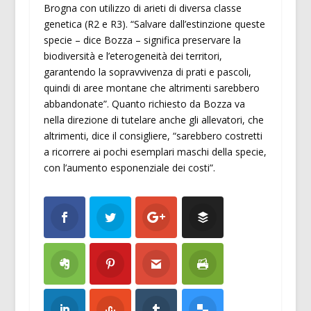
Brogna con utilizzo di arieti di diversa classe
genetica (R2 e R3). “Salvare dall’estinzione queste
specie – dice Bozza – significa preservare la
biodiversità e l’eterogeneità dei territori,
garantendo la sopravvivenza di prati e pascoli,
quindi di aree montane che altrimenti sarebbero
abbandonate”. Quanto richiesto da Bozza va
nella direzione di tutelare anche gli allevatori, che
altrimenti, dice il consigliere, “sarebbero costretti
a ricorrere ai pochi esemplari maschi della specie,
con l’aumento esponenziale dei costi”.