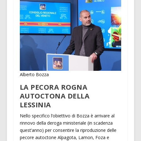
Alberto Bozza
LA PECORA ROGNA
AUTOCTONA DELLA
LESSINIA
Nello specifico l’obiettivo di Bozza è arrivare al
rinnovo della deroga ministeriale (in scadenza
quest’anno) per consentire la riproduzione delle
pecore autoctone Alpagota, Lamon, Foza e