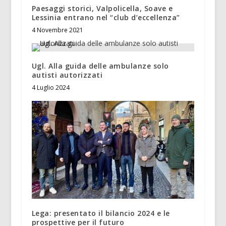
Paesaggi storici, Valpolicella, Soave e
Lessinia entrano nel “club d’eccellenza”
4 Novembre 2021
Ugl. Alla guida delle ambulanze solo
autisti autorizzati
4 Luglio 2024
Lega: presentato il bilancio 2024 e le
prospettive per il futuro