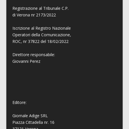
Registrazione al Tribunale C.P.
di Verona nr 2173/2022
Iscrizione al Registro Nazionale
Operatori della Comunicazione,
ROC, nr 37822 del 18/02/2022
Direttore responsabile:
Giovanni
Perez
Editore:
Giornale Adige SRL
Piazza Cittadella nr. 16
37121 Verona