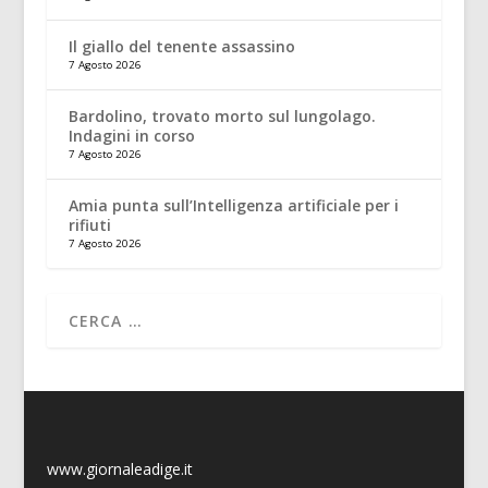
Il giallo del tenente assassino
7 Agosto 2026
Bardolino, trovato morto sul lungolago.
Indagini in corso
7 Agosto 2026
Amia punta sull’Intelligenza artificiale per i
rifiuti
7 Agosto 2026
www.giornaleadige.it