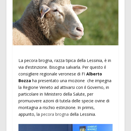
La pecora brogna, razza tipica della Lessinia, è in
via d’estinzione. Bisogna salvarla. Per questo il
consigliere regionale veronese di FI
Alberto
Bozza
ha presentato una mozione che impegna
la Regione Veneto ad attivarsi con il Governo, in
particolare in Ministero della Salute, per
promuovere azioni di tutela delle specie ovine di
montagna a rischio estinzione. In primis,
appunto, la
pecora brogna
della Lessinia.