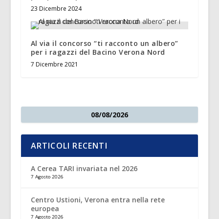
23 Dicembre 2024
Al via il concorso “ti racconto un albero”
per i ragazzi del Bacino Verona Nord
7 Dicembre 2021
08/08/2026
ARTICOLI RECENTI
A Cerea TARI invariata nel 2026
7 Agosto 2026
Centro Ustioni, Verona entra nella rete
europea
7 Agosto 2026