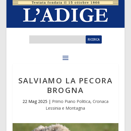
SALVIAMO LA PECORA
BROGNA
22 Mag 2025
|
Primo Piano Politica
,
Cronaca
Lessinia e Montagna