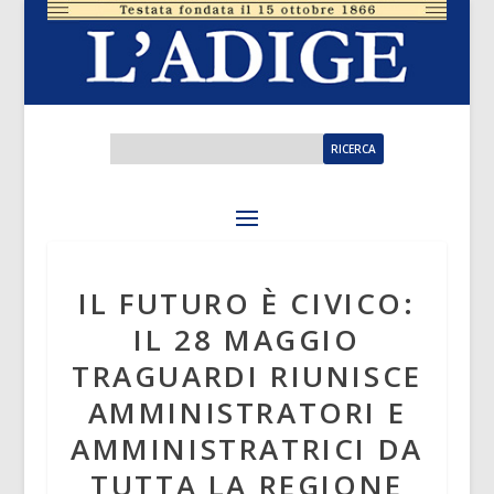
IL FUTURO È CIVICO:
IL 28 MAGGIO
TRAGUARDI RIUNISCE
AMMINISTRATORI E
AMMINISTRATRICI DA
TUTTA LA REGIONE