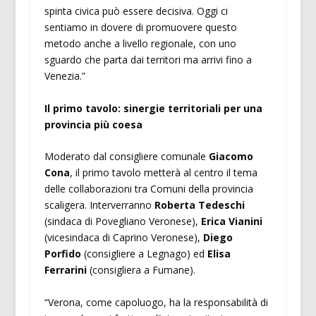
spinta civica può essere decisiva. Oggi ci
sentiamo in dovere di promuovere questo
metodo anche a livello regionale, con uno
sguardo che parta dai territori ma arrivi fino a
Venezia.”
Il primo tavolo: sinergie territoriali per una
provincia più coesa
Moderato dal consigliere comunale
Giacomo
Cona
, il primo tavolo metterà al centro il tema
delle collaborazioni tra Comuni della provincia
scaligera. Interverranno
Roberta Tedeschi
(sindaca di Povegliano Veronese),
Erica Vianini
(vicesindaca di Caprino Veronese),
Diego
Porfido
(consigliere a Legnago) ed
Elisa
Ferrarini
(consigliera a Fumane).
“Verona, come capoluogo, ha la responsabilità di