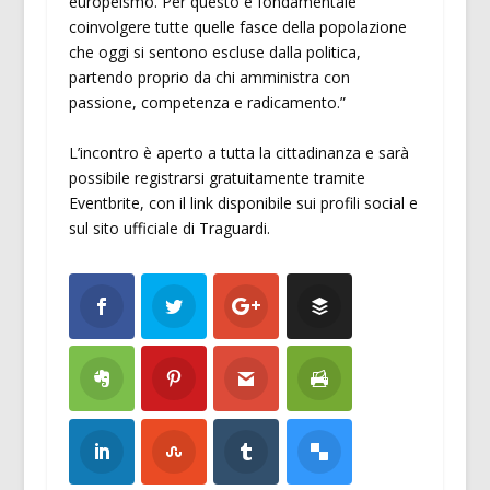
europeismo. Per questo è fondamentale
coinvolgere tutte quelle fasce della popolazione
che oggi si sentono escluse dalla politica,
partendo proprio da chi amministra con
passione, competenza e radicamento.”
L’incontro è aperto a tutta la cittadinanza e sarà
possibile registrarsi gratuitamente tramite
Eventbrite, con il link disponibile sui profili social e
sul sito ufficiale di Traguardi.