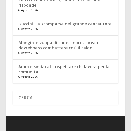
risponde
6 Agosto 2026
Guccini. La scomparsa del grande cantautore
6 Agosto 2026
Mangiate zuppa di cane. I nord-coreani
dovrebbero combattere così il caldo
6 Agosto 2026
Amia e sindacati: rispettare chi lavora per la
comunità
6 Agosto 2026