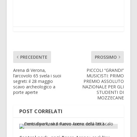
PRECEDENTE
PROSSIMO
Arena di Verona,
PICCOLI “GRANDI”
l’arcovolo 65 svela i suoi
MUSICISTI: PRIMO
segreti: il 28 maggio
PREMIO ASSOLUTO
scavo archeologico a
NAZIONALE PER GLI
porte aperte
STUDENTI DI
MOZZECANE
POST CORRELATI