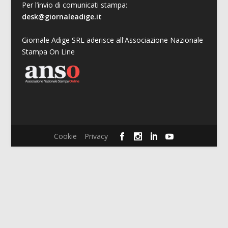
Per l’invio di comunicati stampa:
desk@giornaleadige.it
Giornale Adige SRL aderisce all'Associazione Nazionale
Stampa On Line
Cookie
Privacy