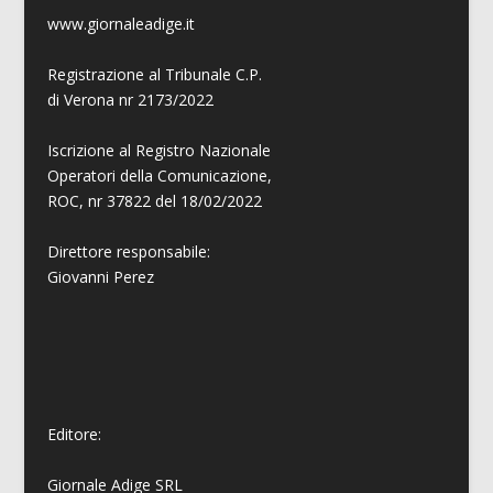
www.giornaleadige.it
Registrazione al Tribunale C.P.
di Verona nr 2173/2022
Iscrizione al Registro Nazionale
Operatori della Comunicazione,
ROC, nr 37822 del 18/02/2022
Direttore responsabile:
Giovanni
Perez
Editore:
Giornale Adige SRL