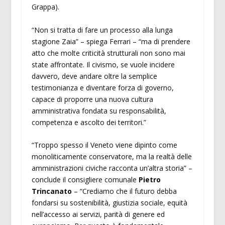
Grappa).
“Non si tratta di fare un processo alla lunga
stagione Zaia” – spiega Ferrari – “ma di prendere
atto che molte criticità strutturali non sono mai
state affrontate. Il civismo, se vuole incidere
davvero, deve andare oltre la semplice
testimonianza e diventare forza di governo,
capace di proporre una nuova cultura
amministrativa fondata su responsabilità,
competenza e ascolto dei territori.”
“Troppo spesso il Veneto viene dipinto come
monoliticamente conservatore, ma la realtà delle
amministrazioni civiche racconta un’altra storia” –
conclude il consigliere comunale
Pietro
Trincanato
– “Crediamo che il futuro debba
fondarsi su sostenibilità, giustizia sociale, equità
nell’accesso ai servizi, parità di genere ed