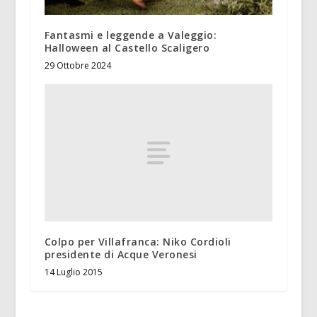
Fantasmi e leggende a Valeggio:
Halloween al Castello Scaligero
29 Ottobre 2024
Colpo per Villafranca: Niko Cordioli
presidente di Acque Veronesi
14 Luglio 2015