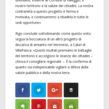
difendere, insieme al Comune di Valeggio, il
nostro territorio e la salute dei cittadini. La nostra
contrarietà a questo progetto è ferma e
motivata, e continueremo a ribadirla in tutte le
sedi opportune».
Rigo conclude sottolineando come questo esito
segua la bocciatura di un altro progetto di
discarica di amianto nel Veronese, a Caluri di
Villafranca: «Questi risultati premiano le battaglie
del territorio e accolgono le istanze dei cittadini –
chiosa il consigliere regionale –. È la conferma di
quanto sia indispensabile vigilare a difesa della
salute pubblica e della nostra terra