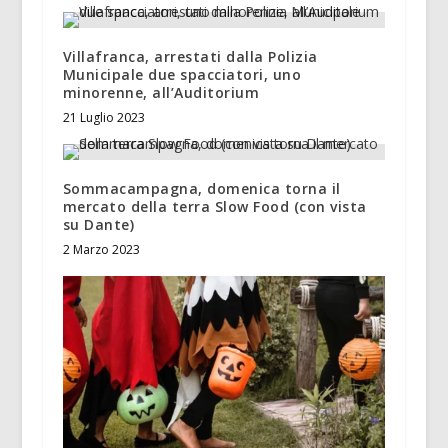
Villafranca, arrestati dalla Polizia
Municipale due spacciatori, uno
minorenne, all’Auditorium
21 Luglio 2023
Sommacampagna, domenica torna il
mercato della terra Slow Food (con vista
su Dante)
2 Marzo 2023