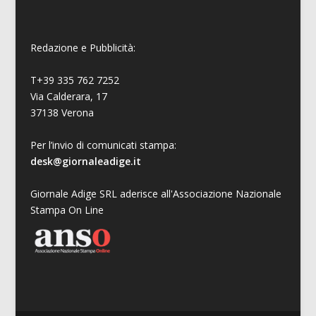
Redazione e Pubblicità:
T+39 335 762 7252
Via Calderara, 17
37138 Verona
Per l’invio di comunicati stampa:
desk@giornaleadige.it
Giornale Adige SRL aderisce all'Associazione Nazionale
Stampa On Line