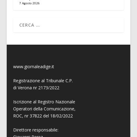
7 Agosto 2026
www.giornaleadige.it
Registrazione al Tribunale C.P.
di Verona nr 2173/2022
Iscrizione al Registro Nazionale
Operatori della Comunicazione,
ROC, nr 37822 del 18/02/2022
Direttore responsabile:
Giovanni
Perez