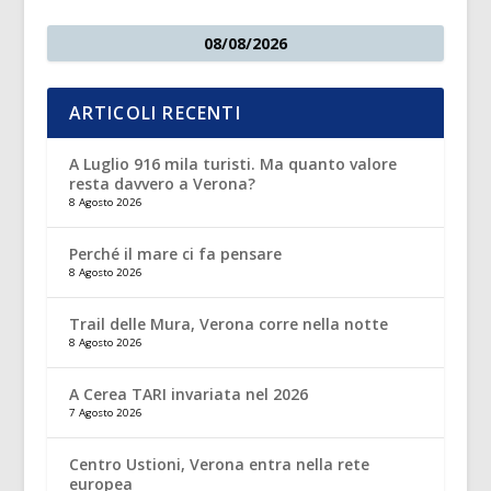
08/08/2026
ARTICOLI RECENTI
A Luglio 916 mila turisti. Ma quanto valore
resta davvero a Verona?
8 Agosto 2026
Perché il mare ci fa pensare
8 Agosto 2026
Trail delle Mura, Verona corre nella notte
8 Agosto 2026
A Cerea TARI invariata nel 2026
7 Agosto 2026
Centro Ustioni, Verona entra nella rete
europea