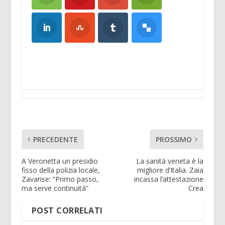
PRECEDENTE
PROSSIMO
A Veronetta un presidio
La sanità veneta è la
fisso della polizia locale,
migliore d’Italia. Zaia
Zavarise: “Primo passo,
incassa l’attestazione
ma serve continuità”
Crea
POST CORRELATI