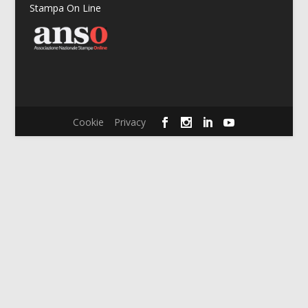
Stampa On Line
Cookie
Privacy