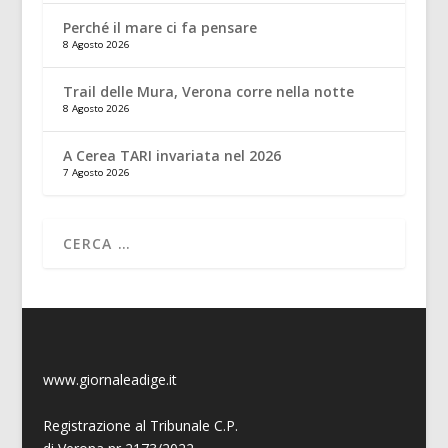
Perché il mare ci fa pensare
8 Agosto 2026
Trail delle Mura, Verona corre nella notte
8 Agosto 2026
A Cerea TARI invariata nel 2026
7 Agosto 2026
www.giornaleadige.it
Registrazione al Tribunale C.P.