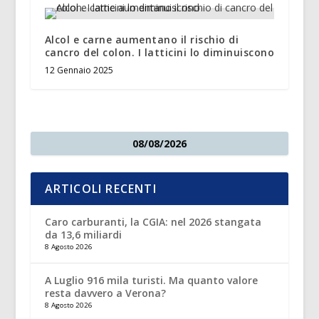
Alcol e carne aumentano il rischio di
cancro del colon. I latticini lo diminuiscono
12 Gennaio 2025
08/08/2026
ARTICOLI RECENTI
Caro carburanti, la CGIA: nel 2026 stangata
da 13,6 miliardi
8 Agosto 2026
A Luglio 916 mila turisti. Ma quanto valore
resta davvero a Verona?
8 Agosto 2026