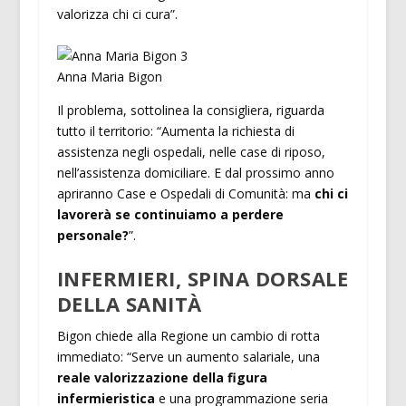
valorizza chi ci cura”.
Anna Maria Bigon
Il problema, sottolinea la consigliera, riguarda
tutto il territorio: “Aumenta la richiesta di
assistenza negli ospedali, nelle case di riposo,
nell’assistenza domiciliare. E dal prossimo anno
apriranno Case e Ospedali di Comunità: ma
chi ci
lavorerà se continuiamo a perdere
personale?
”.
INFERMIERI, SPINA DORSALE
DELLA SANITÀ
Bigon chiede alla Regione un cambio di rotta
immediato: “Serve un aumento salariale, una
reale valorizzazione della figura
infermieristica
e una programmazione seria