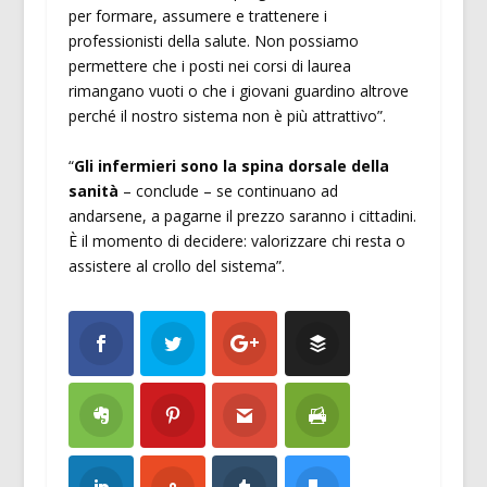
per formare, assumere e trattenere i
professionisti della salute. Non possiamo
permettere che i posti nei corsi di laurea
rimangano vuoti o che i giovani guardino altrove
perché il nostro sistema non è più attrattivo”.
“
Gli infermieri sono la spina dorsale della
sanità
– conclude – se continuano ad
andarsene, a pagarne il prezzo saranno i cittadini.
È il momento di decidere: valorizzare chi resta o
assistere al crollo del sistema”.