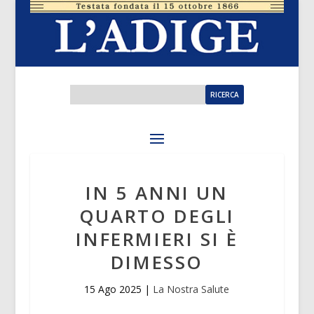
IN 5 ANNI UN
QUARTO DEGLI
INFERMIERI SI È
DIMESSO
15 Ago 2025
|
La Nostra Salute