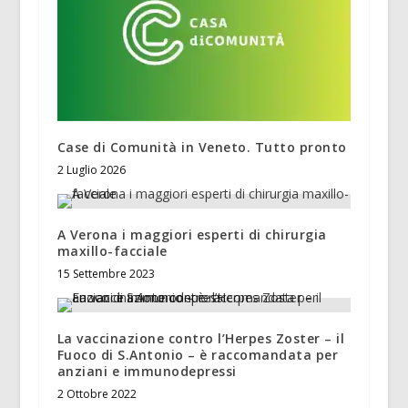
Case di Comunità in Veneto. Tutto pronto
2 Luglio 2026
A Verona i maggiori esperti di chirurgia
maxillo-facciale
15 Settembre 2023
La vaccinazione contro l’Herpes Zoster – il
Fuoco di S.Antonio – è raccomandata per
anziani e immunodepressi
2 Ottobre 2022