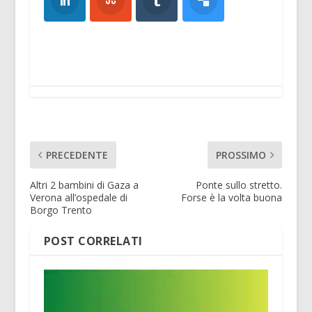
PRECEDENTE
PROSSIMO
Altri 2 bambini di Gaza a
Ponte sullo stretto.
Verona all’ospedale di
Forse è la volta buona
Borgo Trento
POST CORRELATI