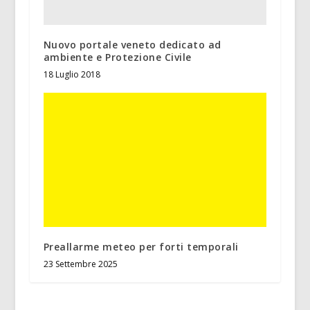
Nuovo portale veneto dedicato ad
ambiente e Protezione Civile
18 Luglio 2018
Preallarme meteo per forti temporali
23 Settembre 2025