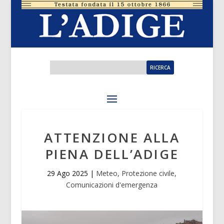
ATTENZIONE ALLA
PIENA DELL’ADIGE
29 Ago 2025
|
Meteo, Protezione civile,
Comunicazioni d'emergenza