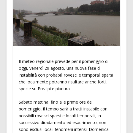
Il meteo regionale prevede per il pomeriggio di
oggi, venerdì 29 agosto, una nuova fase di
instabilità con probabili rovesci e temporali sparsi
che localmente potranno risultare anche forti,
specie su Prealpi e pianura.
Sabato mattina, fino alle prime ore del
pomeriggio, il tempo sarà a tratti instabile con
possibili rovesci sparsi e locali temporali, in
successivo diradamento ed esaurimento; non
sono esclusi locali fenomeni intensi. Domenica