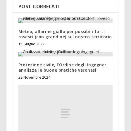
POST CORRELATI
Meteo, allarme giallo per possibili forti
rovesci (con grandine) sul nostro territorio
15 Giugno 2022
Protezione civile, l’Ordine degli Ingegneri
analizza le buone pratiche veronesi
28 Novembre 2024