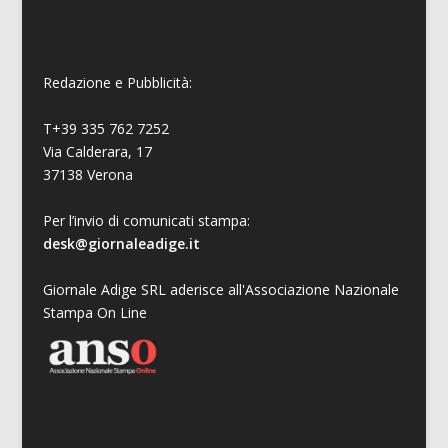
Redazione e Pubblicità:
T+39 335 762 7252
Via Calderara, 17
37138 Verona
Per l’invio di comunicati stampa:
desk@giornaleadige.it
Giornale Adige SRL aderisce all'Associazione Nazionale
Stampa On Line