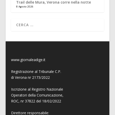
Trail delle Mura, Verona corre nella notte
8 Agosto 2026
www.giornaleadige.it
Registrazione al Tribunale C.P.
di Verona nr 2173/2022
Iscrizione al Registro Nazionale
Operatori della Comunicazione,
ROC, nr 37822 del 18/02/2022
Direttore responsabile: