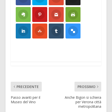
PRECEDENTE
PROSSIMO
Passo avanti per il
Anche Bigon si schiera
Museo del Vino
per Verona città
metropolitana