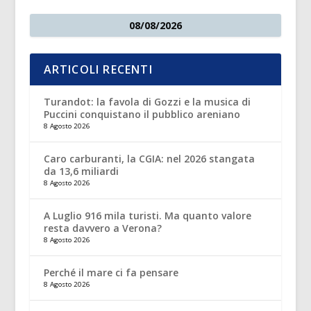
08/08/2026
ARTICOLI RECENTI
Turandot: la favola di Gozzi e la musica di
Puccini conquistano il pubblico areniano
8 Agosto 2026
Caro carburanti, la CGIA: nel 2026 stangata
da 13,6 miliardi
8 Agosto 2026
A Luglio 916 mila turisti. Ma quanto valore
resta davvero a Verona?
8 Agosto 2026
Perché il mare ci fa pensare
8 Agosto 2026