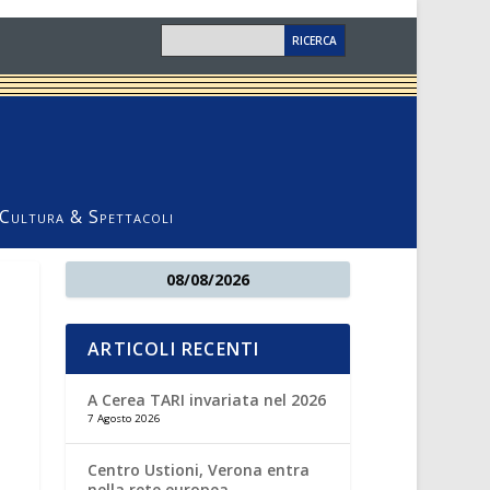
Cultura & Spettacoli
08/08/2026
ARTICOLI RECENTI
A Cerea TARI invariata nel 2026
7 Agosto 2026
Centro Ustioni, Verona entra
nella rete europea