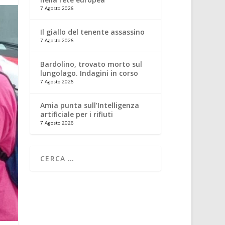
7 Agosto 2026
Il giallo del tenente assassino
7 Agosto 2026
Bardolino, trovato morto sul
lungolago. Indagini in corso
7 Agosto 2026
Amia punta sull’Intelligenza
artificiale per i rifiuti
7 Agosto 2026