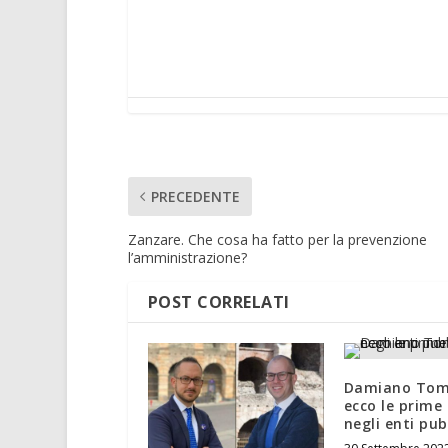
PRECEDENTE
Zanzare. Che cosa ha fatto per la prevenzione
l’amministrazione?
POST CORRELATI
Damiano Tom
ecco le prime
negli enti pub