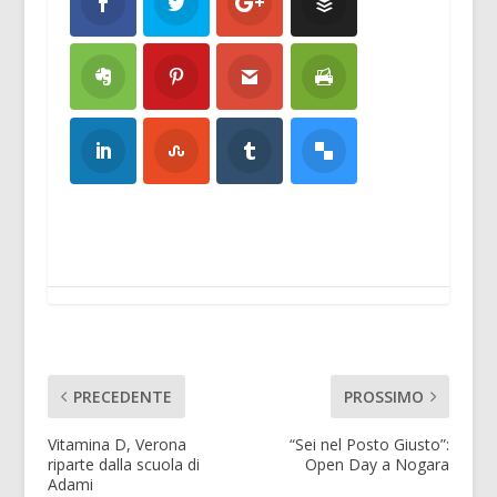
PRECEDENTE
PROSSIMO
Vitamina D, Verona
“Sei nel Posto Giusto”:
riparte dalla scuola di
Open Day a Nogara
Adami