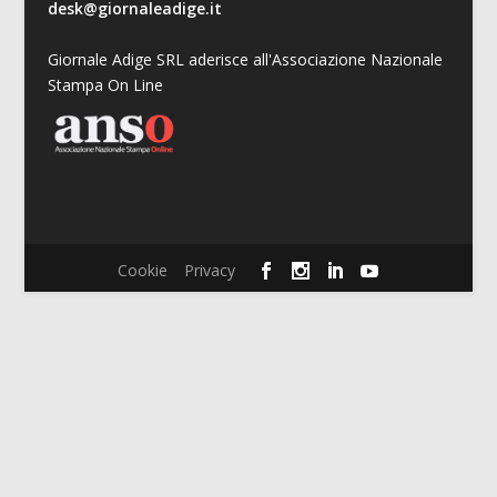
desk@giornaleadige.it
Giornale Adige SRL aderisce all'Associazione Nazionale
Stampa On Line
Cookie
Privacy