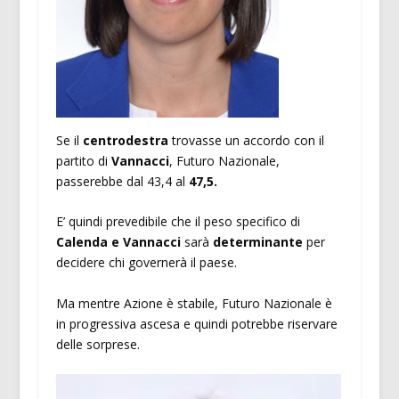
Se il
centrodestra
trovasse un accordo con il
partito di
Vannacci
, Futuro Nazionale,
passerebbe dal 43,4 al
47,5.
E’ quindi prevedibile che il peso specifico di
Calenda e Vannacci
sarà
determinante
per
decidere chi governerà il paese.
Ma mentre Azione è stabile, Futuro Nazionale è
in progressiva ascesa e quindi potrebbe riservare
delle sorprese.