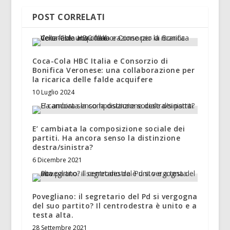
POST CORRELATI
Coca-Cola HBC Italia e Consorzio di
Bonifica Veronese: una collaborazione per
la ricarica delle falde acquifere
10 Luglio 2024
E’ cambiata la composizione sociale dei
partiti. Ha ancora senso la distinzione
destra/sinistra?
6 Dicembre 2021
Povegliano: il segretario del Pd si vergogna
del suo partito? Il centrodestra è unito e a
testa alta.
28 Settembre 2021