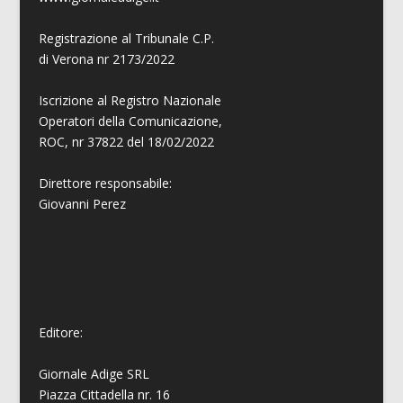
Registrazione al Tribunale C.P.
di Verona nr 2173/2022
Iscrizione al Registro Nazionale
Operatori della Comunicazione,
ROC, nr 37822 del 18/02/2022
Direttore responsabile:
Giovanni
Perez
Editore:
Giornale Adige SRL
Piazza Cittadella nr. 16