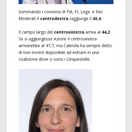
Sommando i consensi di Fdi, FI, Lega e Noi
Moderati il
centrodestra
raggiunge il
43,4
.
Il campo largo del
centrosinistra
arriva al
44,2
Se si aggiungesse Azione il centrosinistra
arriverebbe al 47,7, ma Calenda ha sempre detto
di non essere disponibile ad entrare in una
coalizione dove ci sono i Cinquestelle.