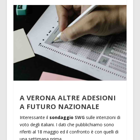
A VERONA ALTRE ADESIONI
A FUTURO NAZIONALE
Interessante il
sondaggio
SWG
sulle intenzioni di
voto degli italiani. I dati che pubblichiamo sono
riferiti al 18 maggio ed il confronto è con quelli di
una settimana prima.