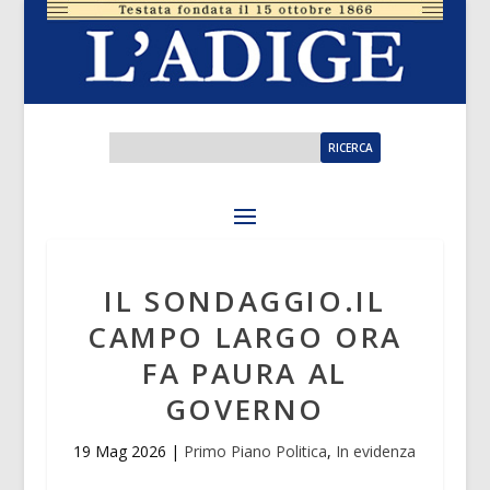
IL SONDAGGIO.IL
CAMPO LARGO ORA
FA PAURA AL
GOVERNO
19 Mag 2026
|
Primo Piano Politica
,
In evidenza