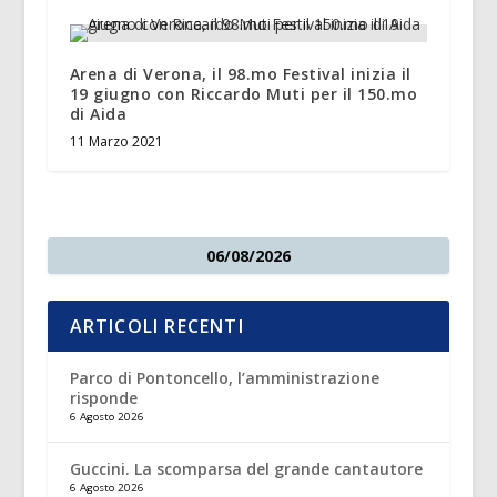
Arena di Verona, il 98.mo Festival inizia il
19 giugno con Riccardo Muti per il 150.mo
di Aida
11 Marzo 2021
06/08/2026
ARTICOLI RECENTI
Parco di Pontoncello, l’amministrazione
risponde
6 Agosto 2026
Guccini. La scomparsa del grande cantautore
6 Agosto 2026