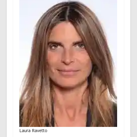
Laura Ravetto