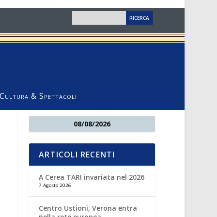
Cultura & Spettacoli
08/08/2026
ARTICOLI RECENTI
A Cerea TARI invariata nel 2026
7 Agosto 2026
Centro Ustioni, Verona entra
nella rete europea