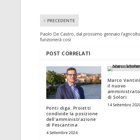
PRECEDENTE
Paolo De Castro, dal prossimo gennaio l’agricolt
funzionerà così
POST CORRELATI
Marco Vantini
il nuovo
amministrato
di Solori
14 Settembre 202
Ponti diga. Proietti
condivide la posizione
dell’amministrazione
di Pescantina
4 Settembre 2024