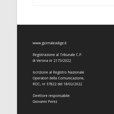
www.giornaleadige.it
Registrazione al Tribunale C.P.
di Verona nr 2173/2022
Iscrizione al Registro Nazionale
Operatori della Comunicazione,
ROC, nr 37822 del 18/02/2022
Direttore responsabile:
Giovanni
Perez