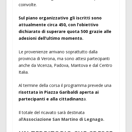
coinvolte.
Sul piano organizzativo gli iscritti sono
attualmente circa 450, con l’obiettivo
dichiarato di superare quota 500 grazie alle
adesioni dell’ultimo momento.
Le provenienze arrivano soprattutto dalla
provincia di Verona, ma sono attesi partecipanti
anche da Vicenza, Padova, Mantova e dal Centro
Italia.
Al termine della corsa il programma prevede una
risottata in Piazza Garibaldi aperta ai
partecipanti e alla cittadinanz
a.
Il totale del ricavato sarà destinata
all’
Associazione San Martino di Legnago.