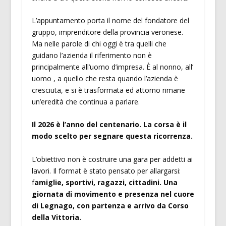
L’appuntamento porta il nome del fondatore del
gruppo, imprenditore della provincia veronese.
Ma nelle parole di chi oggi è tra quelli che
guidano l’azienda il riferimento non è
principalmente all’uomo d’impresa. È al nonno, all’
uomo , a quello che resta quando l’azienda è
cresciuta, e si è trasformata ed attorno rimane
un’eredità che continua a parlare.
Il 2026 è l’anno del centenario. La corsa è il
modo scelto per segnare questa ricorrenza.
L’obiettivo non è costruire una gara per addetti ai
lavori. Il format è stato pensato per allargarsi:
f
amiglie, sportivi, ragazzi, cittadini. Una
giornata di movimento e presenza nel cuore
di Legnago, con partenza e arrivo da Corso
della Vittoria.