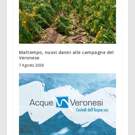
Maltempo, nuovi danni alle campagne del
Veronese
7 Agosto 2026