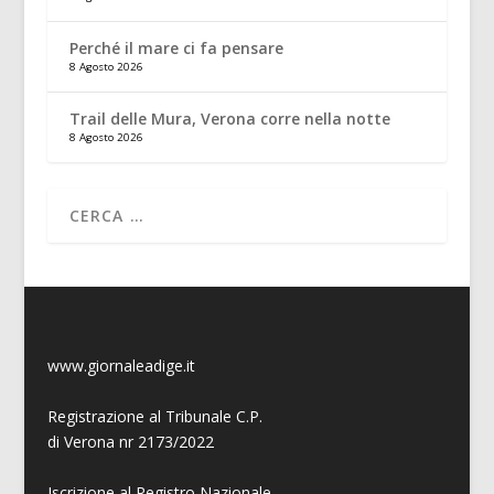
Perché il mare ci fa pensare
8 Agosto 2026
Trail delle Mura, Verona corre nella notte
8 Agosto 2026
www.giornaleadige.it
Registrazione al Tribunale C.P.
di Verona nr 2173/2022
Iscrizione al Registro Nazionale