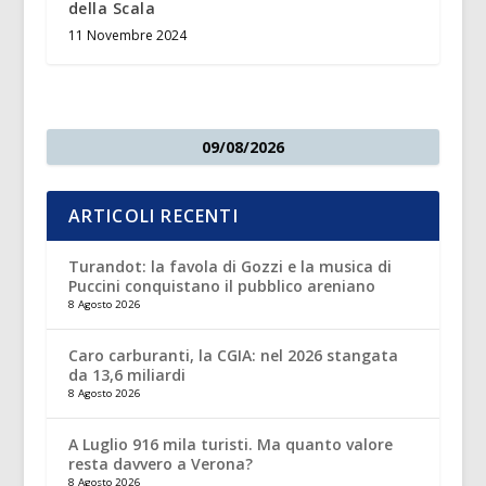
della Scala
11 Novembre 2024
09/08/2026
ARTICOLI RECENTI
Turandot: la favola di Gozzi e la musica di
Puccini conquistano il pubblico areniano
8 Agosto 2026
Caro carburanti, la CGIA: nel 2026 stangata
da 13,6 miliardi
8 Agosto 2026
A Luglio 916 mila turisti. Ma quanto valore
resta davvero a Verona?
8 Agosto 2026