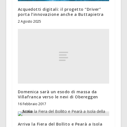
Acquedotti digitali: il progetto “Driver”
porta l’innovazione anche a Buttapietra
2 Agosto 2025
Domenica sarà un esodo di massa da
Villafranca verso le nevi di Obereggen
16 Febbraio 2017
Arriva la Fiera del Bollito e Pearà a Isola