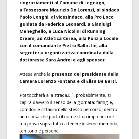
ringraziamenti al Comune di Legnago,
all’assessore Maurizio De Lorenzi, al sindaco
Paolo Longhi, al vicesindaco, alla Pro Loco
guidata da Federica Leonardi, a Gianluigi
Meneghello, a Luca Nicolini di Running
Dream, ad Atletica Cerea, alla Polizia Locale
con il comandante Pietro Ballottin, alla
segreteria organizzativa coordinata dalla
dottoressa Sara Andrei e agli sponsor.
Attesa anche la
presenza del presidente della
Camera Lorenzo Fontana e di Elisa De Berti.
Poi toccherà alla strada.E lì, probabilmente, si
capirà davvero il senso della giornata: famiglie,
corridori e cittadini nello stesso percorso, dentro
una corsa che porta il nome di un imprenditore
ma prova soprattutto a tenere insieme memoria,
territorio e persone.