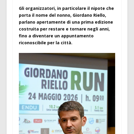
Gli organizzatori, in particolare il nipote che
porta il nome del nonno, Giordano Riello,
parlano apertamente di una prima edizione
costruita per restare e tornare negli anni,
fino a diventare un appuntamento
riconoscibile per la città.