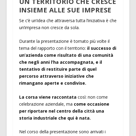
UN TERRITORIO CHE CRESCE
INSIEME ALLE SUE IMPRESE
Se c’è un’idea che attraversa tutta l’iniziativa è che
un’impresa non cresce da sola.
Durante la presentazione è tornato più volte il
tema del rapporto con il territorio:
il successo di
un’azienda come risultato di una comunità
che negli anni l’ha accompagnata, e il
tentativo di restituire parte di quel
percorso attraverso iniziative che
rimangano aperte e condivise.
La corsa viene raccontata
così: non come
celebrazione aziendale, ma
come occasione
per riportare nel centro della città una
storia industriale che qui è nata.
Nel corso della presentazione sono arrivati i