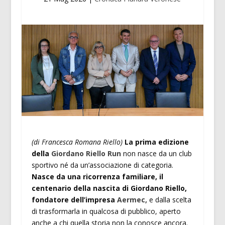
(di Francesca Romana Riello)
La prima edizione
della
Giordano Riello Run
non nasce da un club
sportivo né da un’associazione di categoria.
Nasce da una ricorrenza familiare, il
centenario della nascita di Giordano Riello,
fondatore dell’impresa
Aermec,
e dalla scelta
di trasformarla in qualcosa di pubblico, aperto
anche a chi quella storia non la conosce ancora.