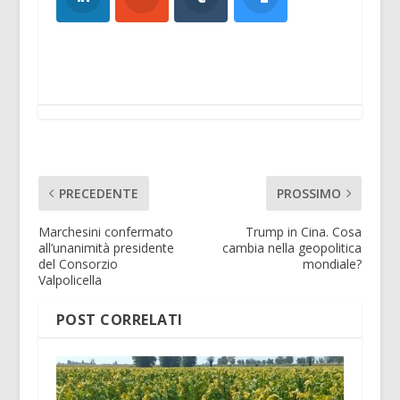
PRECEDENTE
PROSSIMO
Marchesini confermato
Trump in Cina. Cosa
all’unanimità presidente
cambia nella geopolitica
del Consorzio
mondiale?
Valpolicella
POST CORRELATI