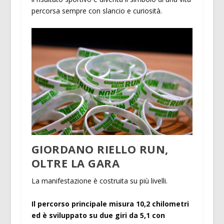
percorsa sempre con slancio e curiosità.
GIORDANO RIELLO RUN,
OLTRE LA GARA
La manifestazione è costruita su più livelli.
Il percorso principale misura 10,2 chilometri
ed è sviluppato su due giri da 5,1 con