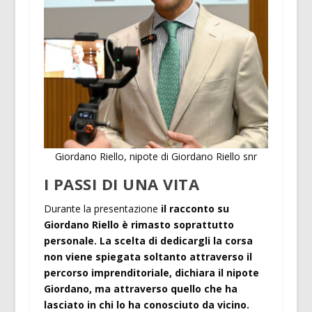
Giordano Riello, nipote di Giordano Riello snr
I PASSI DI UNA VITA
Durante la presentazione
il racconto su
Giordano Riello è rimasto soprattutto
personale. La scelta di dedicargli la corsa
non viene spiegata soltanto attraverso il
percorso imprenditoriale, dichiara il nipote
Giordano, ma attraverso quello che ha
lasciato in chi lo ha conosciuto da vicino.