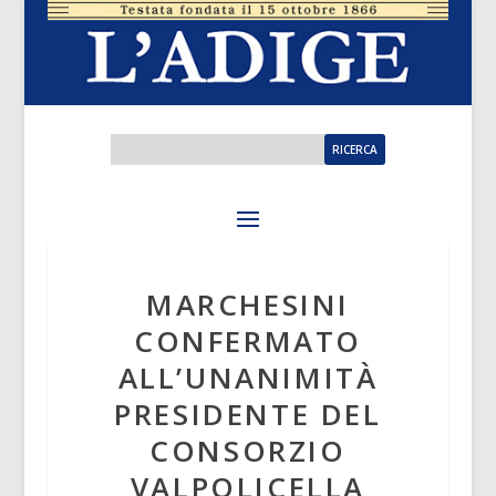
MARCHESINI
CONFERMATO
ALL’UNANIMITÀ
PRESIDENTE DEL
CONSORZIO
VALPOLICELLA