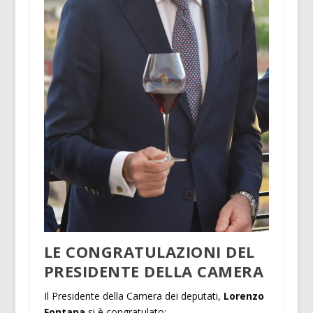
LE CONGRATULAZIONI DEL
PRESIDENTE DELLA CAMERA
Il Presidente della Camera dei deputati,
Lorenzo
Fontana
si è congratulato: