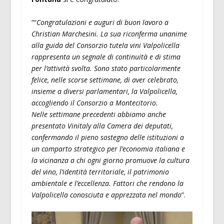
““
Congratulazioni e auguri di buon lavoro a
Christian Marchesini. La sua riconferma unanime
alla guida del Consorzio tutela vini Valpolicella
rappresenta un segnale di continuità e di stima
per l’attività svolta. Sono stato particolarmente
felice, nelle scorse settimane, di aver celebrato,
insieme a diversi parlamentari, la Valpolicella,
accogliendo il Consorzio a Montecitorio.
Nelle settimane precedenti abbiamo anche
presentato Vinitaly alla Camera dei deputati,
confermando il pieno sostegno delle istituzioni a
un comparto strategico per l’economia italiana e
la vicinanza a chi ogni giorno promuove la cultura
del vino, l’identità territoriale, il patrimonio
ambientale e l’eccellenza. Fattori che rendono la
Valpolicella conosciuta e apprezzata nel mondo
”.