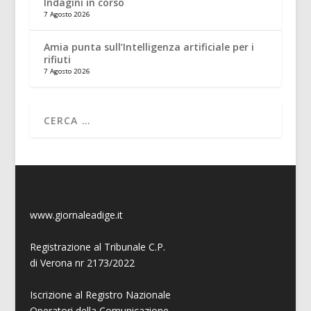
Indagini in corso
7 Agosto 2026
Amia punta sull’Intelligenza artificiale per i
rifiuti
7 Agosto 2026
www.giornaleadige.it
Registrazione al Tribunale C.P.
di Verona nr 2173/2022
Iscrizione al Registro Nazionale
Operatori della Comunicazione,