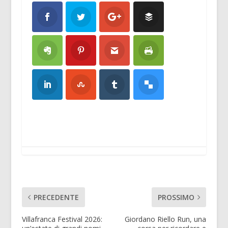
PRECEDENTE
PROSSIMO
Villafranca Festival 2026:
Giordano Riello Run, una