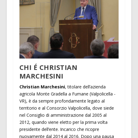
CHI É CHRISTIAN
MARCHESINI
Christian Marchesini
, titolare dell’azienda
agricola Monte Gradella a Fumane (Valpolicella -
VR), è da sempre profondamente legato al
territorio e al Consorzio Valpolicella, dove siede
nel Consiglio di amministrazione dal 2005 al
2012, quando viene eletto per la prima volta
presidente dell’ente. Incarico che ricopre
nuovamente dal 2014 al 2016. Dopo una pausa