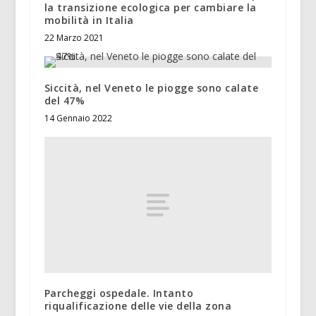
la transizione ecologica per cambiare la
mobilità in Italia
22 Marzo 2021
Siccità, nel Veneto le piogge sono calate
del 47%
14 Gennaio 2022
Parcheggi ospedale. Intanto
riqualificazione delle vie della zona