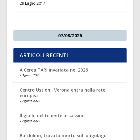
29 Luglio 2017
07/08/2026
ARTICOLI RECENTI
A Cerea TARI invariata nel 2026
7 Agosto 2026
Centro Ustioni, Verona entra nella rete
europea
7 Agosto 2026
Il giallo del tenente assassino
7 Agosto 2026
Bardolino, trovato morto sul lungolago.