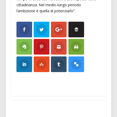
cittadinanza. Nel medio-lungo periodo
l’ambizione è quella di potenziarlo”.