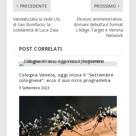
PRECEDENTE
PROSSIMO
Vandalizzata la sede UIL
Elezioni amministrative,
di San Bonifacio: la
domani debutta il format
solidarietà di Luca Zaia
L’Adige-Target e Verona
Network
POST CORRELATI
Cologna Veneta, oggi inizia il “Settembre
colognese”: ecco il suo ricco programma
5 Settembre 2023