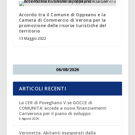
Accordo tra il Comune di Oppeano e la
Camera di Commercio di Verona per la
promozione delle risorse turistiche del
territorio
13 Maggio 2022
06/08/2026
ARTICOLI RECENTI
La CER di Povegliano V.se GOCCE di
COMUNITA’ accede a nuovi finanziamenti
Cariverona per il piano di sviluppo
6 Agosto 2026
Veronetta. Abitanti esasperati dalla