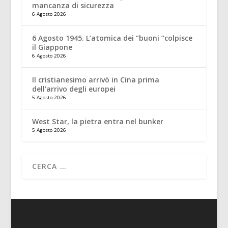
mancanza di sicurezza
6 Agosto 2026
6 Agosto 1945. L’atomica dei “buoni “colpisce
il Giappone
6 Agosto 2026
Il cristianesimo arrivò in Cina prima
dell’arrivo degli europei
5 Agosto 2026
West Star, la pietra entra nel bunker
5 Agosto 2026