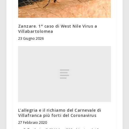
Zanzare. 1° caso di West Nile Virus a
Villabartolomea
23 Giugno 2026
L’allegria e il richiamo del Carnevale di
Villafranca più forti del Coronavirus
27 Febbraio 2020