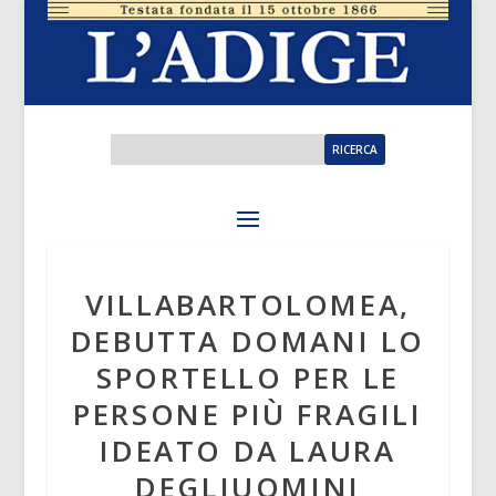
VILLABARTOLOMEA,
DEBUTTA DOMANI LO
SPORTELLO PER LE
PERSONE PIÙ FRAGILI
IDEATO DA LAURA
DEGLIUOMINI