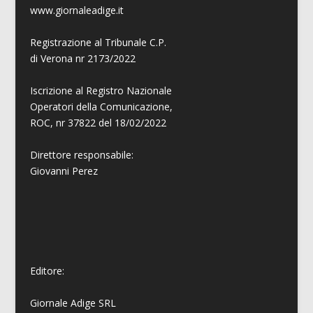
www.giornaleadige.it
Registrazione al Tribunale C.P.
di Verona nr 2173/2022
Iscrizione al Registro Nazionale
Operatori della Comunicazione,
ROC, nr 37822 del 18/02/2022
Direttore responsabile:
Giovanni
Perez
Editore:
Giornale Adige SRL