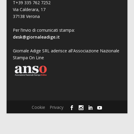
T+39 335 762 7252
Via Calderara, 17
37138 Verona
Per l’invio di comunicati stampa:
desk@giornaleadige.it
Giornale Adige SRL aderisce all'Associazione Nazionale
Stampa On Line
Cookie
Privacy