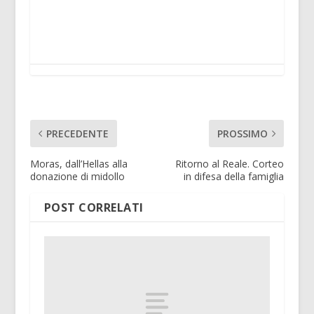
PRECEDENTE
PROSSIMO
Moras, dall’Hellas alla
Ritorno al Reale. Corteo
donazione di midollo
in difesa della famiglia
POST CORRELATI