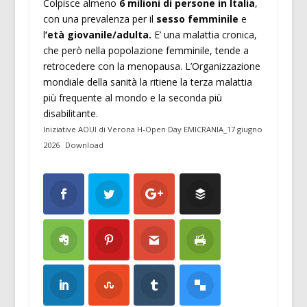
Colpisce almeno
6 milioni di persone in Italia
,
con una prevalenza per il
sesso femminile
e
l
’età giovanile/adulta.
E’ una malattia cronica,
che però nella popolazione femminile, tende a
retrocedere con la menopausa. L’Organizzazione
mondiale della sanità la ritiene la terza malattia
più frequente al mondo e la seconda più
disabilitante.
Iniziative AOUI di Verona H-Open Day EMICRANIA_17 giugno
2026
Download