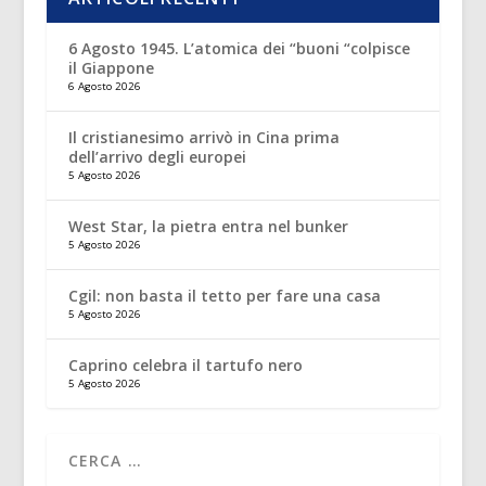
6 Agosto 1945. L’atomica dei “buoni “colpisce
il Giappone
6 Agosto 2026
Il cristianesimo arrivò in Cina prima
dell’arrivo degli europei
5 Agosto 2026
West Star, la pietra entra nel bunker
5 Agosto 2026
Cgil: non basta il tetto per fare una casa
5 Agosto 2026
Caprino celebra il tartufo nero
5 Agosto 2026