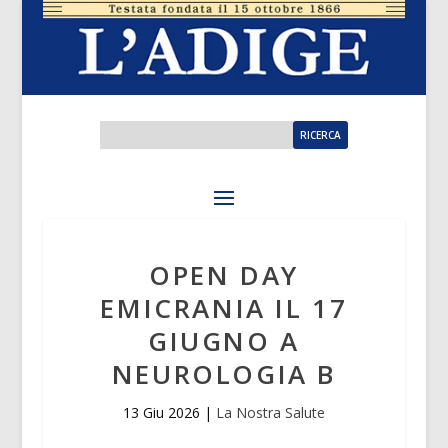
OPEN DAY
EMICRANIA IL 17
GIUGNO A
NEUROLOGIA B
13 Giu 2026
|
La Nostra Salute