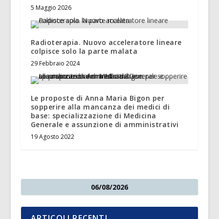
5 Maggio 2026
Radioterapia. Nuovo acceleratore lineare
colpisce solo la parte malata
29 Febbraio 2024
Le proposte di Anna Maria Bigon per
sopperire alla mancanza dei medici di
base: specializzazione di Medicina
Generale e assunzione di amministrativi
19 Agosto 2022
06/08/2026
ARTICOLI RECENTI