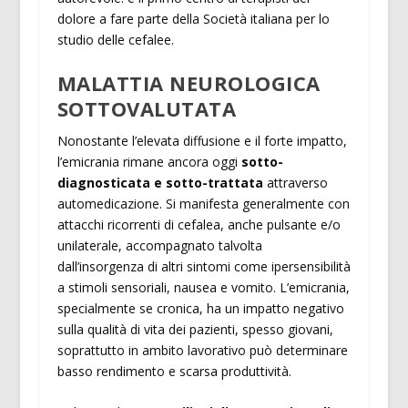
dolore a fare parte della Società italiana per lo
studio delle cefalee.
MALATTIA NEUROLOGICA
SOTTOVALUTATA
Nonostante l’elevata diffusione e il forte impatto,
l’emicrania rimane ancora oggi
sotto-
diagnosticata e sotto-trattata
attraverso
automedicazione. Si manifesta generalmente con
attacchi ricorrenti di cefalea, anche pulsante e/o
unilaterale, accompagnato talvolta
dall’insorgenza di altri sintomi come ipersensibilità
a stimoli sensoriali, nausea e vomito. L’emicrania,
specialmente se cronica, ha un impatto negativo
sulla qualità di vita dei pazienti, spesso giovani,
soprattutto in ambito lavorativo può determinare
basso rendimento e scarsa produttività.