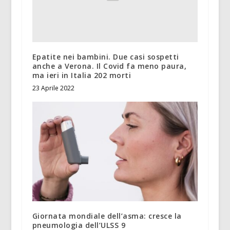
Epatite nei bambini. Due casi sospetti
anche a Verona. Il Covid fa meno paura,
ma ieri in Italia 202 morti
23 Aprile 2022
Giornata mondiale dell’asma: cresce la
pneumologia dell’ULSS 9