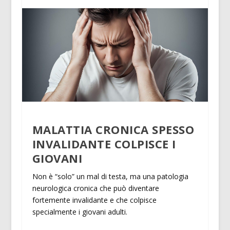
MALATTIA CRONICA SPESSO
INVALIDANTE COLPISCE I
GIOVANI
Non è “solo” un mal di testa, ma una patologia
neurologica cronica che può diventare
fortemente invalidante e che colpisce
specialmente i giovani adulti.