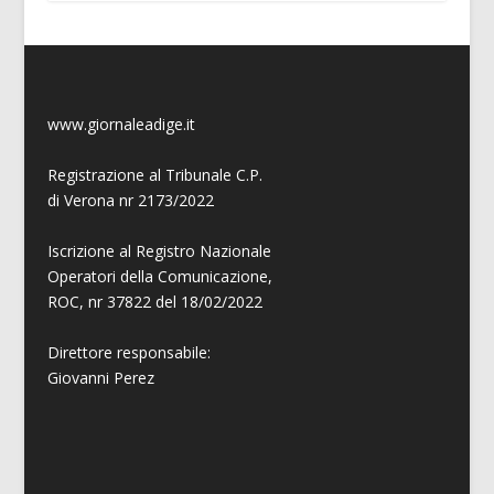
www.giornaleadige.it
Registrazione al Tribunale C.P.
di Verona nr 2173/2022
Iscrizione al Registro Nazionale
Operatori della Comunicazione,
ROC, nr 37822 del 18/02/2022
Direttore responsabile:
Giovanni
Perez