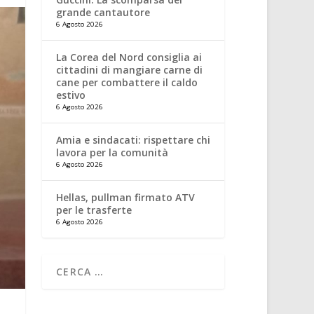
grande cantautore
6 Agosto 2026
La Corea del Nord consiglia ai
cittadini di mangiare carne di
cane per combattere il caldo
estivo
6 Agosto 2026
Amia e sindacati: rispettare chi
lavora per la comunità
6 Agosto 2026
Hellas, pullman firmato ATV
per le trasferte
6 Agosto 2026