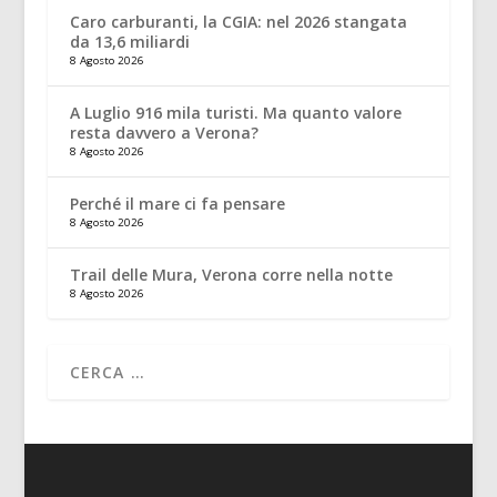
Caro carburanti, la CGIA: nel 2026 stangata
da 13,6 miliardi
8 Agosto 2026
A Luglio 916 mila turisti. Ma quanto valore
resta davvero a Verona?
8 Agosto 2026
Perché il mare ci fa pensare
8 Agosto 2026
Trail delle Mura, Verona corre nella notte
8 Agosto 2026