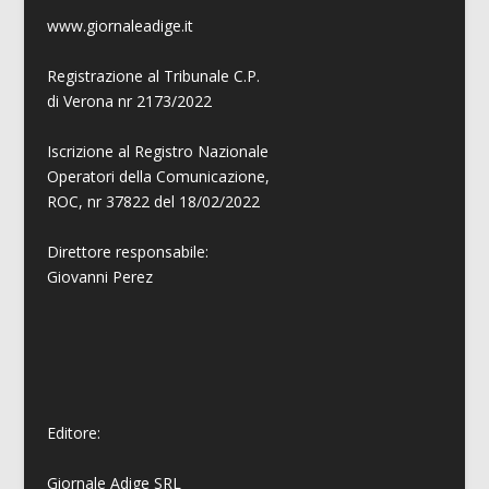
www.giornaleadige.it
Registrazione al Tribunale C.P.
di Verona nr 2173/2022
Iscrizione al Registro Nazionale
Operatori della Comunicazione,
ROC, nr 37822 del 18/02/2022
Direttore responsabile:
Giovanni
Perez
Editore:
Giornale Adige SRL