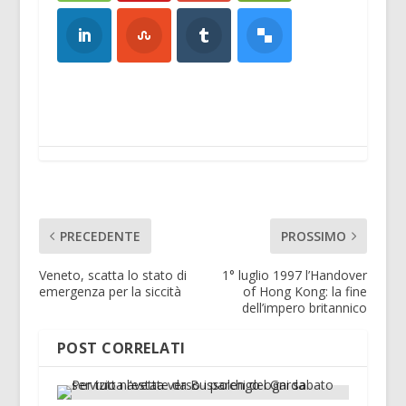
PRECEDENTE
PROSSIMO
Veneto, scatta lo stato di
1° luglio 1997 l’Handover
emergenza per la siccità
of Hong Kong: la fine
dell’impero britannico
POST CORRELATI