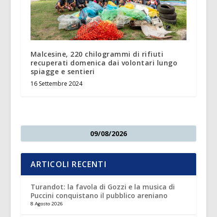
Malcesine, 220 chilogrammi di rifiuti
recuperati domenica dai volontari lungo
spiagge e sentieri
16 Settembre 2024
09/08/2026
ARTICOLI RECENTI
Turandot: la favola di Gozzi e la musica di
Puccini conquistano il pubblico areniano
8 Agosto 2026