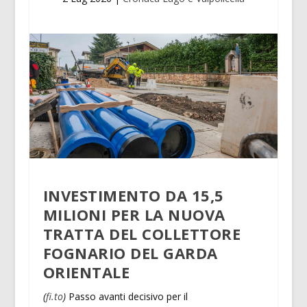
INVESTIMENTO DA 15,5
MILIONI PER LA NUOVA
TRATTA DEL COLLETTORE
FOGNARIO DEL GARDA
ORIENTALE
(
fi.to
)
Passo avanti decisivo per il