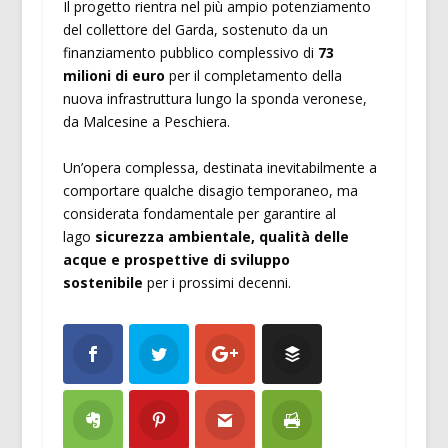
Il progetto rientra nel più ampio potenziamento
del collettore del Garda, sostenuto da un
finanziamento pubblico complessivo di
73
milioni di euro
per il completamento della
nuova infrastruttura lungo la sponda veronese,
da Malcesine a Peschiera.
Un’opera complessa, destinata inevitabilmente a
comportare qualche disagio temporaneo, ma
considerata fondamentale per garantire al
lago
sicurezza ambientale, qualità delle
acque e prospettive di sviluppo
sostenibile
per i prossimi decenni.