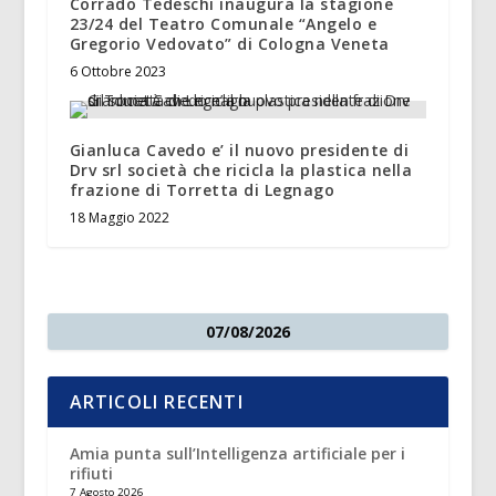
Corrado Tedeschi inaugura la stagione
23/24 del Teatro Comunale “Angelo e
Gregorio Vedovato” di Cologna Veneta
6 Ottobre 2023
Gianluca Cavedo e’ il nuovo presidente di
Drv srl società che ricicla la plastica nella
frazione di Torretta di Legnago
18 Maggio 2022
07/08/2026
ARTICOLI RECENTI
Amia punta sull’Intelligenza artificiale per i
rifiuti
7 Agosto 2026