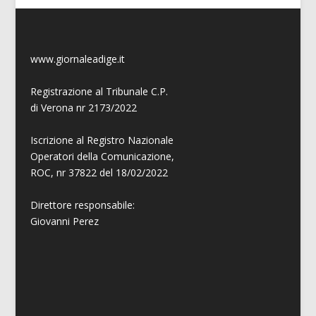
www.giornaleadige.it
Registrazione al Tribunale C.P.
di Verona nr 2173/2022
Iscrizione al Registro Nazionale
Operatori della Comunicazione,
ROC, nr 37822 del 18/02/2022
Direttore responsabile:
Giovanni
Perez