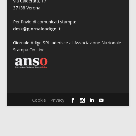
Via Calderara, 17
37138 Verona
Per l’invio di comunicati stampa:
desk@giornaleadige.it
Giornale Adige SRL aderisce all'Associazione Nazionale
Stampa On Line
Cookie
Privacy