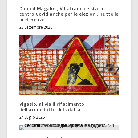
Dopo il Magalini, Villafranca è stata
centro Covid anche per le elezioni. Tutte le
preferenze
23 Settembre 2020
Vigasio, al via il rifacimento
dell’acquedotto di Isolalta
24 Luglio 2026