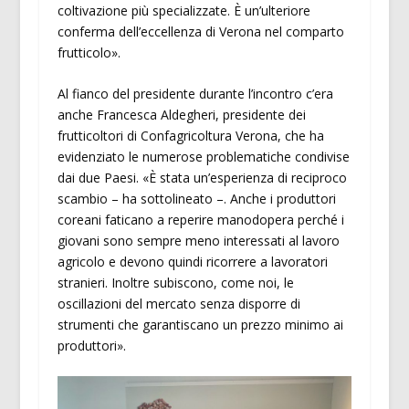
coltivazione più specializzate. È un’ulteriore
conferma dell’eccellenza di Verona nel comparto
frutticolo».
Al fianco del presidente durante l’incontro c’era
anche Francesca Aldegheri, presidente dei
frutticoltori di Confagricoltura Verona, che ha
evidenziato le numerose problematiche condivise
dai due Paesi. «È stata un’esperienza di reciproco
scambio – ha sottolineato –. Anche i produttori
coreani faticano a reperire manodopera perché i
giovani sono sempre meno interessati al lavoro
agricolo e devono quindi ricorrere a lavoratori
stranieri. Inoltre subiscono, come noi, le
oscillazioni del mercato senza disporre di
strumenti che garantiscano un prezzo minimo ai
produttori».