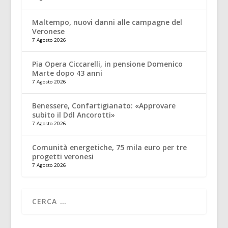
Maltempo, nuovi danni alle campagne del
Veronese
7 Agosto 2026
Pia Opera Ciccarelli, in pensione Domenico
Marte dopo 43 anni
7 Agosto 2026
Benessere, Confartigianato: «Approvare
subito il Ddl Ancorotti»
7 Agosto 2026
Comunità energetiche, 75 mila euro per tre
progetti veronesi
7 Agosto 2026