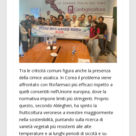
Tra le criticità comuni figura anche la presenza
della cimice asiatica. In Corea il problema viene
affrontato con fitofarmaci più efficaci rispetto a
quelli consentiti nell’Unione europea, dove la
normativa impone limiti più stringenti. Proprio
questo, secondo Aldegheri, ha spinto la
frutticoltura veronese a investire maggiormente
nella sostenibilità, puntando sulla ricerca di
varietà vegetali più resistenti alle alte
temperature e ai lunghi periodi di siccità e su