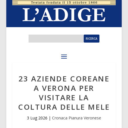
23 AZIENDE COREANE
A VERONA PER
VISITARE LA
COLTURA DELLE MELE
3 Lug 2026
|
Cronaca Pianura Veronese