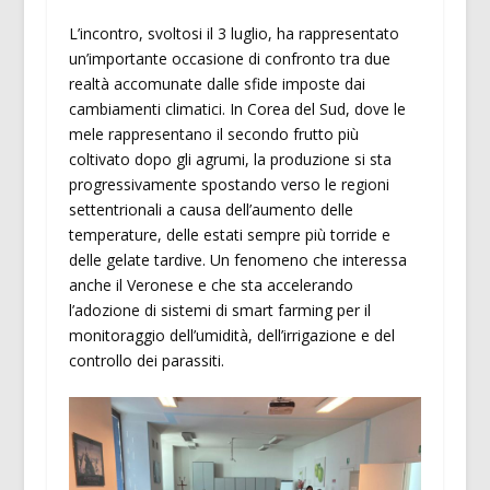
L’incontro, svoltosi il 3 luglio, ha rappresentato
un’importante occasione di confronto tra due
realtà accomunate dalle sfide imposte dai
cambiamenti climatici. In Corea del Sud, dove le
mele rappresentano il secondo frutto più
coltivato dopo gli agrumi, la produzione si sta
progressivamente spostando verso le regioni
settentrionali a causa dell’aumento delle
temperature, delle estati sempre più torride e
delle gelate tardive. Un fenomeno che interessa
anche il Veronese e che sta accelerando
l’adozione di sistemi di smart farming per il
monitoraggio dell’umidità, dell’irrigazione e del
controllo dei parassiti.