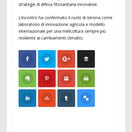
strategie di difesa fitosanitaria innovative.
L’incontro ha confermato il ruolo di Verona come
laboratorio di innovazione agricola e modello
internazionale per una melicoltura sempre più
resiliente ai cambiamenti climatici.