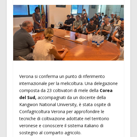
Verona si conferma un punto di riferimento
internazionale per la melicoltura. Una delegazione
composta da 23 coltivatori di mele della
Corea
del Sud,
accompagnati da un docente della
Kangwon National University, è stata ospite di
Confagricoltura Verona per approfondire le
tecniche di coltivazione adottate nel territorio
veronese e conoscere il sistema italiano di
sostegno al comparto agricolo.