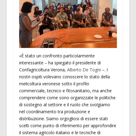
«È stato un confronto particolarmente
interessante – ha spiegato il presidente di
Confagricoltura Verona,
Alberto De Togni
–. I
nostri ospiti volevano conoscere lo stato della
melicoltura veronese sotto il profilo
commerciale, tecnico e fitosanitario, ma anche
comprendere come sono organizzate le politiche
di sostegno al settore e il ruolo che svolgiamo
nel coordinamento tra produzione e
distribuzione. Siamo orgogliosi di essere stati
scelti come punto di riferimento per approfondire
il sistema agricolo italiano e le tecniche di