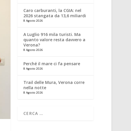
Caro carburanti, la CGIA: nel
2026 stangata da 13,6 miliardi
8 Agosto 2026
A Luglio 916 mila turisti. Ma
quanto valore resta davvero a
Verona?
8 Agosto 2026
Perché il mare ci fa pensare
8 Agosto 2026
Trail delle Mura, Verona corre
nella notte
8 Agosto 2026