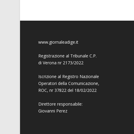
www.giornaleadige.it
Registrazione al Tribunale C.P.
di Verona nr 2173/2022
Iscrizione al Registro Nazionale
Operatori della Comunicazione,
ROC, nr 37822 del 18/02/2022
Direttore responsabile:
Giovanni
Perez