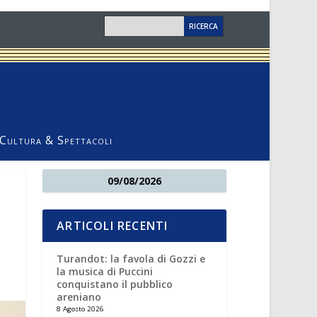
Cultura & Spettacoli
09/08/2026
ARTICOLI RECENTI
Turandot: la favola di Gozzi e
la musica di Puccini
conquistano il pubblico
areniano
8 Agosto 2026